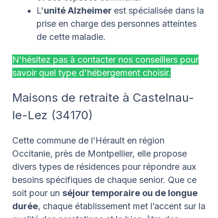
L'
unité Alzheimer
est spécialisée dans la
prise en charge des personnes atteintes
de cette maladie.
N'hésitez pas à contacter nos conseillers pour
savoir quel type d'hébergement choisir
.
Maisons de retraite à Castelnau-
le-Lez (34170)
Cette commune de l’Hérault en région
Occitanie, près de Montpellier, elle propose
divers types de résidences pour répondre aux
besoins spécifiques de chaque senior. Que ce
soit pour un
séjour temporaire ou de longue
durée
, chaque établissement met l’accent sur la