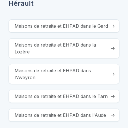
Hérault
Maisons de retraite et EHPAD dans le Gard
Maisons de retraite et EHPAD dans la
Lozère
Maisons de retraite et EHPAD dans
l'Aveyron
Maisons de retraite et EHPAD dans le Tarn
Maisons de retraite et EHPAD dans l'Aude