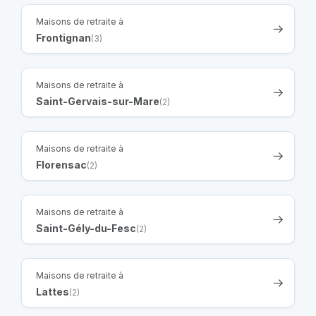
Maisons de retraite à
Frontignan
(3)
Maisons de retraite à
Saint-Gervais-sur-Mare
(2)
Maisons de retraite à
Florensac
(2)
Maisons de retraite à
Saint-Gély-du-Fesc
(2)
Maisons de retraite à
Lattes
(2)