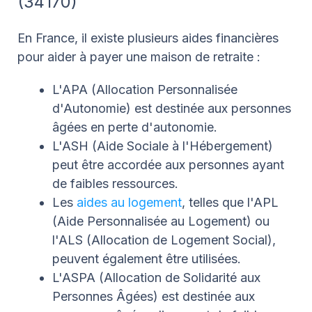
(34170)
En France, il existe plusieurs aides financières
pour aider à payer une maison de retraite :
L'APA (Allocation Personnalisée
d'Autonomie) est destinée aux personnes
âgées en perte d'autonomie.
L'ASH (Aide Sociale à l'Hébergement)
peut être accordée aux personnes ayant
de faibles ressources.
Les
aides au logement
, telles que l'APL
(Aide Personnalisée au Logement) ou
l'ALS (Allocation de Logement Social),
peuvent également être utilisées.
L'ASPA (Allocation de Solidarité aux
Personnes Âgées) est destinée aux