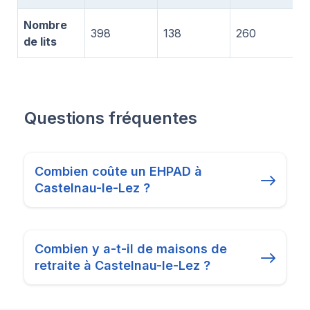
Nombre
398
138
260
de lits
Questions fréquentes
Combien coûte un EHPAD à
Castelnau-le-Lez ?
Combien y a-t-il de maisons de
retraite à Castelnau-le-Lez ?