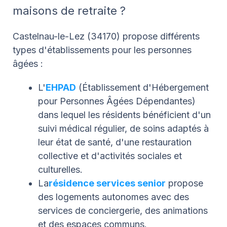
maisons de retraite ?
Castelnau-le-Lez (34170) propose différents
types d'établissements pour les personnes
âgées :
L'
EHPAD
(Établissement d'Hébergement
pour Personnes Âgées Dépendantes)
dans lequel les résidents bénéficient d'un
suivi médical régulier, de soins adaptés à
leur état de santé, d'une restauration
collective et d'activités sociales et
culturelles.
La
résidence services senior
propose
des logements autonomes avec des
services de conciergerie, des animations
et des espaces communs.