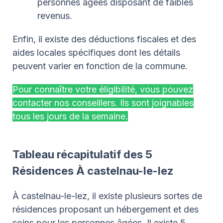
personnes âgées disposant de faibles
revenus.
Enfin, il existe des déductions fiscales et des
aides locales spécifiques dont les détails
peuvent varier en fonction de la commune.
Pour connaître votre éligibilité, vous pouvez
contacter nos conseillers. Ils sont joignables
tous les jours de la semaine.
Tableau récapitulatif des 5
Résidences À castelnau-le-lez
À castelnau-le-lez, il existe plusieurs sortes de
résidences proposant un hébergement et des
soins pour les personnes âgées. Il existe 5