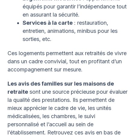
équipés pour garantir l’indépendance tout
en assurant la sécurité.
Services à la carte
: restauration,
entretien, animations, minibus pour les
sorties, etc.
Ces logements permettent aux retraités de vivre
dans un cadre convivial, tout en profitant d’un
accompagnement sur mesure.
Les avis des familles sur les maisons de
retraite
sont une source précieuse pour évaluer
la qualité des prestations. Ils permettent de
mieux apprécier le cadre de vie, les unités
médicalisées, les chambres, le suivi
personnalisé et l’accueil au sein de
l’établissement. Retrouvez ces avis en bas de