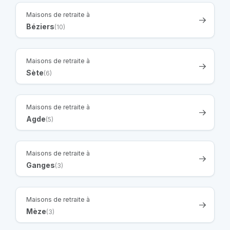
Maisons de retraite à
Béziers
(10)
Maisons de retraite à
Sète
(6)
Maisons de retraite à
Agde
(5)
Maisons de retraite à
Ganges
(3)
Maisons de retraite à
Mèze
(3)