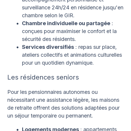
surveillance 24h/24 en résidence jusqu'en
chambre selon le GIR.
Chambre individuelle ou partagée
:
conçues pour maximiser le confort et la
sécurité des résidents.
Services diversifiés
: repas sur place,
ateliers collectifs et animations culturelles
pour un quotidien dynamique.
Les résidences seniors
Pour les pensionnaires autonomes ou
nécessitant une assistance légère, les maisons
de retraite offrent des solutions adaptées pour
un séjour temporaire ou permanent.
Logements modernes
: appartements