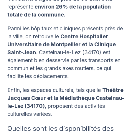
représente
environ 26% de la population
totale de la commune.
Parmi les hôpitaux et cliniques présents près de
la ville, on retrouve le
Centre Hospitalier
Universitaire de Montpellier et la Clinique
Saint-Jean
. Castelnau-le-Lez (34170) est
également bien desservie par les transports en
commun et les grands axes routiers, ce qui
facilite les déplacements.
Enfin, les espaces culturels, tels que le
Théâtre
Jacques Cœur et la Médiathèque Castelnau-
le-Lez (34170)
, proposent des activités
culturelles variées.
Quelles sont les disponibilités des