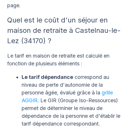
page.
Quel est le coût d'un séjour en
maison de retraite à Castelnau-le-
Lez (34170) ?
Le tarif en maison de retraite est calculé en
fonction de plusieurs éléments :
Le tarif dépendance
correspond au
niveau de perte d'autonomie de la
personne âgée, évalué grâce à la
grille
AGGIR
. Le GIR (Groupe Iso-Ressources)
permet de déterminer le niveau de
dépendance de la personne et d'établir le
tarif dépendance correspondant.