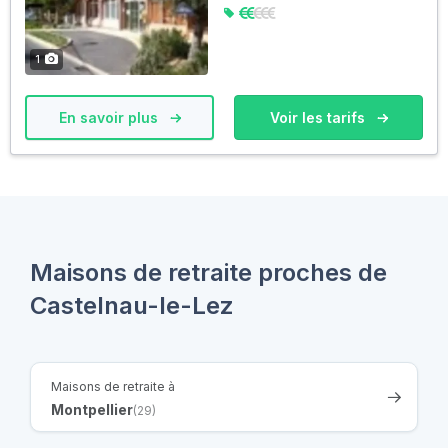
1
En savoir plus
Voir les tarifs
Maisons de retraite proches de
Castelnau-le-Lez
Maisons de retraite à
Montpellier
(29)