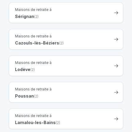
Maisons de retraite à
Sérignan
(2)
Maisons de retraite à
Cazouls-lès-Béziers
(2)
Maisons de retraite à
Lodève
(2)
Maisons de retraite à
Poussan
(2)
Maisons de retraite à
Lamalou-les-Bains
(2)