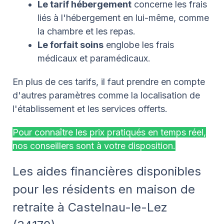
Le tarif hébergement
concerne les frais
liés à l'hébergement en lui-même, comme
la chambre et les repas.
Le forfait soins
englobe les frais
médicaux et paramédicaux.
En plus de ces tarifs, il faut prendre en compte
d'autres paramètres comme la localisation de
l'établissement et les services offerts.
Pour connaître les prix pratiqués en temps réel,
nos conseillers sont à votre disposition.
Les aides financières disponibles
pour les résidents en maison de
retraite à Castelnau-le-Lez