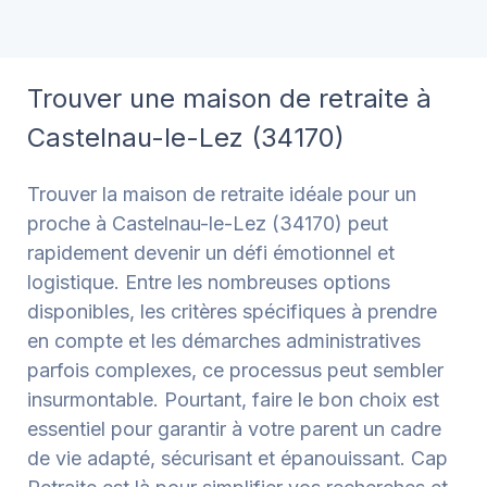
Trouver une maison de retraite à
Castelnau-le-Lez (34170)
Trouver la maison de retraite idéale pour un
proche à Castelnau-le-Lez (34170) peut
rapidement devenir un défi émotionnel et
logistique. Entre les nombreuses options
disponibles, les critères spécifiques à prendre
en compte et les démarches administratives
parfois complexes, ce processus peut sembler
insurmontable. Pourtant, faire le bon choix est
essentiel pour garantir à votre parent un cadre
de vie adapté, sécurisant et épanouissant.
Cap