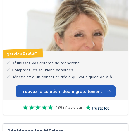
Service Gratuit
Définissez vos critères de recherche
Comparez les solutions adaptées
Bénéficiez d'un conseiller dédié qui vous guide de A à Z
Trouvez la solution idéale gratuitement
18637 avis sur