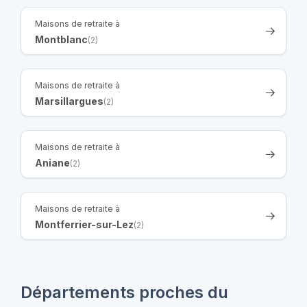
Maisons de retraite à
Montblanc
(2)
Maisons de retraite à
Marsillargues
(2)
Maisons de retraite à
Aniane
(2)
Maisons de retraite à
Montferrier-sur-Lez
(2)
Départements proches du