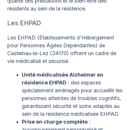
qualité des prestations et le bien-être des
résidents au sein de la résidence.
Les EHPAD
Les EHPAD (Établissements d’Hébergement
pour Personnes Âgées Dépendantes) de
Castelnau-le-Lez (34170) offrent un cadre de
vie médicalisé et sécurisé.
Unité médicalisée Alzheimer en
résidence EHPAD
: des espaces
spécialement aménagés pour accueillir les
personnes atteintes de troubles cognitifs,
garantissant sécurité et soins adaptés au
sein de la résidence médicalisée EHPAD.
Prise en charge complète
:
accompagnement personnalisé et