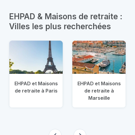
EHPAD & Maisons de retraite :
Villes les plus recherchées
EHPAD et Maisons
EHPAD et Maisons
de retraite à Paris
de retraite à
Marseille