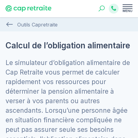
MENU
Outils Capretraite
Calcul de l’obligation alimentaire
Le simulateur d’obligation alimentaire de
Cap Retraite vous permet de calculer
rapidement vos ressources pour
déterminer la pension alimentaire à
verser à vos parents ou autres
ascendants. Lorsqu’une personne âgée
en situation financière compliquée ne
peut pas assurer seule ses besoins