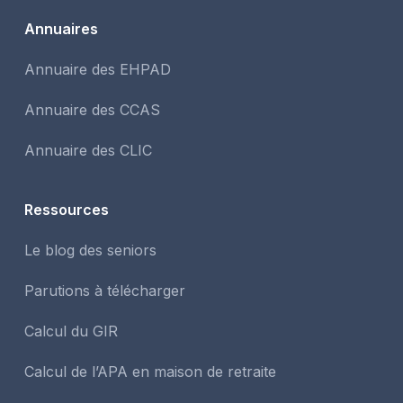
Annuaires
Annuaire des EHPAD
Annuaire des CCAS
Annuaire des CLIC
Ressources
Le blog des seniors
Parutions à télécharger
Calcul du GIR
Calcul de l’APA en maison de retraite