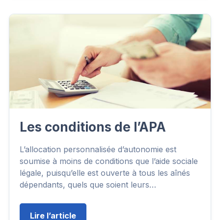
Les conditions de l’APA
L’allocation personnalisée d’autonomie est
soumise à moins de conditions que l’aide sociale
légale, puisqu’elle est ouverte à tous les aînés
dépendants, quels que soient leurs…
Lire l’article