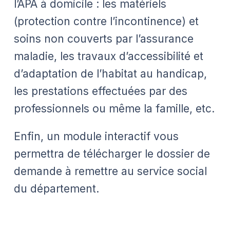
l’APA à domicile : les matériels
(protection contre l’incontinence) et
soins non couverts par l’assurance
maladie, les travaux d’accessibilité et
d’adaptation de l’habitat au handicap,
les prestations effectuées par des
professionnels ou même la famille, etc.
Enfin, un module interactif vous
permettra de télécharger le dossier de
demande à remettre au service social
du département.