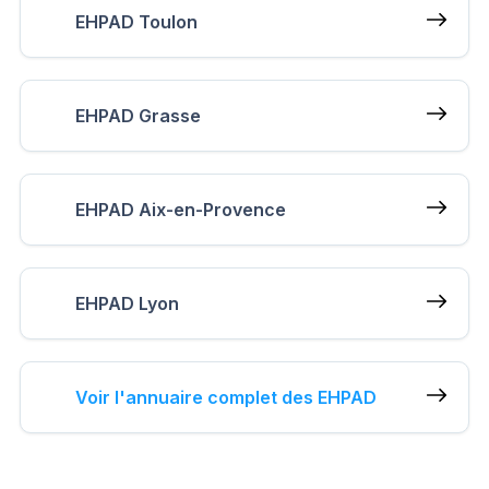
EHPAD Toulon
EHPAD Grasse
EHPAD Aix-en-Provence
EHPAD Lyon
Voir l'annuaire complet des EHPAD