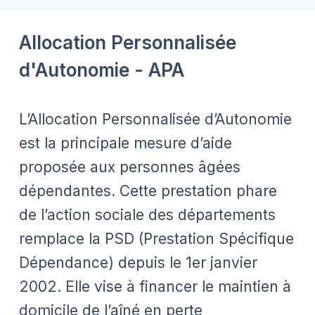
Allocation Personnalisée
d'Autonomie - APA
L’Allocation Personnalisée d’Autonomie
est la principale mesure d’aide
proposée aux personnes âgées
dépendantes. Cette prestation phare
de l’action sociale des départements
remplace la PSD (Prestation Spécifique
Dépendance) depuis le 1er janvier
2002. Elle vise à financer le maintien à
domicile de l’aîné en perte