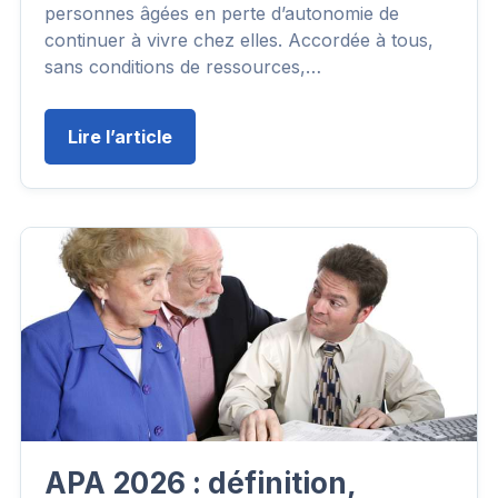
personnes âgées en perte d’autonomie de
continuer à vivre chez elles. Accordée à tous,
sans conditions de ressources,…
Lire l’article
APA 2026 : définition,