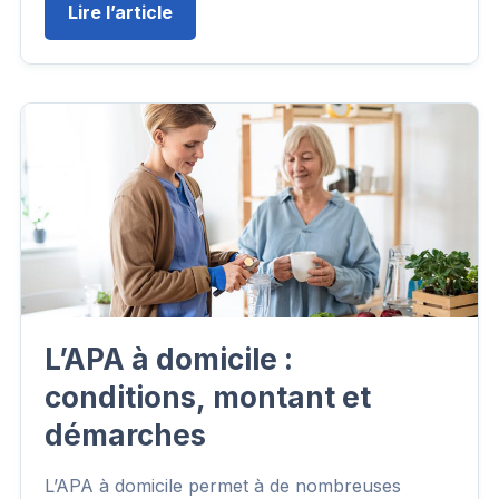
Lire l’article
L’APA à domicile :
conditions, montant et
démarches
L’APA à domicile permet à de nombreuses