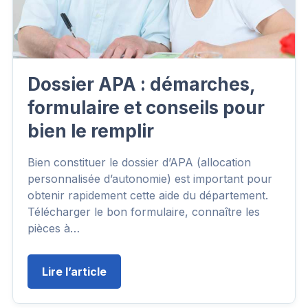
Dossier APA : démarches,
formulaire et conseils pour
bien le remplir
Bien constituer le dossier d’APA (allocation
personnalisée d’autonomie) est important pour
obtenir rapidement cette aide du département.
Télécharger le bon formulaire, connaître les
pièces à…
Lire l’article