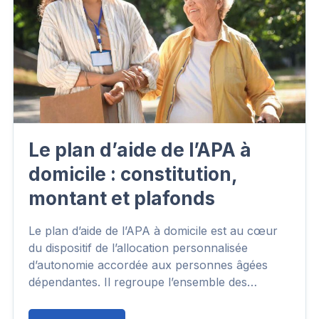
Le plan d’aide de l’APA à
domicile : constitution,
montant et plafonds
Le plan d’aide de l’APA à domicile est au cœur
du dispositif de l’allocation personnalisée
d’autonomie accordée aux personnes âgées
dépendantes. Il regroupe l’ensemble des…