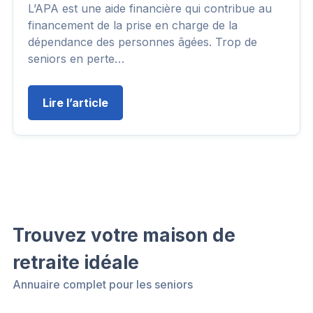
L’APA est une aide financière qui contribue au
financement de la prise en charge de la
dépendance des personnes âgées. Trop de
seniors en perte…
Lire l’article
Trouvez votre maison de
retraite idéale
Annuaire complet pour les seniors