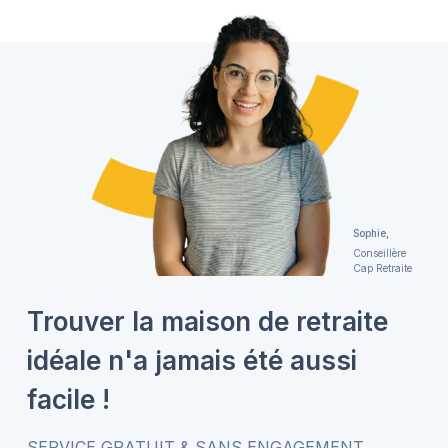
Sophie,
Conseillère
Cap Retraite
Trouver la maison de retraite
idéale n'a jamais été aussi
facile !
SERVICE GRATUIT & SANS ENGAGEMENT