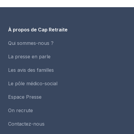
À propos de Cap Retraite
Qui sommes-nous ?
La presse en parle
Les avis des familles
Le pôle médico-social
Espace Presse
On recrute
Contactez-nous