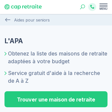
MENU
Aides pour seniors
L'APA
Obtenez la liste des maisons de retraite
adaptées à votre budget
Service gratuit d'aide à la recherche
de A à Z
Trouver une maison de retraite