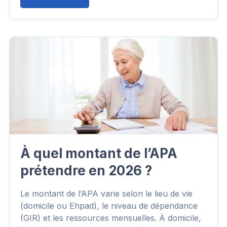
À quel montant de l’APA
prétendre en 2026 ?
Le montant de l’APA varie selon le lieu de vie
(domicile ou Ehpad), le niveau de dépendance
(GIR) et les ressources mensuelles. À domicile,