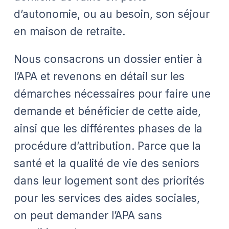
d’autonomie, ou au besoin, son séjour
en maison de retraite.
Nous consacrons un dossier entier à
l’APA et revenons en détail sur les
démarches nécessaires pour faire une
demande et bénéficier de cette aide,
ainsi que les différentes phases de la
procédure d’attribution. Parce que la
santé et la qualité de vie des seniors
dans leur logement sont des priorités
pour les services des aides sociales,
on peut demander l’APA sans