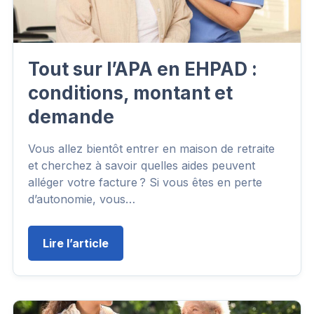
Tout sur l’APA en EHPAD :
conditions, montant et
demande
Vous allez bientôt entrer en maison de retraite
et cherchez à savoir quelles aides peuvent
alléger votre facture ? Si vous êtes en perte
d’autonomie, vous…
Lire l’article