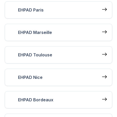
EHPAD Paris
EHPAD Marseille
EHPAD Toulouse
EHPAD Nice
EHPAD Bordeaux