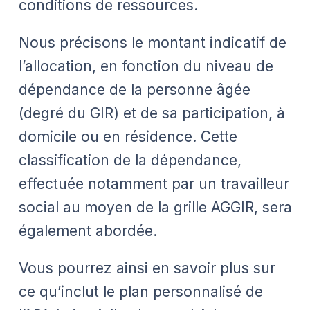
conditions de ressources.
Nous précisons le montant indicatif de
l’allocation, en fonction du niveau de
dépendance de la personne âgée
(degré du GIR) et de sa participation, à
domicile ou en résidence. Cette
classification de la dépendance,
effectuée notamment par un travailleur
social au moyen de la grille AGGIR, sera
également abordée.
Vous pourrez ainsi en savoir plus sur
ce qu’inclut le plan personnalisé de