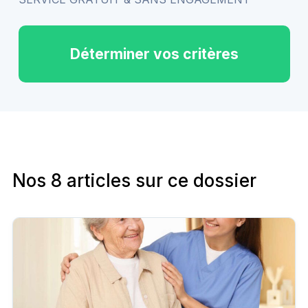
Déterminer vos critères
Nos 8 articles sur ce dossier