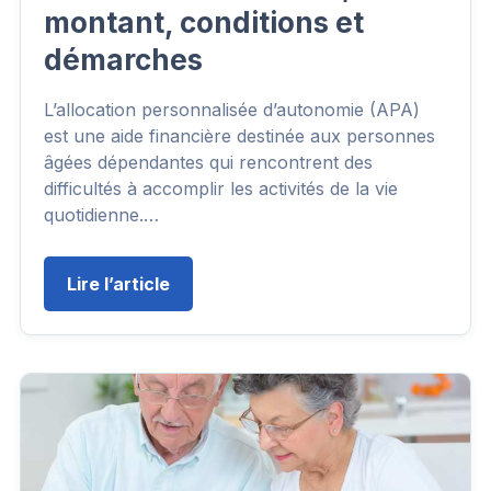
montant, conditions et
démarches
L’allocation personnalisée d’autonomie (APA)
est une aide financière destinée aux personnes
âgées dépendantes qui rencontrent des
difficultés à accomplir les activités de la vie
quotidienne.…
Lire l’article