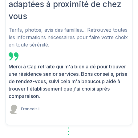
adaptées à proximité de chez
vous
Tarifs, photos, avis des familles... Retrouvez toutes
les informations nécessaires pour faire votre choix
en toute sérénité.
Merci à Cap retraite qui m'a bien aidé pour trouver
une résidence senior services. Bons conseils, prise
de rendez-vous, suivi cela m'a beaucoup aidé à
trouver l'établissement que j'ai choisi après
comparaison.
Francois L.