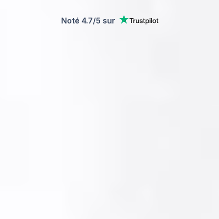
Noté 4.7/5
sur