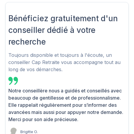
Bénéficiez gratuitement d'un
conseiller dédié à votre
recherche
Toujours disponible et toujours à l'écoute, un
conseiller Cap Retraite vous accompagne tout au
long de vos démarches.
Notre conseillère nous a guidés et conseillés avec
beaucoup de gentillesse et de professionnalisme.
Elle rappelait régulièrement pour s’informer des
avancées mais aussi pour appuyer notre demande.
Merci pour son aide précieuse.
Brigitte O.