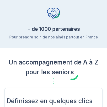
+ de 1000 partenaires
Pour prendre soin de nos aînés partout en France
Un accompagnement de A à Z
pour les seniors
Définissez en quelques clics