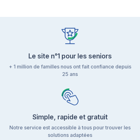
Le site n°1 pour les seniors
+ 1 million de familles nous ont fait confiance depuis
25 ans
Simple, rapide et gratuit
Notre service est accessible à tous pour trouver les
solutions adaptées