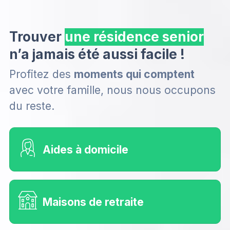
Trouver
u
n
e
a
n’a jamais été aussi facile !
Profitez des
moments qui comptent
avec votre famille, nous nous occupons
du reste.
Aides à domicile
Maisons de retraite