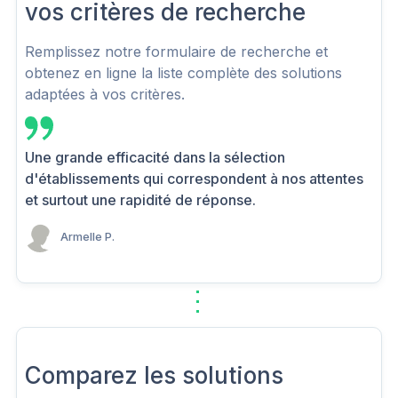
vos critères de recherche
Remplissez notre formulaire de recherche et
obtenez en ligne la liste complète des solutions
adaptées à vos critères.
Une grande efficacité dans la sélection
d'établissements qui correspondent à nos attentes
et surtout une rapidité de réponse.
Armelle P.
Comparez les solutions