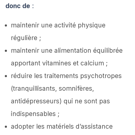
donc de
:
maintenir une activité physique
régulière ;
maintenir une alimentation équilibrée
apportant vitamines et calcium ;
réduire les traitements psychotropes
(tranquillisants, somnifères,
antidépresseurs) qui ne sont pas
indispensables ;
adopter les matériels d’assistance