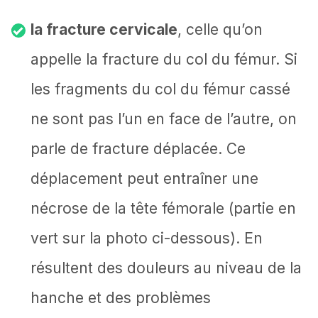
la fracture cervicale
, celle qu’on
appelle la fracture du col du fémur. Si
les fragments du col du fémur cassé
ne sont pas l’un en face de l’autre, on
parle de fracture déplacée. Ce
déplacement peut entraîner une
nécrose de la tête fémorale (partie en
vert sur la photo ci-dessous). En
résultent des douleurs au niveau de la
hanche et des problèmes