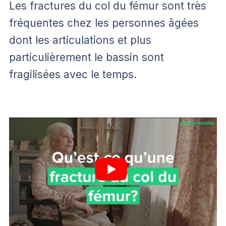
Les fractures du col du fémur sont très
fréquentes chez les personnes âgées
dont les articulations et plus
particulièrement le bassin sont
fragilisées avec le temps.