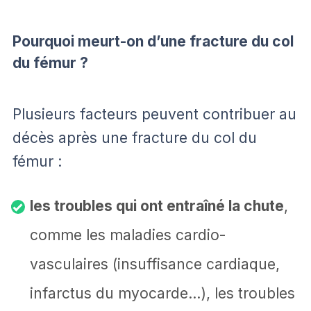
Pourquoi meurt-on d’une fracture du col
du fémur ?
Plusieurs facteurs peuvent contribuer au
décès après une fracture du col du
fémur :
les troubles qui ont entraîné la chute
,
comme les maladies cardio-
vasculaires (insuffisance cardiaque,
infarctus du myocarde…), les troubles