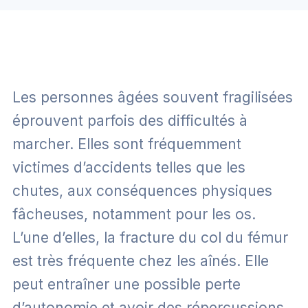
Les personnes âgées souvent fragilisées
éprouvent parfois des difficultés à
marcher. Elles sont fréquemment
victimes d’accidents telles que les
chutes, aux conséquences physiques
fâcheuses, notamment pour les os.
L’une d’elles, la fracture du col du fémur
est très fréquente chez les aînés. Elle
peut entraîner une possible perte
d’autonomie et avoir des répercussions