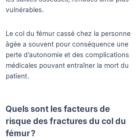
vulnérables.
Le col du fémur cassé chez la personne
âgée a souvent pour conséquence une
perte d’autonomie et des complications
médicales pouvant entraîner la mort du
patient.
Quels sont les facteurs de
risque des fractures du col du
fémur ?