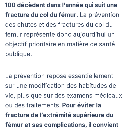
100 décèdent dans l’année qui suit une
fracture du col du fémur
. La prévention
des chutes et des fractures du col du
fémur représente donc aujourd’hui un
objectif prioritaire en matière de santé
publique.
La prévention repose essentiellement
sur une modification des habitudes de
vie, plus que sur des examens médicaux
ou des traitements.
Pour éviter la
fracture de l’extrémité supérieure du
fémur
et ses complications, il convient