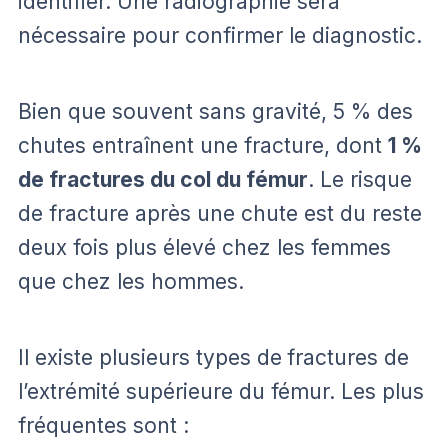
identifier. Une radiographie sera
nécessaire pour confirmer le diagnostic.
Bien que souvent sans gravité, 5 % des
chutes entraînent une fracture, dont
1 %
de fractures du col du fémur
. Le risque
de fracture après une chute est du reste
deux fois plus élevé chez les femmes
que chez les hommes.
Il existe plusieurs types de
fractures de
l’extrémité supérieure du fémur. Les plus
fréquentes sont :