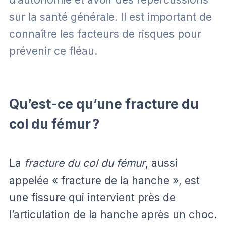
sur la santé générale. Il est important de
connaître les facteurs de risques pour
prévenir ce fléau.
Qu’est-ce qu’une fracture du
col du fémur ?
La
fracture du col du fémur
, aussi
appelée « fracture de la hanche », est
une fissure qui intervient près de
l’articulation de la hanche après un choc.