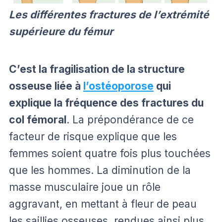
Les différentes fractures de l’extrémité
supérieure du fémur
C’est la fragilisation de la structure
osseuse liée à
l’ostéoporose
qui
explique la fréquence des fractures du
col fémoral
. La prépondérance de ce
facteur de risque explique que les
femmes soient quatre fois plus touchées
que les hommes. La diminution de la
masse musculaire joue un rôle
aggravant, en mettant à fleur de peau
les saillies osseuses, rendues ainsi plus