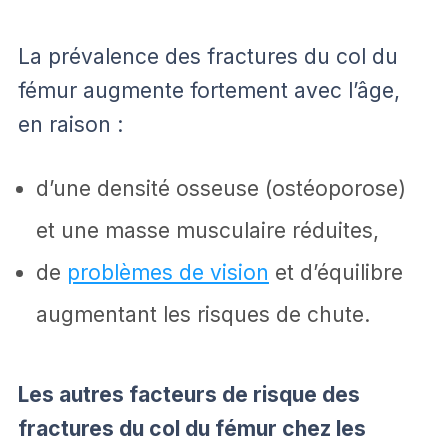
La prévalence des fractures du col du
fémur augmente fortement avec l’âge,
en raison :
d’une densité osseuse (ostéoporose)
et une masse musculaire réduites,
de
problèmes de vision
et d’équilibre
augmentant les risques de chute.
Les autres facteurs de risque des
fractures du col du fémur chez les