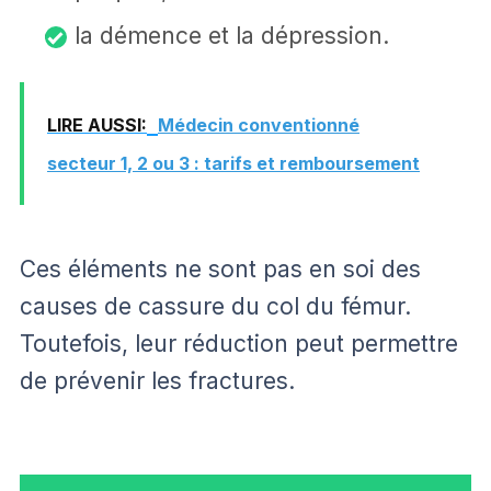
la démence et la dépression.
LIRE AUSSI:
Médecin conventionné
secteur 1, 2 ou 3 : tarifs et remboursement
Ces éléments ne sont pas en soi des
causes de cassure du col du fémur.
Toutefois, leur réduction peut permettre
de prévenir les fractures.