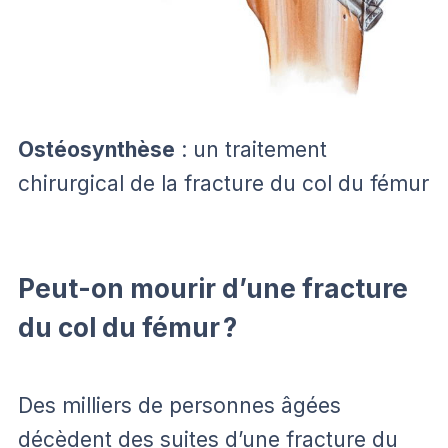
Ostéosynthèse
: un traitement
chirurgical de la fracture du col du fémur
Peut-on mourir d’une fracture
du col du fémur ?
Des milliers de personnes âgées
décèdent des suites d’une fracture du