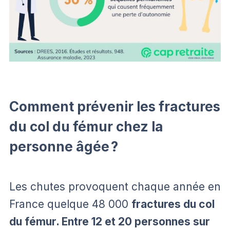
Comment prévenir les fractures
du col du fémur chez la
personne âgée ?
Les chutes provoquent chaque année en
France quelque 48 000
fractures du col
du fémur. Entre 12 et 20 personnes sur