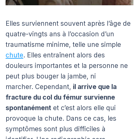
Elles surviennent souvent après l’âge de
quatre-vingts ans à l’occasion d’un
traumatisme minime, telle une simple
chute
. Elles entraînent alors des
douleurs importantes et la personne ne
peut plus bouger la jambe, ni
marcher. Cependant,
il arrive que la
fracture du col du fémur survienne
spontanément
et c’est alors elle qui
provoque la chute. Dans ce cas, les
symptômes sont plus difficiles à