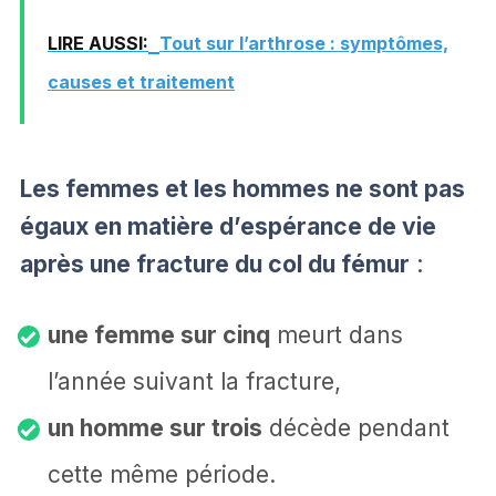
LIRE AUSSI:
Tout sur l’arthrose : symptômes,
causes et traitement
Les femmes et les hommes ne sont pas
égaux en matière d’espérance de vie
après une fracture du col du fémur
:
une femme sur cinq
meurt dans
l’année suivant la fracture,
un homme sur trois
décède pendant
cette même période.