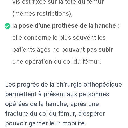
vis est fixée sur la tête du fémur
(mêmes restrictions),
la pose d’une prothèse de la hanche
:
elle concerne le plus souvent les
patients âgés ne pouvant pas subir
une opération du col du fémur.
Les progrès de la chirurgie orthopédique
permettent à présent aux personnes
opérées de la hanche, après une
fracture du col du fémur, d’espérer
pouvoir garder leur mobilité.