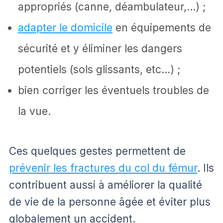
appropriés (canne, déambulateur,…) ;
adapter le domicile
en équipements de
sécurité et y éliminer les dangers
potentiels (sols glissants, etc…) ;
bien corriger les éventuels troubles de
la vue.
Ces quelques gestes permettent de
prévenir les fractures du col du fémur
. Ils
contribuent aussi à améliorer la qualité
de vie de la personne âgée et éviter plus
globalement un accident.