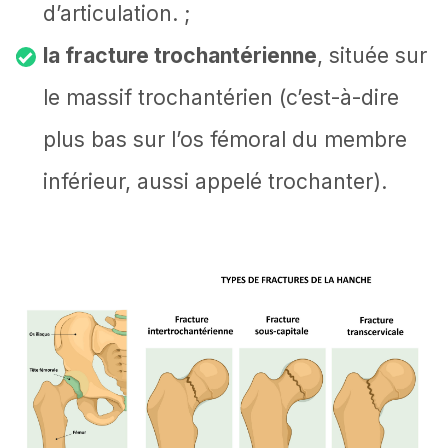
d’articulation. ;
la fracture trochantérienne
, située sur
le massif trochantérien (c’est-à-dire
plus bas sur l’os fémoral du membre
inférieur, aussi appelé trochanter).