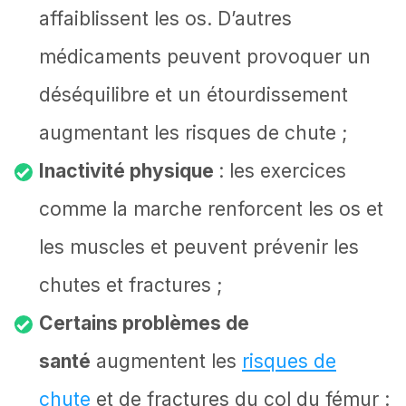
affaiblissent les os. D’autres
médicaments peuvent provoquer un
déséquilibre et un étourdissement
augmentant les risques de chute ;
Inactivité physique
: les exercices
comme la marche renforcent les os et
les muscles et peuvent prévenir les
chutes et fractures ;
Certains problèmes de
santé
augmentent les
risques de
chute
et de fractures du col du fémur :