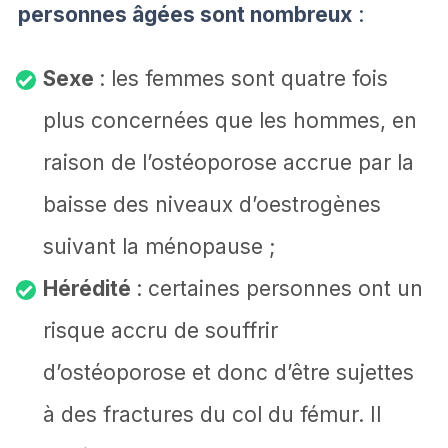
personnes âgées sont nombreux
:
Sexe
: les femmes sont quatre fois
plus concernées que les hommes, en
raison de l’ostéoporose accrue par la
baisse des niveaux d’oestrogènes
suivant la ménopause ;
Hérédité
: certaines personnes ont un
risque accru de souffrir
d’ostéoporose et donc d’être sujettes
à des fractures du col du fémur. Il