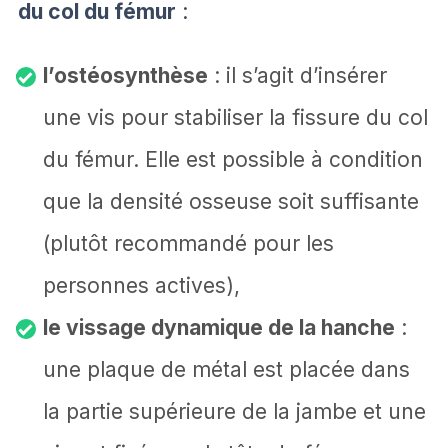
du col du fémur
:
l’ostéosynthèse
: il s’agit d’insérer
une vis pour stabiliser la fissure du col
du fémur. Elle est possible à condition
que la densité osseuse soit suffisante
(plutôt recommandé pour les
personnes actives),
le vissage dynamique de la hanche
:
une plaque de métal est placée dans
la partie supérieure de la jambe et une