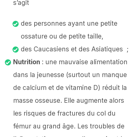
s’agit
des personnes ayant une petite
ossature ou de petite taille,
des Caucasiens et des Asiatiques ;
Nutrition
: une mauvaise alimentation
dans la jeunesse (surtout un manque
de calcium et de vitamine D) réduit la
masse osseuse. Elle augmente alors
les risques de fractures du col du
fémur au grand âge. Les troubles de