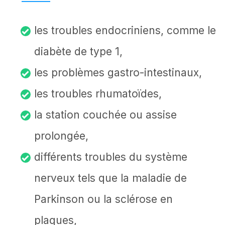
les troubles endocriniens, comme le
diabète de type 1,
les problèmes gastro-intestinaux,
les troubles rhumatoïdes,
la station couchée ou assise
prolongée,
différents troubles du système
nerveux tels que la maladie de
Parkinson ou la sclérose en
plaques,