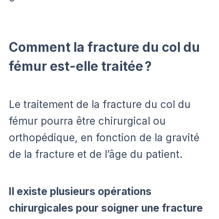
Comment la fracture du col du
fémur est-elle traitée ?
Le traitement de la fracture du col du
fémur pourra être chirurgical ou
orthopédique, en fonction de la gravité
de la fracture et de l’âge du patient.
Il existe plusieurs opérations
chirurgicales pour soigner une fracture