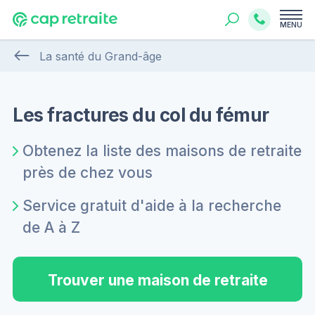
MENU
La santé du Grand-âge
Les fractures du col du fémur
Obtenez la liste des maisons de retraite
près de chez vous
Service gratuit d'aide à la recherche
de A à Z
Trouver une maison de retraite