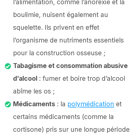
l’alimentation, comme l’anorexie et la
boulimie, nuisent également au
squelette. Ils privent en effet
l’organisme de nutriments essentiels
pour la construction osseuse ;
Tabagisme et consommation abusive
d’alcool
: fumer et boire trop d’alcool
abîme les os ;
Médicaments
: la
polymédication
et
certains médicaments (comme la
cortisone) pris sur une longue période