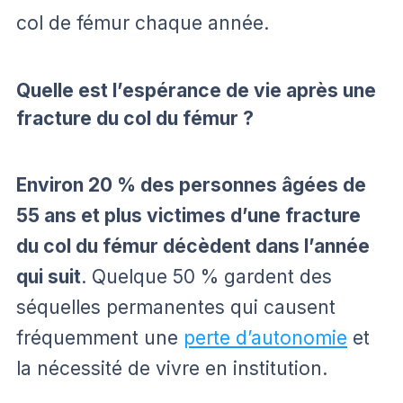
col de fémur chaque année.
Quelle est l’espérance de vie après une
fracture du col du fémur ?
Environ 20 % des personnes âgées de
55 ans et plus victimes d’une fracture
du col du fémur décèdent dans l’année
qui suit
. Quelque 50 % gardent des
séquelles permanentes qui causent
fréquemment une
perte d’autonomie
et
la nécessité de vivre en institution.