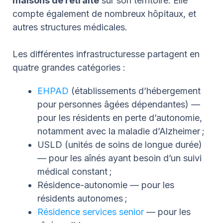
maisons de retraite
sur son territoire. Elle
compte également de nombreux hôpitaux, et
autres structures médicales.
Les différentes infrastructuresse partagent en
quatre grandes catégories :
EHPAD
(établissements d’hébergement
pour personnes âgées dépendantes) —
pour les résidents en perte d’autonomie,
notamment avec la maladie d’Alzheimer ;
USLD (unités de soins de longue durée)
— pour les aînés ayant besoin d’un suivi
médical constant ;
Résidence-autonomie — pour les
résidents autonomes ;
Résidence services senior
— pour les