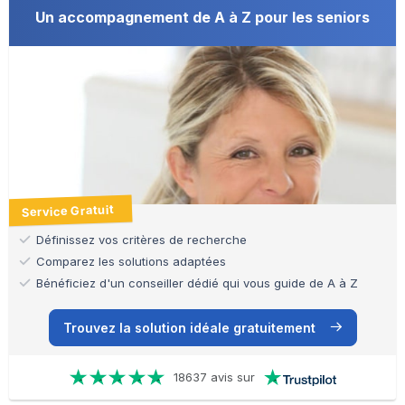
Un accompagnement de A à Z pour les seniors
Service Gratuit
Définissez vos critères de recherche
Comparez les solutions adaptées
Bénéficiez d'un conseiller dédié qui vous guide de A à Z
Trouvez la solution idéale gratuitement
18637 avis sur