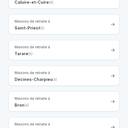
Caluire-et-Cuire
(6)
Maisons de retraite à
Saint-Priest
(5)
Maisons de retraite à
Tarare
(5)
Maisons de retraite à
Décines-Charpieu
(4)
Maisons de retraite à
Bron
(4)
Maisons de retraite à