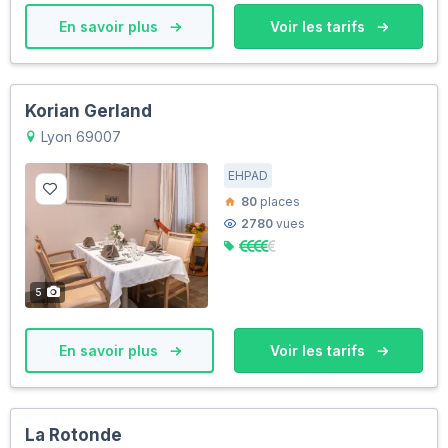
En savoir plus
Voir les tarifs
Korian Gerland
Lyon 69007
EHPAD
80
places
2780
vues
5
En savoir plus
Voir les tarifs
La Rotonde