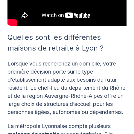
Quelles sont les différentes
maisons de retraite à Lyon ?
Lorsque vous recherchez un domicile, votre
première décision porte sur le type
d’établissement adapté aux besoins du futur
résident. Le chef-lieu du département du Rhône
et de la région Auvergne-Rhône-Alpes offre un
large choix de structures d’accueil pour les
personnes âgées, autonomes ou dépendantes.
La métropole Lyonnaise compte plusieurs