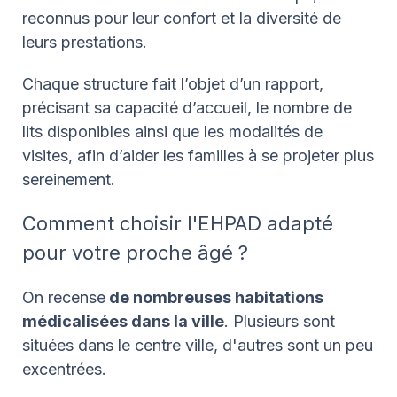
reconnus pour leur confort et la diversité de
leurs prestations.
Chaque structure fait l’objet d’un rapport,
précisant sa capacité d’accueil, le nombre de
lits disponibles ainsi que les modalités de
visites, afin d’aider les familles à se projeter plus
sereinement.
Comment choisir l'EHPAD adapté
pour votre proche âgé ?
On recense
de nombreuses habitations
médicalisées dans la ville
. Plusieurs sont
situées dans le centre ville, d'autres sont un peu
excentrées.