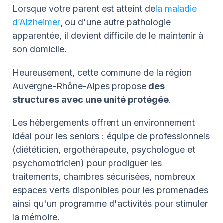
Lorsque votre parent est atteint de
la maladie
d’Alzheimer
,
ou d'une autre pathologie
apparentée, il devient difficile de le maintenir à
son domicile.
Heureusement, cette commune de la région
Auvergne-Rhône-Alpes propose
des
structures avec une unité protégée
.
Les hébergements offrent un environnement
idéal pour les seniors : équipe de professionnels
(diététicien, ergothérapeute, psychologue et
psychomotricien) pour prodiguer les
traitements, chambres sécurisées, nombreux
espaces verts disponibles pour les promenades
ainsi qu'un programme d'activités pour stimuler
la mémoire.