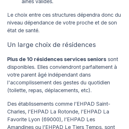
aînés valides.
Le choix entre ces structures dépendra donc du
niveau dépendance de votre proche et de son
état de santé.
Un large choix de résidences
Plus de 10 résidences services seniors
sont
disponibles. Elles conviendront parfaitement à
votre parent âgé indépendant dans
l'accomplissement des gestes du quotidien
(toilette, repas, déplacements, etc).
Des établissements comme l’EHPAD Saint-
Charles, l’EHPAD La Rotonde, l’EHPAD La
Favorite Lyon (69000), l’EHPAD Les
Amandines ou l’EHPAD Le Tiers Temps, sont