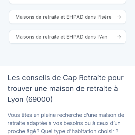
Maisons de retraite et EHPAD dans l'Isère
Maisons de retraite et EHPAD dans l'Ain
Les conseils de Cap Retraite pour
trouver une maison de retraite à
Lyon (69000)
Vous êtes en pleine recherche d’une maison de
retraite adaptée à vos besoins ou à ceux d’un
proche âgé ? Quel type d'habitation choisir ?