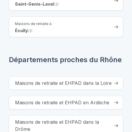
Saint-Genis-Laval
(3)
Maisons de retraite à
Écully
(3)
Départements proches du Rhône
Maisons de retraite et EHPAD dans la Loire
Maisons de retraite et EHPAD en Ardèche
Maisons de retraite et EHPAD dans la
Drôme