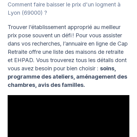
Comment faire baisser le prix d'un logment à
Lyon (69000) ?
Trouver l’établissement approprié au meilleur
prix pose souvent un défi ! Pour vous assister
dans vos recherches, l’annuaire en ligne de Cap
Retraite offre une liste des maisons de retraite
et EHPAD. Vous trouverez tous les détails dont
vous avez besoin pour bien choisir :
soins,
programme des ateliers, aménagement des
chambres, avis des familles.