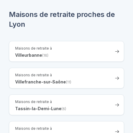
Maisons de retraite proches de
Lyon
Maisons de retraite à
Villeurbanne
(16)
Maisons de retraite à
Villefranche-sur-Saône
(11)
Maisons de retraite à
Tassin-la-Demi-Lune
(6)
Maisons de retraite à