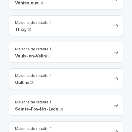
Vénissieux
(3)
Maisons de retraite à
Thizy
(3)
Maisons de retraite à
Vaulx-en-Velin
(3)
Maisons de retraite à
Oullins
(3)
Maisons de retraite à
Sainte-Foy-lès-Lyon
(3)
Maisons de retraite à