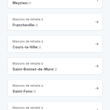
Meyzieu
(3)
Maisons de retraite à
Francheville
(3)
Maisons de retraite à
Cours-la-Ville
(3)
Maisons de retraite à
Saint-Bonnet-de-Mure
(3)
Maisons de retraite à
Saint-Fons
(3)
Maisons de retraite à