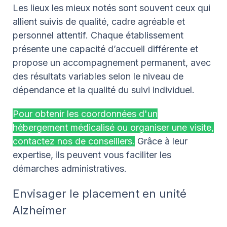
Les lieux les mieux notés sont souvent ceux qui
allient suivis de qualité, cadre agréable et
personnel attentif. Chaque établissement
présente une capacité d’accueil différente et
propose un accompagnement permanent, avec
des résultats variables selon le niveau de
dépendance et la qualité du suivi individuel.
Pour obtenir les coordonnées d'un
hébergement médicalisé ou organiser une visite,
contactez nos de conseillers.
Grâce à leur
expertise, ils peuvent vous faciliter les
démarches administratives.
Envisager le placement en unité
Alzheimer