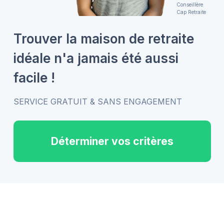
Conseillère
Cap Retraite
Trouver la maison de retraite
idéale n'a jamais été aussi
facile !
SERVICE GRATUIT & SANS ENGAGEMENT
Déterminer vos critères