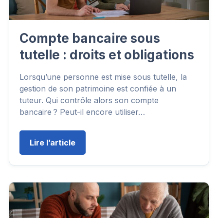
Compte bancaire sous
tutelle : droits et obligations
Lorsqu’une personne est mise sous tutelle, la
gestion de son patrimoine est confiée à un
tuteur. Qui contrôle alors son compte
bancaire ? Peut-il encore utiliser…
Lire l’article