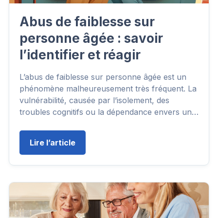
Abus de faiblesse sur
personne âgée : savoir
l’identifier et réagir
L’abus de faiblesse sur personne âgée est un
phénomène malheureusement très fréquent. La
vulnérabilité, causée par l’isolement, des
troubles cognitifs ou la dépendance envers un…
Lire l’article