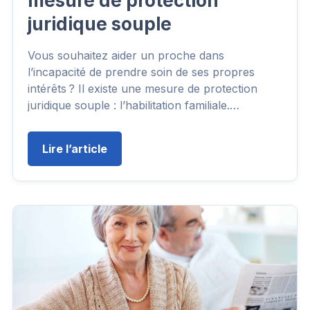
mesure de protection
juridique souple
Vous souhaitez aider un proche dans
l’incapacité de prendre soin de ses propres
intérêts ? Il existe une mesure de protection
juridique souple : l’habilitation familiale.…
Lire l’article