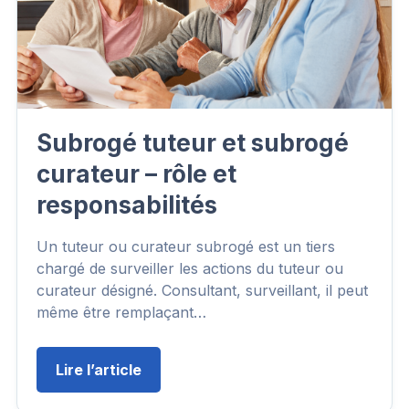
Subrogé tuteur et subrogé
curateur – rôle et
responsabilités
Un tuteur ou curateur subrogé est un tiers
chargé de surveiller les actions du tuteur ou
curateur désigné. Consultant, surveillant, il peut
même être remplaçant…
Lire l’article