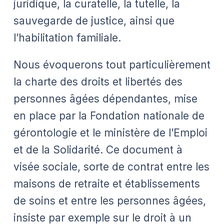
juridique, la curatelle, la tutelle, la
sauvegarde de justice, ainsi que
l’habilitation familiale.
Nous évoquerons tout particulièrement
la charte des droits et libertés des
personnes âgées dépendantes, mise
en place par la Fondation nationale de
gérontologie et le ministère de l’Emploi
et de la Solidarité. Ce document à
visée sociale, sorte de contrat entre les
maisons de retraite et établissements
de soins et entre les personnes âgées,
insiste par exemple sur le droit à un