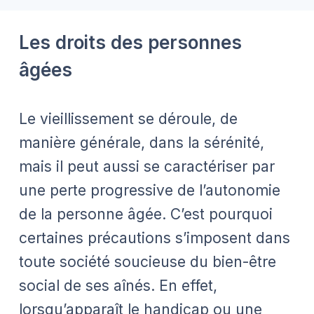
Les droits des personnes
âgées
Le vieillissement se déroule, de
manière générale, dans la sérénité,
mais il peut aussi se caractériser par
une perte progressive de l’autonomie
de la personne âgée. C’est pourquoi
certaines précautions s’imposent dans
toute société soucieuse du bien-être
social de ses aînés. En effet,
lorsqu’apparaît le handicap ou une