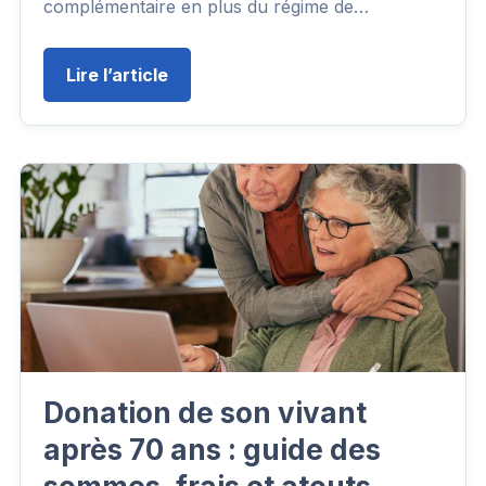
complémentaire en plus du régime de…
Lire l’article
Donation de son vivant
après 70 ans : guide des