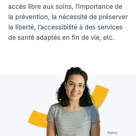
accès libre aux soins, l’importance de
la prévention, la nécessité de préserver
la liberté, l’accessibilité à des services
de santé adaptés en fin de vie, etc.
Sophie,