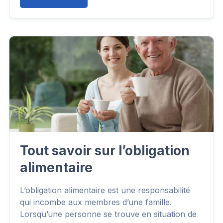
Tout savoir sur l’obligation
alimentaire
L’obligation alimentaire est une responsabilité
qui incombe aux membres d’une famille.
Lorsqu’une personne se trouve en situation de