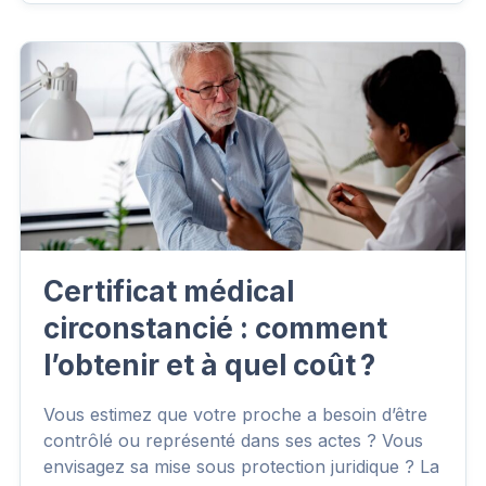
Certificat médical
circonstancié : comment
l’obtenir et à quel coût ?
Vous estimez que votre proche a besoin d’être
contrôlé ou représenté dans ses actes ? Vous
envisagez sa mise sous protection juridique ? La