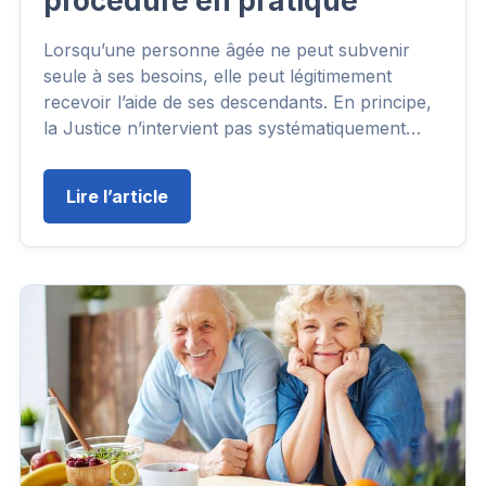
procédure en pratique
Lorsqu’une personne âgée ne peut subvenir
seule à ses besoins, elle peut légitimement
recevoir l’aide de ses descendants. En principe,
la Justice n’intervient pas systématiquement…
Lire l’article