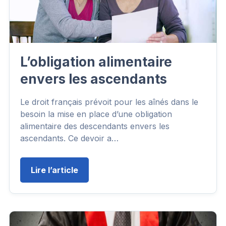
L’obligation alimentaire
envers les ascendants
Le droit français prévoit pour les aînés dans le
besoin la mise en place d’une obligation
alimentaire des descendants envers les
ascendants. Ce devoir a…
Lire l’article