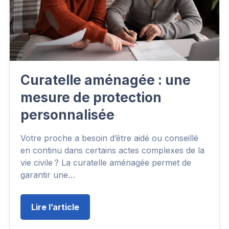
Curatelle aménagée : une
mesure de protection
personnalisée
Votre proche a besoin d’être aidé ou conseillé
en continu dans certains actes complexes de la
vie civile ? La curatelle aménagée permet de
garantir une…
Lire l’article