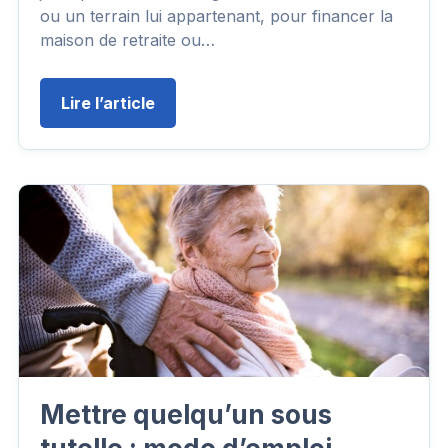
ou un terrain lui appartenant, pour financer la
maison de retraite ou…
Lire l’article
Mettre quelqu’un sous