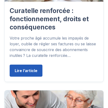
Curatelle renforcée :
fonctionnement, droits et
conséquences
Votre proche âgé accumule les impayés de
loyer, oublie de régler ses factures ou se laisse
convaincre de souscrire des abonnements
inutiles ? La curatelle renforcée…
Lire l’article