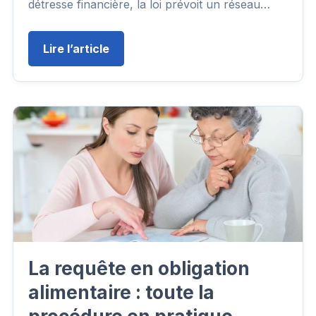
détresse financière, la loi prévoit un réseau…
Lire l’article
La requête en obligation
alimentaire : toute la