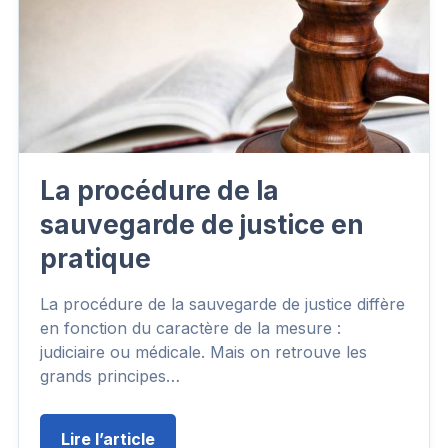
La procédure de la
sauvegarde de justice en
pratique
La procédure de la sauvegarde de justice diffère
en fonction du caractère de la mesure :
judiciaire ou médicale. Mais on retrouve les
grands principes…
Lire l’article