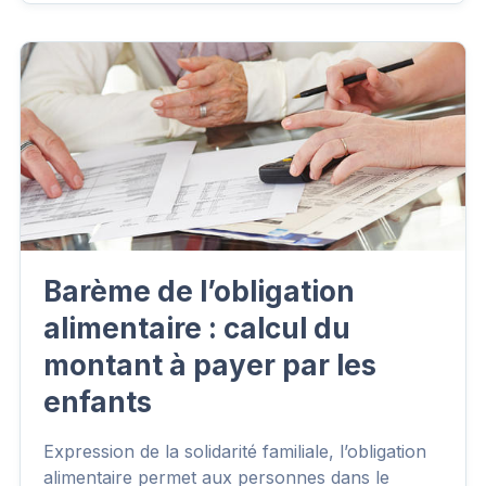
Barème de l’obligation
alimentaire : calcul du
montant à payer par les
enfants
Expression de la solidarité familiale, l’obligation
alimentaire permet aux personnes dans le