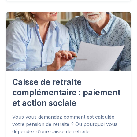
Caisse de retraite
complémentaire : paiement
et action sociale
Vous vous demandez comment est calculée
votre pension de retraite ? Ou pourquoi vous
dépendez d’une caisse de retraite