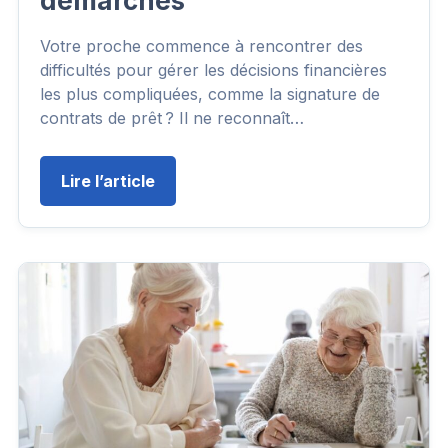
démarches
Votre proche commence à rencontrer des
difficultés pour gérer les décisions financières
les plus compliquées, comme la signature de
contrats de prêt ? Il ne reconnaît…
Lire l’article