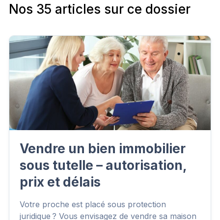
Nos 35 articles sur ce dossier
Vendre un bien immobilier
sous tutelle – autorisation,
prix et délais
Votre proche est placé sous protection
juridique ? Vous envisagez de vendre sa maison