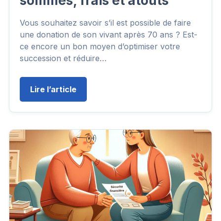
sommes, frais et atouts
Vous souhaitez savoir s’il est possible de faire
une donation de son vivant après 70 ans ? Est-
ce encore un bon moyen d’optimiser votre
succession et réduire…
Lire l’article