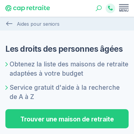
MENU
Aides pour seniors
Les droits des personnes âgées
Obtenez la liste des maisons de retraite
adaptées à votre budget
Service gratuit d'aide à la recherche
de A à Z
Trouver une maison de retraite