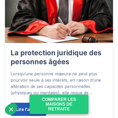
La protection juridique des
personnes âgées
Lorsqu’une personne majeure ne peut plus
pourvoir seule à ses intérêts, en raison d’une
altération de ses capacités personnelles
(physiques ou mentales), elle risque de…
COMPARER LES
MAISONS DE
RETRAITE
Lire l’article