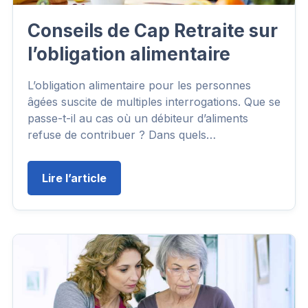
Conseils de Cap Retraite sur
l’obligation alimentaire
L’obligation alimentaire pour les personnes
âgées suscite de multiples interrogations. Que se
passe-t-il au cas où un débiteur d’aliments
refuse de contribuer ? Dans quels…
Lire l’article