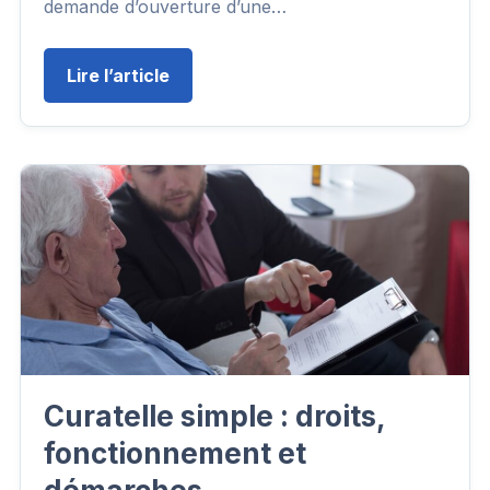
demande d’ouverture d’une…
Lire l’article
Curatelle simple : droits,
fonctionnement et