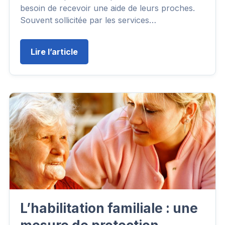
besoin de recevoir une aide de leurs proches.
Souvent sollicitée par les services…
Lire l’article
L’habilitation familiale : une