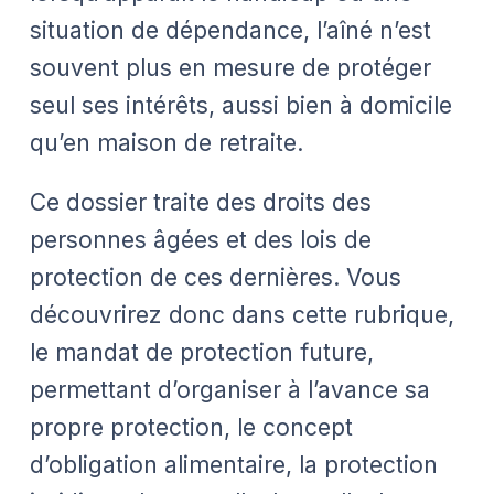
situation de dépendance, l’aîné n’est
souvent plus en mesure de protéger
seul ses intérêts, aussi bien à domicile
qu’en maison de retraite.
Ce dossier traite des droits des
personnes âgées et des lois de
protection de ces dernières. Vous
découvrirez donc dans cette rubrique,
le mandat de protection future,
permettant d’organiser à l’avance sa
propre protection, le concept
d’obligation alimentaire, la protection