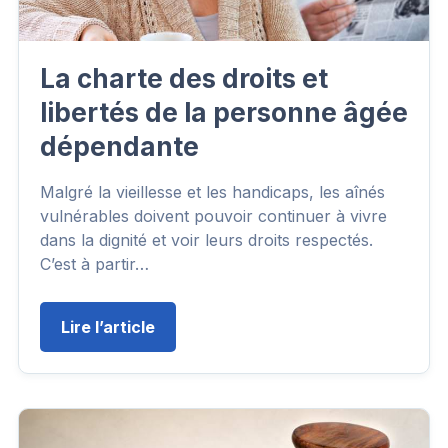
La charte des droits et
libertés de la personne âgée
dépendante
Malgré la vieillesse et les handicaps, les aînés
vulnérables doivent pouvoir continuer à vivre
dans la dignité et voir leurs droits respectés.
C’est à partir…
Lire l’article