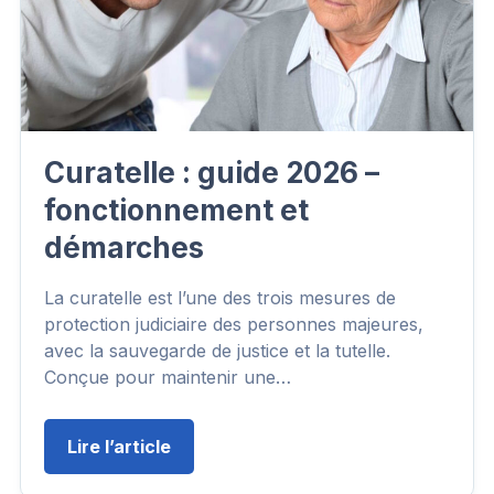
Curatelle : guide 2026 –
fonctionnement et
démarches
La curatelle est l’une des trois mesures de
protection judiciaire des personnes majeures,
avec la sauvegarde de justice et la tutelle.
Conçue pour maintenir une…
Lire l’article