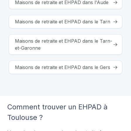
Maisons de retraite et EHPAD dans l'Aude
Maisons de retraite et EHPAD dans le Tarn
Maisons de retraite et EHPAD dans le Tarn-
et-Garonne
Maisons de retraite et EHPAD dans le Gers
Comment trouver un EHPAD à
Toulouse ?