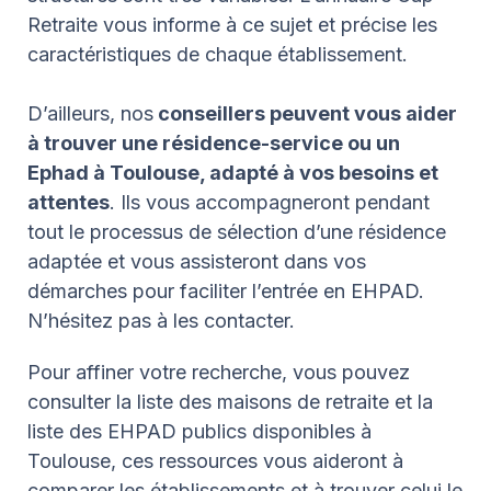
Retraite vous informe à ce sujet et précise les
caractéristiques de chaque établissement.
D’ailleurs, nos
conseillers peuvent vous aider
à trouver une résidence-service ou un
Ephad à Toulouse, adapté à vos besoins et
attentes
. Ils vous accompagneront pendant
tout le processus de sélection d’une résidence
adaptée et vous assisteront dans vos
démarches pour faciliter l’entrée en EHPAD.
N’hésitez pas à les contacter.
Pour affiner votre recherche, vous pouvez
consulter la liste des maisons de retraite et la
liste des EHPAD publics disponibles à
Toulouse, ces ressources vous aideront à
comparer les établissements et à trouver celui le