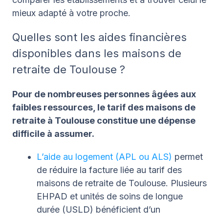
mieux adapté à votre proche.
Quelles sont les aides financières
disponibles dans les maisons de
retraite de Toulouse ?
Pour de nombreuses personnes âgées aux
faibles ressources, le tarif des maisons de
retraite à Toulouse constitue une dépense
difficile à assumer.
L’aide au logement (APL ou ALS)
permet
de réduire la facture liée au tarif des
maisons de retraite de Toulouse. Plusieurs
EHPAD et unités de soins de longue
durée (USLD) bénéficient d’un