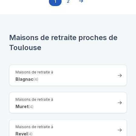
1
2
Maisons de retraite proches de
Toulouse
Maisons de retraite à
Blagnac
(4)
Maisons de retraite à
Muret
(4)
Maisons de retraite à
Revel
(4)