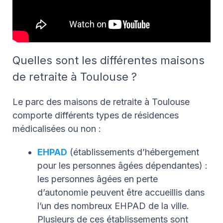
Quelles sont les différentes maisons
de retraite à Toulouse ?
Le parc des maisons de retraite à Toulouse
comporte différents types de résidences
médicalisées ou non :
EHPAD
(établissements d’hébergement
pour les personnes âgées dépendantes) :
les personnes âgées en perte
d’autonomie peuvent être accueillis dans
l’un des nombreux EHPAD de la ville.
Plusieurs de ces établissements sont