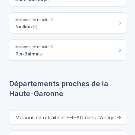
Maisons de retraite à
Nailloux
(2)
Maisons de retraite à
Pin-Balma
(2)
Départements proches de la
Haute-Garonne
Maisons de retraite et EHPAD dans l'Ariège