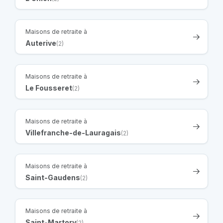
Maisons de retraite à
Auterive
(2)
Maisons de retraite à
Le Fousseret
(2)
Maisons de retraite à
Villefranche-de-Lauragais
(2)
Maisons de retraite à
Saint-Gaudens
(2)
Maisons de retraite à
Saint-Martory
(2)