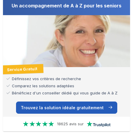
Un accompagnement de A à Z pour les seniors
Service Gratuit
Définissez vos critères de recherche
Comparez les solutions adaptées
Bénéficiez d'un conseiller dédié qui vous guide de A à Z
Trouvez la solution idéale gratuitement
18625 avis sur