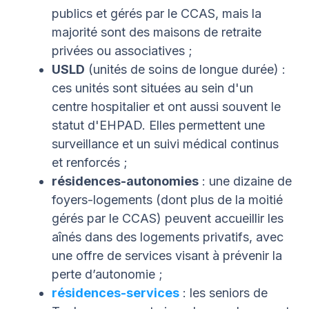
publics et gérés par le CCAS, mais la
majorité sont des maisons de retraite
privées ou associatives ;
USLD
(unités de soins de longue durée) :
ces unités sont situées au sein d'un
centre hospitalier et ont aussi souvent le
statut d'EHPAD. Elles permettent une
surveillance et un suivi médical continus
et renforcés ;
résidences-autonomies
:
une dizaine de
foyers-logements (dont plus de la moitié
gérés par le CCAS) peuvent accueillir les
aînés dans des logements privatifs, avec
une offre de services visant à prévenir la
perte d’autonomie ;
résidences-services
:
les seniors de