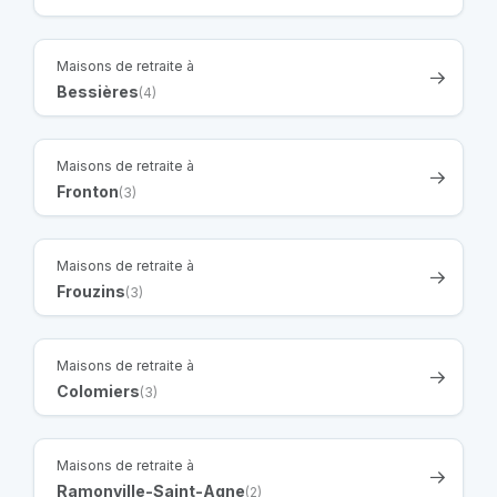
Maisons de retraite à
Bessières
(4)
Maisons de retraite à
Fronton
(3)
Maisons de retraite à
Frouzins
(3)
Maisons de retraite à
Colomiers
(3)
Maisons de retraite à
Ramonville-Saint-Agne
(2)