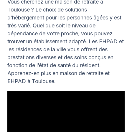
Vous cherchez une maison de retraite à
Toulouse ? Le choix de solutions
d’hébergement pour les personnes âgées y est
très varié. Quel que soit le niveau de
dépendance de votre proche, vous pouvez
trouver un établissement adapté. Les EHPAD et
les résidences de la ville vous offrent des
prestations diverses et des soins conçus en
fonction de l’état de santé du résident.
Apprenez-en plus en maison de retraite et
EHPAD à Toulouse.