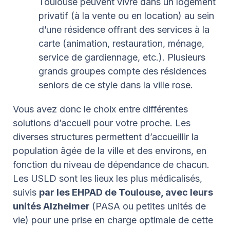
Toulouse peuvent vivre dans un logement
privatif (à la vente ou en location) au sein
d’une résidence offrant des services à la
carte (animation, restauration, ménage,
service de gardiennage, etc.). Plusieurs
grands groupes compte des résidences
seniors de ce style dans la ville rose.
Vous avez donc le choix entre différentes
solutions d’accueil pour votre proche. Les
diverses structures permettent d’accueillir la
population âgée de la ville et des environs, en
fonction du niveau de dépendance de chacun.
Les USLD sont les lieux les plus médicalisés,
suivis
par les EHPAD de Toulouse, avec leurs
unités Alzheimer
(PASA ou petites unités de
vie) pour une prise en charge optimale de cette