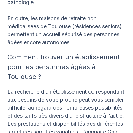
pathologie.
En outre, les maisons de retraite non
médicalisées de Toulouse (résidences seniors)
permettent un accueil sécurisé des personnes
âgées encore autonomes.
Comment trouver un établissement
pour les personnes âgées à
Toulouse ?
La recherche d’un établissement correspondant
aux besoins de votre proche peut vous sembler
difficile, au regard des nombreuses possibilités
et des tarifs très divers d’une structure à l’autre.
Les prestations et disponibilités des différentes
structures sont très variables. L’annuaire Cap