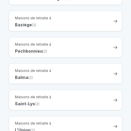
Maisons de retraite à
Baziège
(2)
Maisons de retraite à
Pechbonnieu
(2)
Maisons de retraite à
Balma
(2)
Maisons de retraite à
Saint-Lys
(2)
Maisons de retraite à
L'Union
(2)