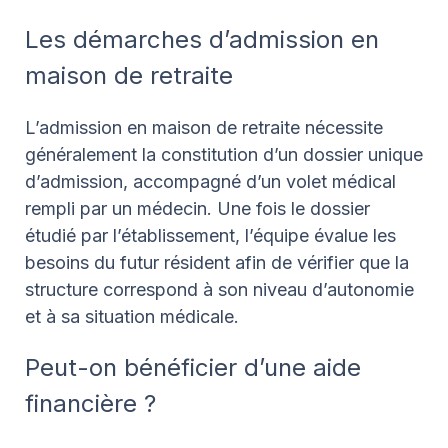
Les démarches d’admission en
maison de retraite
L’admission en maison de retraite nécessite
généralement la constitution d’un dossier unique
d’admission, accompagné d’un volet médical
rempli par un médecin. Une fois le dossier
étudié par l’établissement, l’équipe évalue les
besoins du futur résident afin de vérifier que la
structure correspond à son niveau d’autonomie
et à sa situation médicale.
Peut-on bénéficier d’une aide
financière ?