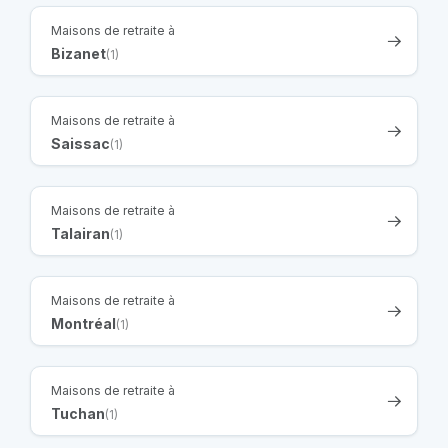
Maisons de retraite à
Bizanet
(1)
Maisons de retraite à
Saissac
(1)
Maisons de retraite à
Talairan
(1)
Maisons de retraite à
Montréal
(1)
Maisons de retraite à
Tuchan
(1)