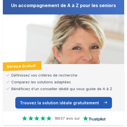
Un accompagnement de A à Z pour les seniors
Service Gratuit
Définissez vos critères de recherche
Comparez les solutions adaptées
Bénéficiez d'un conseiller dédié qui vous guide de A à Z
Trouvez la solution idéale gratuitement
18637 avis sur