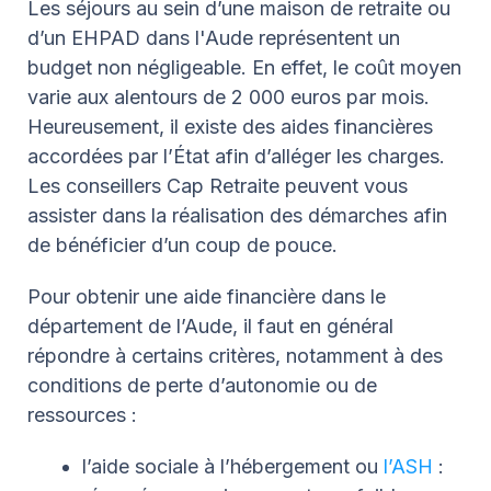
Les séjours au sein d’une maison de retraite ou
d’un EHPAD dans l'Aude représentent un
budget non négligeable. En effet, le coût moyen
varie aux alentours de 2 000 euros par mois.
Heureusement, il existe des aides financières
accordées par l’État afin d’alléger les charges.
Les conseillers Cap Retraite peuvent vous
assister dans la réalisation des démarches afin
de bénéficier d’un coup de pouce.
Pour obtenir une aide financière dans le
département de l’Aude, il faut en général
répondre à certains critères, notamment à des
conditions de perte d’autonomie ou de
ressources :
l’aide sociale à l’hébergement ou
l’ASH
: