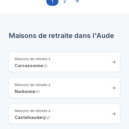
1
2
Maisons de retraite dans l'Aude
Maisons de retraite à
Carcassonne
(9)
Maisons de retraite à
Narbonne
(6)
Maisons de retraite à
Castelnaudary
(4)