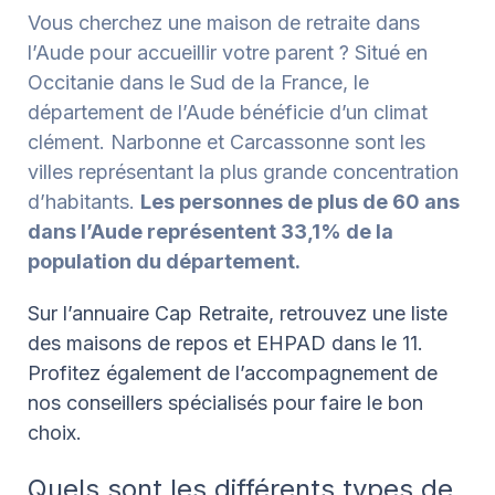
Vous cherchez une maison de retraite dans
l’Aude pour accueillir votre parent ? Situé en
Occitanie dans le Sud de la France, le
département de l’Aude bénéficie d’un climat
clément. Narbonne et Carcassonne sont les
villes représentant la plus grande concentration
d’habitants.
Les personnes de plus de 60 ans
dans l’Aude représentent 33,1% de la
population du département.
Sur l’annuaire Cap Retraite, retrouvez une liste
des maisons de repos et EHPAD dans le 11.
Profitez également de l’accompagnement de
nos conseillers spécialisés pour faire le bon
choix.
Quels sont les différents types de