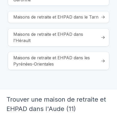
Maisons de retraite et EHPAD dans le Tarn
Maisons de retraite et EHPAD dans
l'Hérault
Maisons de retraite et EHPAD dans les
Pyrénées-Orientales
Trouver une maison de retraite et
EHPAD dans l'Aude (11)