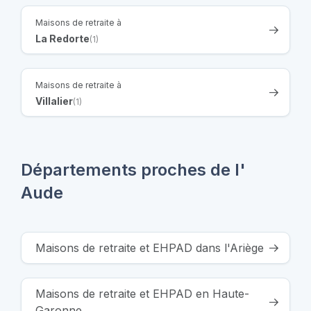
Maisons de retraite à
La Redorte
(1)
Maisons de retraite à
Villalier
(1)
Départements proches de l'
Aude
Maisons de retraite et EHPAD dans l'Ariège
Maisons de retraite et EHPAD en Haute-
Garonne