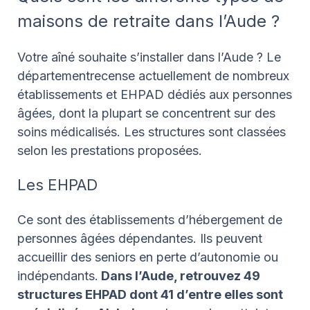
maisons de retraite dans l’Aude ?
Votre aîné souhaite s’installer dans l’Aude ? Le
départementrecense actuellement de nombreux
établissements et EHPAD dédiés aux personnes
âgées, dont la plupart se concentrent sur des
soins médicalisés. Les structures sont classées
selon les prestations proposées.
Les EHPAD
Ce sont des établissements d’hébergement de
personnes âgées dépendantes. Ils peuvent
accueillir des seniors en perte d’autonomie ou
indépendants.
Dans l’Aude, retrouvez 49
structures EHPAD dont 41 d’entre elles sont