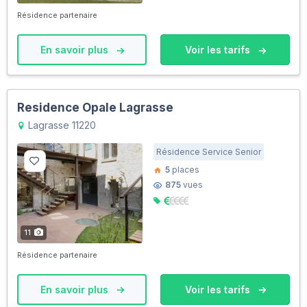
Résidence partenaire
En savoir plus
Voir les tarifs
Residence Opale Lagrasse
Lagrasse 11220
Résidence Service Senior
5
places
875
vues
11
Résidence partenaire
En savoir plus
Voir les tarifs