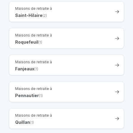
Maisons de retraite à
Saint-Hilaire
(2)
Maisons de retraite à
Roquefeuil
(1)
Maisons de retraite à
Fanjeaux
(1)
Maisons de retraite à
Pennautier
(1)
Maisons de retraite à
Quillan
(1)