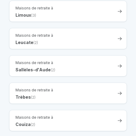
Maisons de retraite à
Limoux
(3)
Maisons de retraite à
Leucate
(2)
Maisons de retraite à
Sallèles-d'Aude
(2)
Maisons de retraite à
Trèbes
(2)
Maisons de retraite à
Couiza
(2)