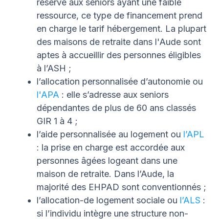
réservé aux seniors ayant une faible
ressource, ce type de financement prend
en charge le tarif hébergement. La plupart
des maisons de retraite dans l'Aude sont
aptes à accueillir des personnes éligibles
à l’ASH ;
l’allocation personnalisée d’autonomie ou
l'APA
: elle s’adresse aux seniors
dépendantes de plus de 60 ans classés
GIR 1 à 4 ;
l’aide personnalisée au logement ou
l’APL
: la prise en charge est accordée aux
personnes âgées logeant dans une
maison de retraite. Dans l’Aude, la
majorité des EHPAD sont conventionnés ;
l’allocation-de logement sociale ou
l’ALS
:
si l’individu intègre une structure non-