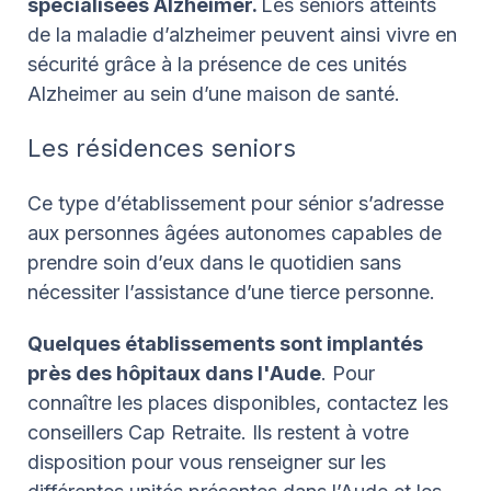
spécialisées Alzheimer.
Les seniors atteints
de la maladie d’alzheimer peuvent ainsi vivre en
sécurité grâce à la présence de ces unités
Alzheimer au sein d’une maison de santé.
Les résidences seniors
Ce type d’établissement pour sénior s’adresse
aux personnes âgées autonomes capables de
prendre soin d’eux dans le quotidien sans
nécessiter l’assistance d’une tierce personne.
Quelques établissements sont implantés
près des hôpitaux dans l'Aude
. Pour
connaître les places disponibles, contactez les
conseillers Cap Retraite. Ils restent à votre
disposition pour vous renseigner sur les