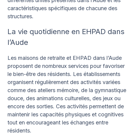
différentes unités présentes dans l’Aude et les
caractéristiques spécifiques de chacune des
structures.
La vie quotidienne en EHPAD dans
l’Aude
Les maisons de retraite et EHPAD dans l’Aude
proposent de nombreux services pour favoriser
le bien-être des résidents. Les établissements
organisent régulièrement des activités variées
comme des ateliers mémoire, de la gymnastique
douce, des animations culturelles, des jeux ou
encore des sorties. Ces activités permettent de
maintenir les capacités physiques et cognitives
tout en encourageant les échanges entre
résidents.