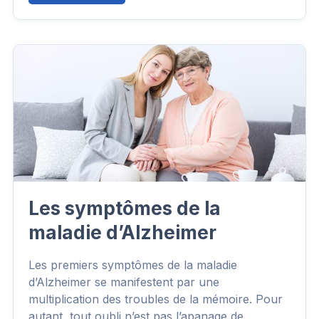
Les symptômes de la
maladie d’Alzheimer
Les premiers symptômes de la maladie
d’Alzheimer se manifestent par une
multiplication des troubles de la mémoire. Pour
autant, tout oubli n’est pas l’apanage de…