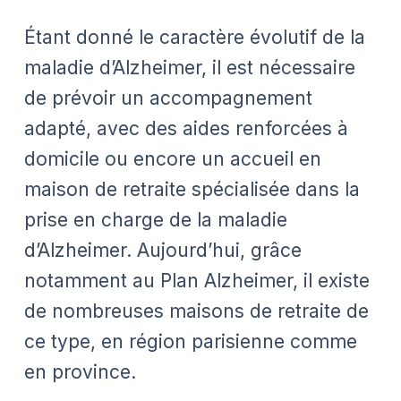
Étant donné le caractère évolutif de la
maladie d’Alzheimer, il est nécessaire
de prévoir un accompagnement
adapté, avec des aides renforcées à
domicile ou encore un accueil en
maison de retraite spécialisée dans la
prise en charge de la maladie
d’Alzheimer. Aujourd’hui, grâce
notamment au Plan Alzheimer, il existe
de nombreuses maisons de retraite de
ce type, en région parisienne comme
en province.