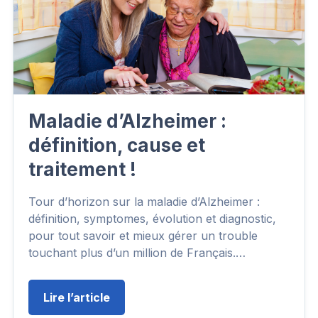
Maladie d’Alzheimer :
définition, cause et
traitement !
Tour d’horizon sur la maladie d’Alzheimer :
définition, symptomes, évolution et diagnostic,
pour tout savoir et mieux gérer un trouble
touchant plus d’un million de Français.…
Lire l’article