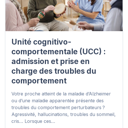
Unité cognitivo-
comportementale (UCC) :
admission et prise en
charge des troubles du
comportement
Votre proche atteint de la maladie d’Alzheimer
ou d’une maladie apparentée présente des
troubles du comportement perturbateurs ?
Agressivité, hallucinations, troubles du sommeil,
cris… Lorsque ces…