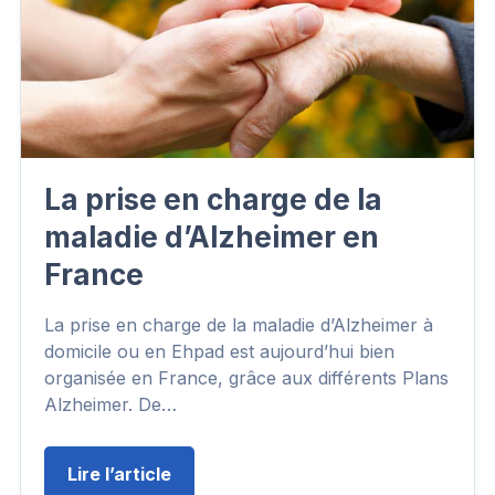
La prise en charge de la
maladie d’Alzheimer en
France
La prise en charge de la maladie d’Alzheimer à
domicile ou en Ehpad est aujourd’hui bien
organisée en France, grâce aux différents Plans
Alzheimer. De…
Lire l’article