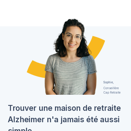
Sophie,
Conseillère
Cap Retraite
Trouver une maison de retraite
Alzheimer n'a jamais été aussi
simple