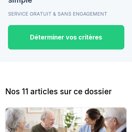
SERVICE GRATUIT & SANS ENGAGEMENT
Déterminer vos critères
Nos 11 articles sur ce dossier