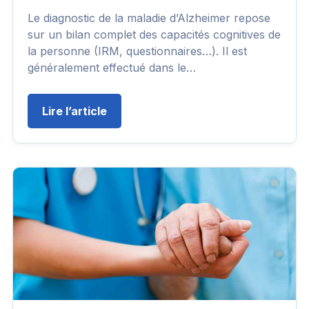
Le diagnostic de la maladie d’Alzheimer repose
sur un bilan complet des capacités cognitives de
la personne (IRM, questionnaires…). Il est
généralement effectué dans le…
Lire l’article