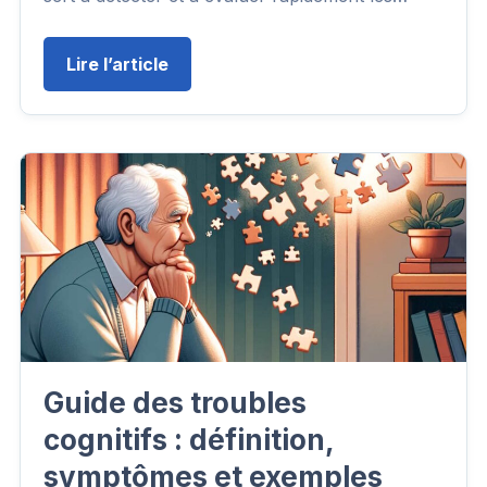
Lire l’article
Guide des troubles
cognitifs : définition,
symptômes et exemples