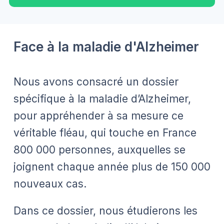
Face à la maladie d'Alzheimer
Nous avons consacré un dossier
spécifique à la maladie d’Alzheimer,
pour appréhender à sa mesure ce
véritable fléau, qui touche en France
800 000 personnes, auxquelles se
joignent chaque année plus de 150 000
nouveaux cas.
Dans ce dossier, nous étudierons les