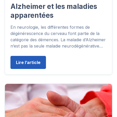
Alzheimer et les maladies
apparentées
En neurologie, les différentes formes de
dégénérescence du cerveau font partie de la
catégorie des démences. La maladie d’Alzheimer
n’est pas la seule maladie neurodégénérative…
Lire l’article