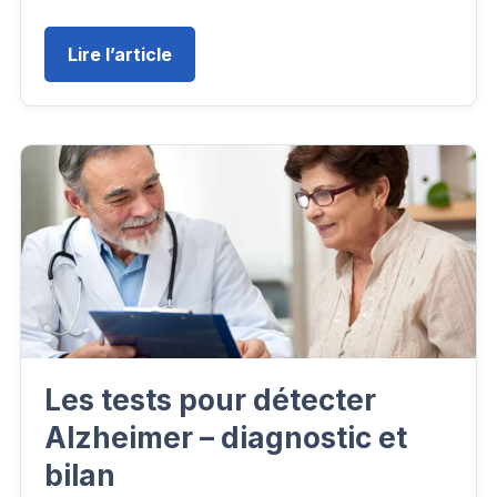
Lire l’article
Les tests pour détecter
Alzheimer – diagnostic et
bilan