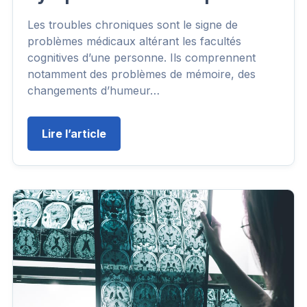
Les troubles chroniques sont le signe de
problèmes médicaux altérant les facultés
cognitives d’une personne. Ils comprennent
notamment des problèmes de mémoire, des
changements d’humeur…
Lire l’article