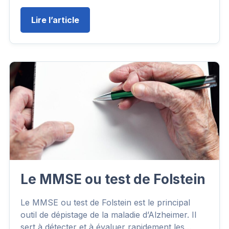
Lire l’article
Le MMSE ou test de Folstein
Le MMSE ou test de Folstein est le principal
outil de dépistage de la maladie d’Alzheimer. Il
sert à détecter et à évaluer rapidement les…