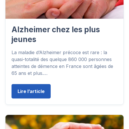
Alzheimer chez les plus
jeunes
La maladie d’Alzheimer précoce est rare : la
quasi-totalité des quelque 860 000 personnes
atteintes de démence en France sont âgées de
65 ans et plus.…
Lire l’article