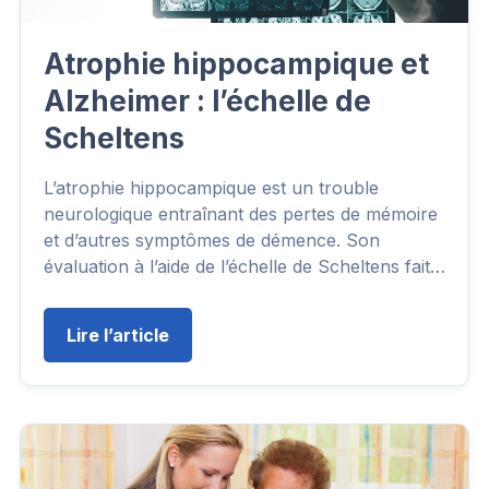
Atrophie hippocampique et
Alzheimer : l’échelle de
Scheltens
L’atrophie hippocampique est un trouble
neurologique entraînant des pertes de mémoire
et d’autres symptômes de démence. Son
évaluation à l’aide de l’échelle de Scheltens fait…
Lire l’article