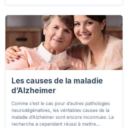
Les causes de la maladie
d’Alzheimer
Comme c’est le cas pour d’autres pathologies
neurodégénatives, les véritables causes de la
maladie d’Alzheimer sont encore inconnues. La
recherche a cependant réussi à mettre…