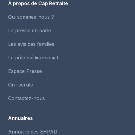
À propos de Cap Retraite
Qui sommes-nous ?
La presse en parle
Les avis des familles
Le pôle médico-social
Espace Presse
On recrute
Contactez-nous
Annuaires
Annuaire des EHPAD