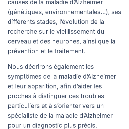
causes de la maladie d’Alzheimer
(génétiques, environnementales…), ses
différents stades, l’évolution de la
recherche sur le vieillissement du
cerveau et des neurones, ainsi que la
prévention et le traitement.
Nous décrirons également les
symptômes de la maladie d’Alzheimer
et leur apparition, afin d’aider les
proches à distinguer ces troubles
particuliers et à s’orienter vers un
spécialiste de la maladie d’Alzheimer
pour un diagnostic plus précis.