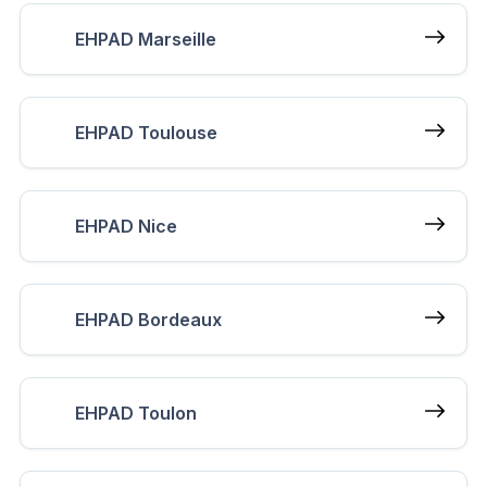
EHPAD Marseille
EHPAD Toulouse
EHPAD Nice
EHPAD Bordeaux
EHPAD Toulon