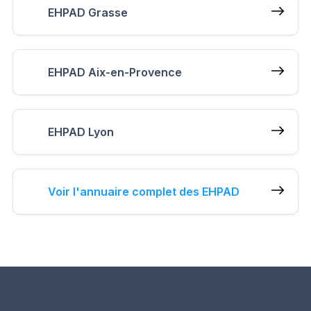
EHPAD Grasse
EHPAD Aix-en-Provence
EHPAD Lyon
Voir l'annuaire complet des EHPAD