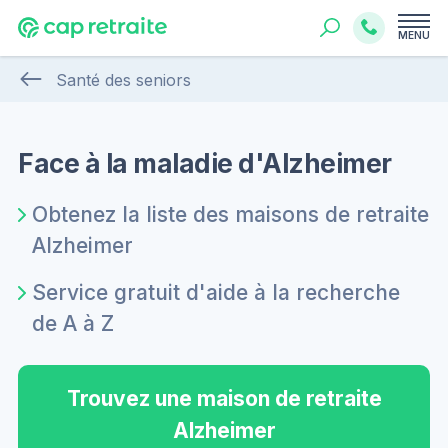
MENU
Santé des seniors
Face à la maladie d'Alzheimer
Obtenez la liste des maisons de retraite
Alzheimer
Service gratuit d'aide à la recherche
de A à Z
Trouvez une maison de retraite
Alzheimer