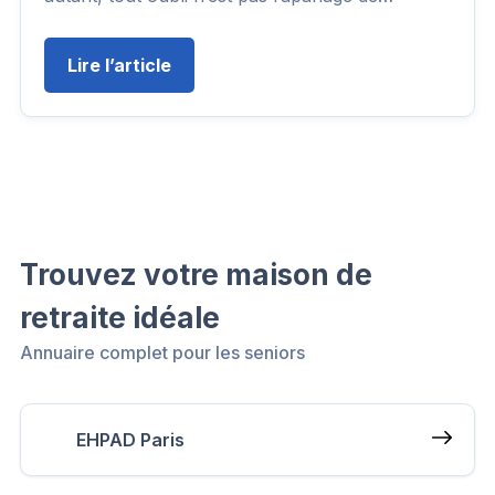
Lire l’article
Trouvez votre maison de
retraite idéale
Annuaire complet pour les seniors
EHPAD Paris