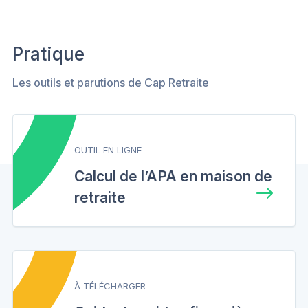
Pratique
Les outils et parutions de Cap Retraite
OUTIL EN LIGNE
Calcul de l’APA en maison de
retraite
À TÉLÉCHARGER