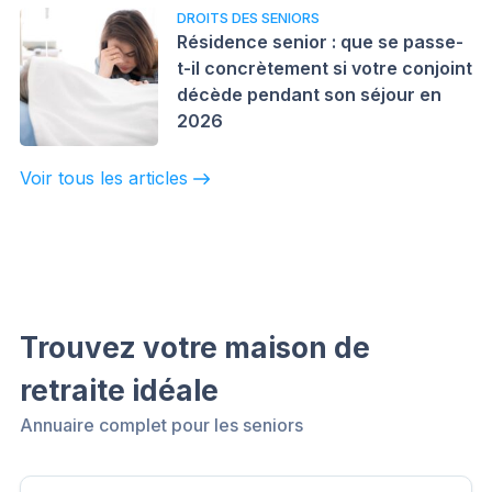
DROITS DES SENIORS
Résidence senior : que se passe-
t-il concrètement si votre conjoint
décède pendant son séjour en
2026
Voir tous les articles
Trouvez votre maison de
retraite idéale
Annuaire complet pour les seniors