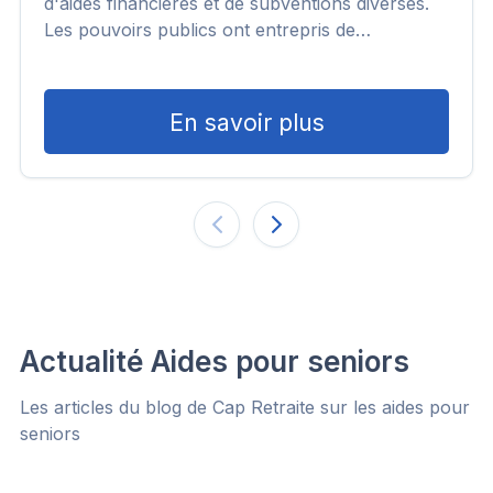
d'aides financières et de subventions diverses.
Les pouvoirs publics ont entrepris de…
En savoir plus
Actualité Aides pour seniors
Les articles du blog de Cap Retraite sur les aides pour
seniors