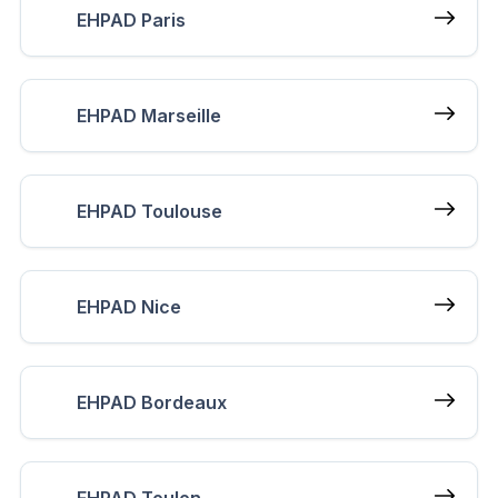
EHPAD Paris
EHPAD Marseille
EHPAD Toulouse
EHPAD Nice
EHPAD Bordeaux
EHPAD Toulon