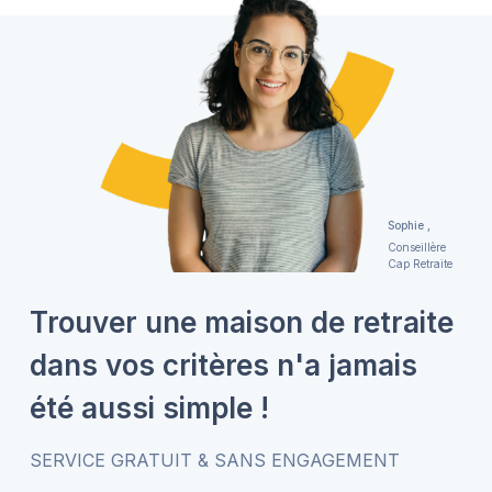
Sophie ,
Conseillère
Cap Retraite
Trouver une maison de retraite
dans vos critères n'a jamais
été aussi simple !
SERVICE GRATUIT & SANS ENGAGEMENT