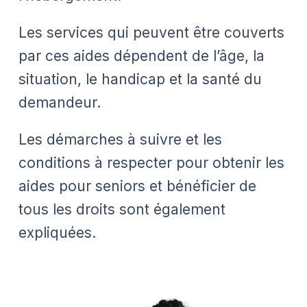
Les services qui peuvent être couverts
par ces aides dépendent de l’âge, la
situation, le handicap et la santé du
demandeur.
Les démarches à suivre et les
conditions à respecter pour obtenir les
aides pour seniors et bénéficier de
tous les droits sont également
expliquées.