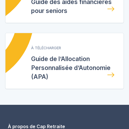
Guide des aides financières
pour seniors
À TÉLÉCHARGER
Guide de l’Allocation
Personnalisée d’Autonomie
(APA)
À propos de Cap Retraite