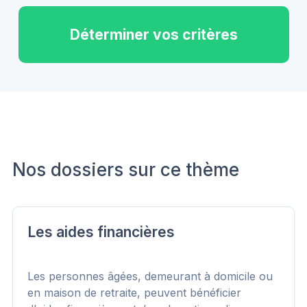
Déterminer vos critères
Nos dossiers sur ce thème
Les aides financières
Les personnes âgées, demeurant à domicile ou
en maison de retraite, peuvent bénéficier