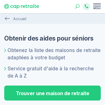
MENU
Accueil
Obtenir des aides pour séniors
Obtenez la liste des maisons de retraite
adaptées à votre budget
Service gratuit d'aide à la recherche
de A à Z
Trouver une maison de retraite