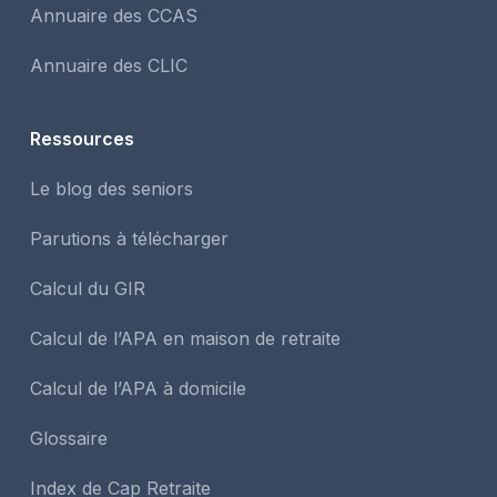
Annuaire des CCAS
Annuaire des CLIC
Ressources
Le blog des seniors
Parutions à télécharger
Calcul du GIR
Calcul de l’APA en maison de retraite
Calcul de l’APA à domicile
Glossaire
Index de Cap Retraite