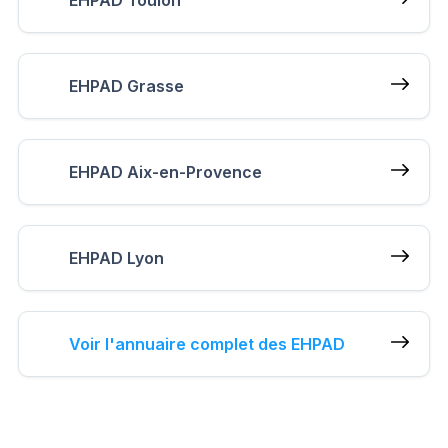
EHPAD Grasse
EHPAD Aix-en-Provence
EHPAD Lyon
Voir l'annuaire complet des EHPAD