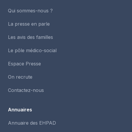
Qui sommes-nous ?
La presse en parle
Les avis des familles
Le pôle médico-social
Espace Presse
On recrute
Contactez-nous
Annuaires
Annuaire des EHPAD