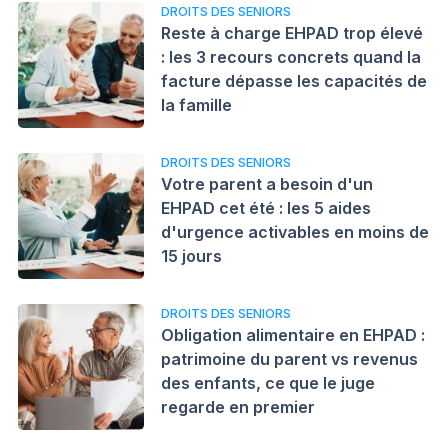
DROITS DES SENIORS
Reste à charge EHPAD trop élevé
: les 3 recours concrets quand la
facture dépasse les capacités de
la famille
DROITS DES SENIORS
Votre parent a besoin d'un
EHPAD cet été : les 5 aides
d'urgence activables en moins de
15 jours
DROITS DES SENIORS
Obligation alimentaire en EHPAD :
patrimoine du parent vs revenus
des enfants, ce que le juge
regarde en premier