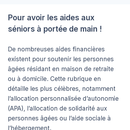
Pour avoir les aides aux
séniors à portée de main !
De nombreuses aides financières
existent pour soutenir les personnes
âgées résidant en maison de retraite
ou à domicile. Cette rubrique en
détaille les plus célèbres, notamment
l’allocation personnalisée d’autonomie
(APA), l’allocation de solidarité aux
personnes âgées ou l’aide sociale à
l’hébergement.