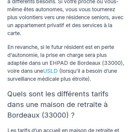
à différents besoins. Si votre proche ou vous-
même êtes autonomes, vous vous tournerez
plus volontiers vers une résidence seniors, avec
un appartement privatif et des services à la
carte.
En revanche, si le futur résident est en perte
d’autonomie, la prise en charge sera plus
adaptée dans un EHPAD de Bordeaux (33000),
voire dans une
USLD
(lorsqu’il a besoin d’une
surveillance médicale plus étroite).
Quels sont les différents tarifs
dans une maison de retraite à
Bordeaux (33000) ?
Les tarifs d’un accueil en maison de retraite et