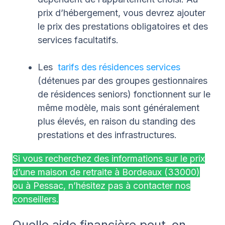
prix d’hébergement, vous devrez ajouter
le prix des prestations obligatoires et des
services facultatifs.
Les
tarifs des résidences services
(détenues par des groupes gestionnaires
de résidences seniors) fonctionnent sur le
même modèle, mais sont généralement
plus élevés, en raison du standing des
prestations et des infrastructures.
Si vous recherchez des informations sur le prix
d’une maison de retraite à Bordeaux (33000)
ou à Pessac, n’hésitez pas à contacter nos
conseillers.
Quelle aide financière peut-on