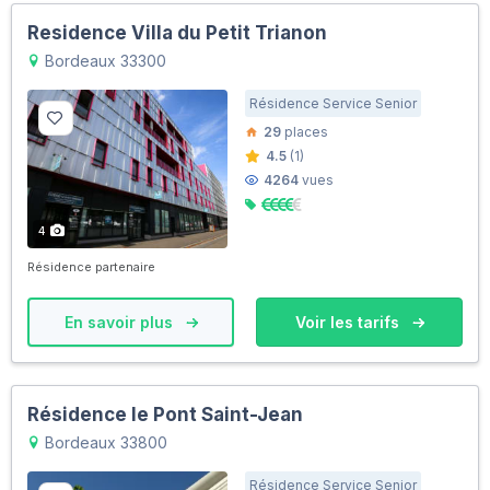
Residence Villa du Petit Trianon
Bordeaux 33300
Résidence Service Senior
29
places
4.5
(1)
4264
vues
4
Résidence partenaire
En savoir plus
Voir les tarifs
Résidence le Pont Saint-Jean
Bordeaux 33800
Résidence Service Senior