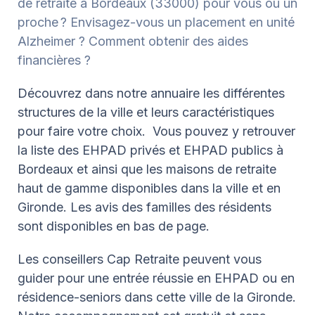
de retraite à Bordeaux (33000) pour vous ou un
proche ? Envisagez-vous un placement en unité
Alzheimer ? Comment obtenir des aides
financières ?
Découvrez dans notre annuaire les différentes
structures de la ville et leurs caractéristiques
pour faire votre choix. Vous pouvez y retrouver
la liste des EHPAD privés et EHPAD publics à
Bordeaux et ainsi que les maisons de retraite
haut de gamme disponibles dans la ville et en
Gironde. Les avis des familles des résidents
sont disponibles en bas de page.
Les conseillers Cap Retraite peuvent vous
guider pour une entrée réussie en EHPAD ou en
résidence-seniors dans cette ville de la Gironde.