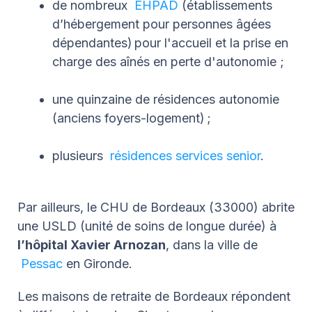
de nombreux
EHPAD
(établissements
d’hébergement pour personnes âgées
dépendantes) pour l'accueil et la prise en
charge des aînés en perte d'autonomie ;
une quinzaine de résidences autonomie
(anciens foyers-logement) ;
plusieurs
résidences services senior
.
Par ailleurs, le CHU de Bordeaux (33000) abrite
une USLD (unité de soins de longue durée) à
l’hôpital Xavier Arnozan
, dans la ville de
Pessac
en Gironde.
Les maisons de retraite de Bordeaux répondent