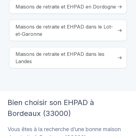
Maisons de retraite et EHPAD en Dordogne
Maisons de retraite et EHPAD dans le Lot-
et-Garonne
Maisons de retraite et EHPAD dans les
Landes
Bien choisir son EHPAD à
Bordeaux (33000)
Vous êtes à la recherche d’une bonne maison