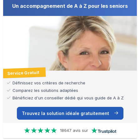
Un accompagnement de A à Z pour les seniors
Service Gratuit
Définissez vos critères de recherche
Comparez les solutions adaptées
Bénéficiez d'un conseiller dédié qui vous guide de A à Z
Trouvez la solution idéale gratuitement
18647 avis sur