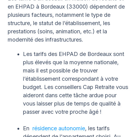
en EHPAD à Bordeaux (33000) dépendent de
plusieurs facteurs, notamment le type de
structure, le statut de l’établissement, les
prestations (soins, animation, etc.) et la
modernité des infrastructures.
Les tarifs des EHPAD de Bordeaux sont
plus élevés que la moyenne nationale,
mais il est possible de trouver
l’établissement correspondant à votre
budget. Les conseillers Cap Retraite vous
aideront dans cette tâche ardue pour
vous laisser plus de temps de qualité à
passer avec votre proche âgé !
En
résidence autonomie
, les tarifs
dépendent de l’appartement choisi. Au