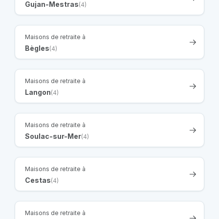
Gujan-Mestras
(4)
Maisons de retraite à
Bègles
(4)
Maisons de retraite à
Langon
(4)
Maisons de retraite à
Soulac-sur-Mer
(4)
Maisons de retraite à
Cestas
(4)
Maisons de retraite à