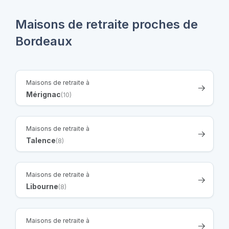
Maisons de retraite proches de
Bordeaux
Maisons de retraite à
Mérignac
(10)
Maisons de retraite à
Talence
(8)
Maisons de retraite à
Libourne
(8)
Maisons de retraite à