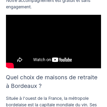
Notre accompagnement est gratuit et sans
engagement.
Quel choix de maisons de retraite
à Bordeaux ?
Située à l'ouest de la France, la métropole
bordelaise est la capitale mondiale du vin. Ses