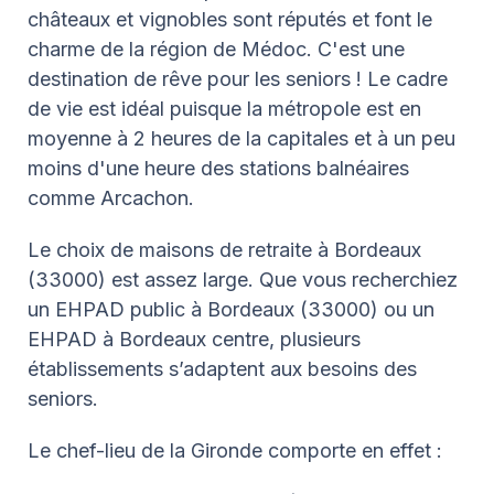
châteaux et vignobles sont réputés et font le
charme de la région de Médoc. C'est une
destination de rêve pour les seniors ! Le cadre
de vie est idéal puisque la métropole est en
moyenne à 2 heures de la capitales et à un peu
moins d'une heure des stations balnéaires
comme Arcachon.
Le choix de maisons de retraite à Bordeaux
(33000) est assez large.
Que vous recherchiez
un EHPAD public à Bordeaux (33000) ou un
EHPAD à Bordeaux centre, plusieurs
établissements s’adaptent aux besoins des
seniors.
Le chef-lieu de la Gironde comporte en effet :