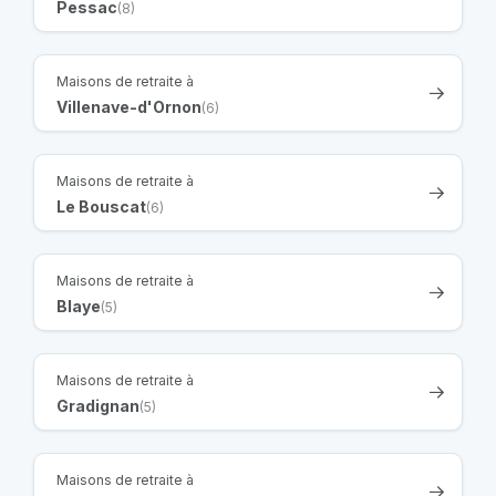
Pessac
(8)
Maisons de retraite à
Villenave-d'Ornon
(6)
Maisons de retraite à
Le Bouscat
(6)
Maisons de retraite à
Blaye
(5)
Maisons de retraite à
Gradignan
(5)
Maisons de retraite à