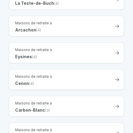
La Teste-de-Buch
(4)
Maisons de retraite à
Arcachon
(4)
Maisons de retraite à
Eysines
(4)
Maisons de retraite à
Cenon
(4)
Maisons de retraite à
Carbon-Blanc
(3)
Maisons de retraite à