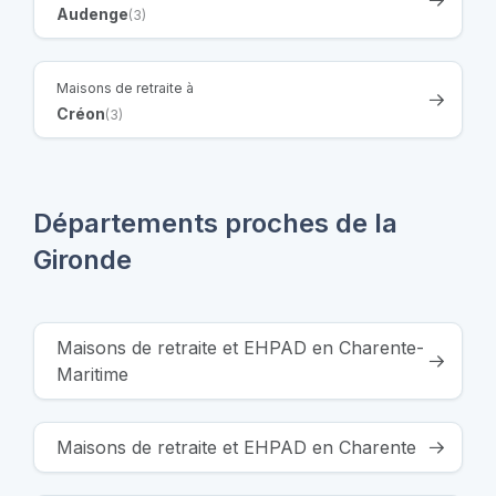
Audenge
(3)
Maisons de retraite à
Créon
(3)
Départements proches de la
Gironde
Maisons de retraite et EHPAD en Charente-
Maritime
Maisons de retraite et EHPAD en Charente