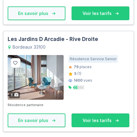
En savoir plus
Voir les tarifs
Les Jardins D Arcadie - Rive Droite
Bordeaux 33100
Résidence Service Senior
79
places
5
(1)
1400
vues
8
Résidence partenaire
En savoir plus
Voir les tarifs