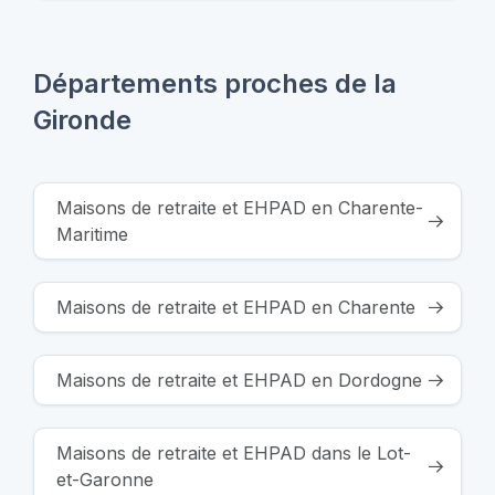
Départements proches de la
Gironde
Maisons de retraite et EHPAD en Charente-
Maritime
Maisons de retraite et EHPAD en Charente
Maisons de retraite et EHPAD en Dordogne
Maisons de retraite et EHPAD dans le Lot-
et-Garonne