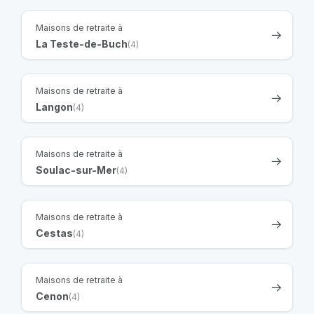
Maisons de retraite à
La Teste-de-Buch
(4)
Maisons de retraite à
Langon
(4)
Maisons de retraite à
Soulac-sur-Mer
(4)
Maisons de retraite à
Cestas
(4)
Maisons de retraite à
Cenon
(4)