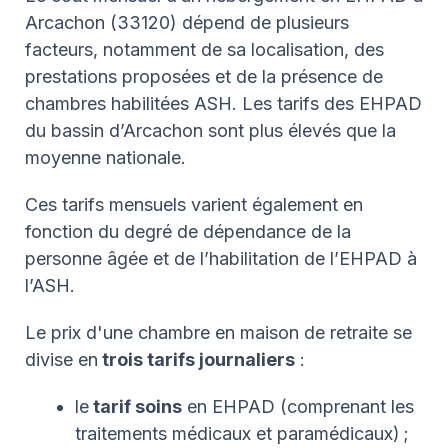
Arcachon (33120) dépend de plusieurs
facteurs, notamment de sa localisation, des
prestations proposées et de la présence de
chambres habilitées ASH. Les tarifs des EHPAD
du bassin d’Arcachon sont plus élevés que la
moyenne nationale.
Ces tarifs mensuels varient également en
fonction du degré de dépendance de la
personne âgée et de l’habilitation de l’EHPAD à
l’ASH.
Le prix d'une chambre en maison de retraite se
divise en
trois tarifs journaliers
:
le
tarif soins
en EHPAD (comprenant les
traitements médicaux et paramédicaux) ;