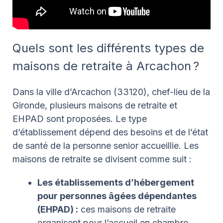
Quels sont les différents types de
maisons de retraite à Arcachon ?
Dans la ville d’Arcachon (33120), chef-lieu de la
Gironde, plusieurs maisons de retraite et
EHPAD sont proposées. Le type
d’établissement dépend des besoins et de l’état
de santé de la personne senior accueillie. Les
maisons de retraite se divisent comme suit :
Les établissements d’hébergement
pour personnes âgées dépendantes
(EHPAD) :
ces maisons de retraite
organisent pour l’accueil en chambre