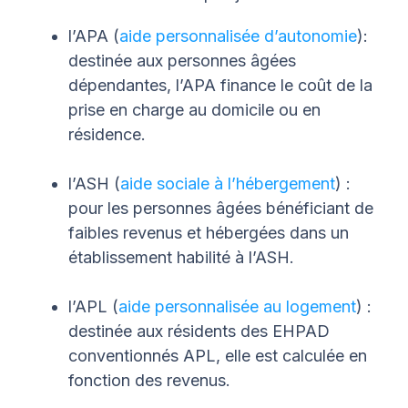
l’APA (
aide personnalisée d’autonomie
):
destinée aux personnes âgées
dépendantes, l’APA finance le coût de la
prise en charge au domicile ou en
résidence.
l’ASH (
aide sociale à l’hébergement
) :
pour les personnes âgées bénéficiant de
faibles revenus et hébergées dans un
établissement habilité à l’ASH.
l’APL (
aide personnalisée au logement
) :
destinée aux résidents des EHPAD
conventionnés APL, elle est calculée en
fonction des revenus.