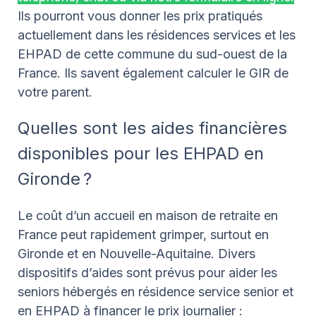
Ils pourront vous donner les prix pratiqués
actuellement dans les résidences services et les
EHPAD de cette commune du sud-ouest de la
France. Ils savent également calculer le GIR de
votre parent.
Quelles sont les aides financières
disponibles pour les EHPAD en
Gironde ?
Le coût d’un accueil en maison de retraite en
France peut rapidement grimper, surtout en
Gironde et en Nouvelle-Aquitaine. Divers
dispositifs d’aides sont prévus pour aider les
seniors hébergés en résidence service senior et
en EHPAD à financer le prix journalier :