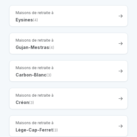
Maisons de retraite à
Eysines
(4)
Maisons de retraite à
Gujan-Mestras
(4)
Maisons de retraite à
Carbon-Blanc
(3)
Maisons de retraite à
Créon
(3)
Maisons de retraite à
Lège-Cap-Ferret
(3)