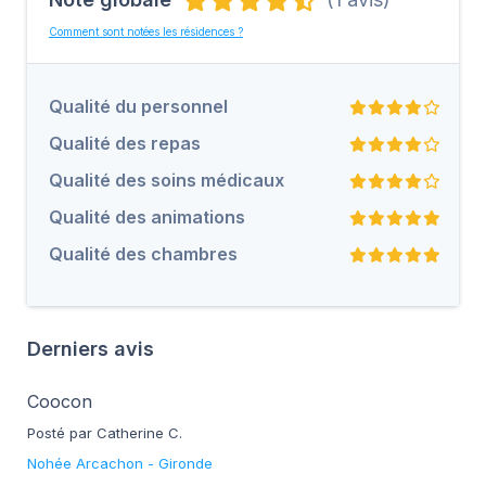
Comment sont notées les résidences ?
Qualité du personnel
Qualité des repas
Qualité des soins médicaux
Qualité des animations
Qualité des chambres
Derniers avis
Coocon
Posté par Catherine C.
Nohée Arcachon
-
Gironde