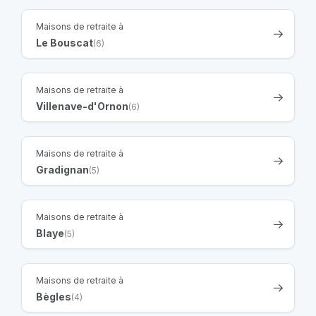
Maisons de retraite à
Le Bouscat
(6)
Maisons de retraite à
Villenave-d'Ornon
(6)
Maisons de retraite à
Gradignan
(5)
Maisons de retraite à
Blaye
(5)
Maisons de retraite à
Bègles
(4)