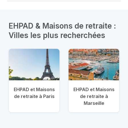
EHPAD & Maisons de retraite :
Villes les plus recherchées
EHPAD et Maisons
EHPAD et Maisons
de retraite à Paris
de retraite à
Marseille