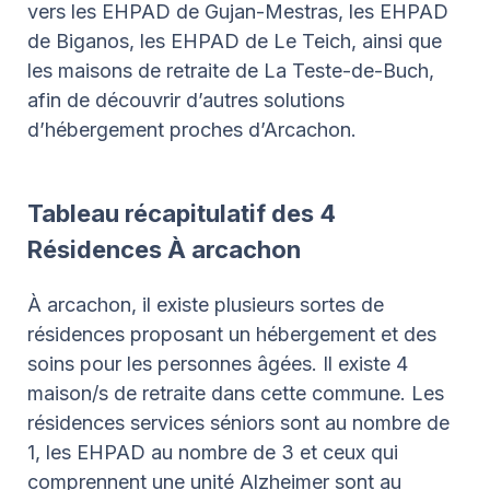
vers les EHPAD de Gujan-Mestras, les EHPAD
de Biganos, les EHPAD de Le Teich, ainsi que
les maisons de retraite de La Teste-de-Buch,
afin de découvrir d’autres solutions
d’hébergement proches d’Arcachon.
Tableau récapitulatif des 4
Résidences À arcachon
À arcachon, il existe plusieurs sortes de
résidences proposant un hébergement et des
soins pour les personnes âgées. Il existe 4
maison/s de retraite dans cette commune. Les
résidences services séniors sont au nombre de
1, les EHPAD au nombre de 3 et ceux qui
comprennent une unité Alzheimer sont au