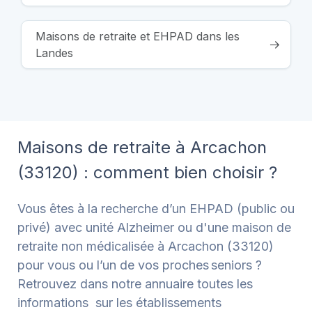
Maisons de retraite et EHPAD dans les
Landes
Maisons de retraite à Arcachon
(33120) : comment bien choisir ?
Vous êtes à la recherche d’un EHPAD (public ou
privé) avec unité Alzheimer ou d'une maison de
retraite non médicalisée à Arcachon (33120)
pour vous ou l’un de vos proches seniors ?
Retrouvez dans notre annuaire toutes les
informations sur les établissements