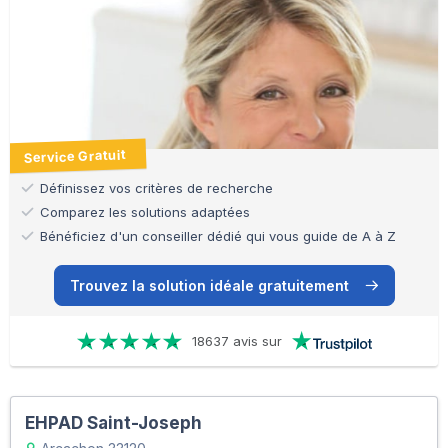
Service Gratuit
Définissez vos critères de recherche
Comparez les solutions adaptées
Bénéficiez d'un conseiller dédié qui vous guide de A à Z
Trouvez la solution idéale gratuitement
18637 avis sur
EHPAD Saint-Joseph