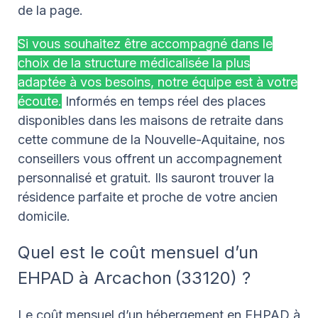
de la page.
Si vous souhaitez être accompagné dans le
choix de la structure médicalisée la plus
adaptée à vos besoins, notre équipe est à votre
écoute.
Informés en temps réel des places
disponibles dans les maisons de retraite dans
cette commune de la Nouvelle-Aquitaine, nos
conseillers vous offrent un accompagnement
personnalisé et gratuit. Ils sauront trouver la
résidence parfaite et proche de votre ancien
domicile.
Quel est le coût mensuel d’un
EHPAD à Arcachon (33120) ?
Le coût mensuel d’un hébergement en EHPAD à