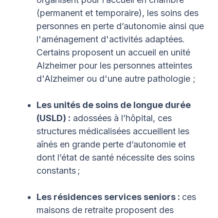
(permanent et temporaire), les soins des
personnes en perte d’autonomie ainsi que
l'aménagement d'activités adaptées.
Certains proposent un accueil en unité
Alzheimer pour les personnes atteintes
d'Alzheimer ou d'une autre pathologie ;
Les unités de soins de longue durée
(USLD) :
adossées à l’hôpital, ces
structures médicalisées accueillent les
aînés en grande perte d’autonomie et
dont l’état de santé nécessite des soins
constants ;
Les résidences services seniors :
ces
maisons de retraite proposent des