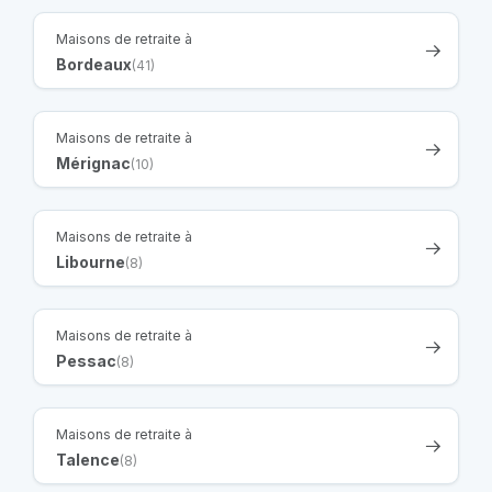
Maisons de retraite à
Bordeaux
(41)
Maisons de retraite à
Mérignac
(10)
Maisons de retraite à
Libourne
(8)
Maisons de retraite à
Pessac
(8)
Maisons de retraite à
Talence
(8)