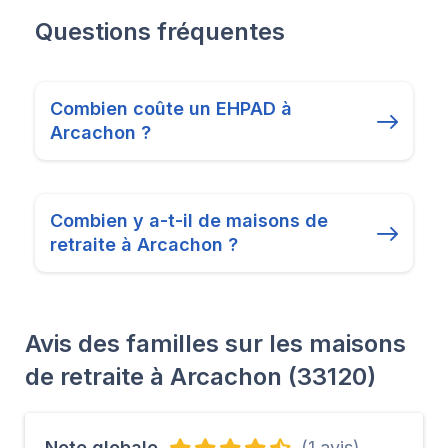
Questions fréquentes
Combien coûte un EHPAD à
Arcachon ?
Combien y a-t-il de maisons de
retraite à Arcachon ?
Avis des familles sur les maisons
de retraite à Arcachon (33120)
Note globale
(1 avis)