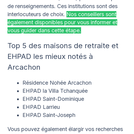
de renseignements. Ces institutions sont des
interlocuteurs de choix.
Nos conseillers sont
également disponibles pour vous informer et
vous guider dans cette étape.
Top 5 des maisons de retraite et
EHPAD les mieux notés à
Arcachon
Résidence Nohée Arcachon
EHPAD la Villa Tchanquée
EHPAD Saint-Dominique
EHPAD Larrieu
EHPAD Saint-Joseph
Vous pouvez également élargir vos recherches