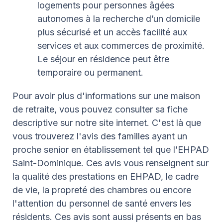
logements pour personnes âgées
autonomes à la recherche d’un domicile
plus sécurisé et un accès facilité aux
services et aux commerces de proximité.
Le séjour en résidence peut être
temporaire ou permanent.
Pour avoir plus d'informations sur une maison
de retraite, vous pouvez consulter sa fiche
descriptive sur notre site internet.
C'est là que
vous trouverez l'avis des familles ayant un
proche senior en établissement tel que l’EHPAD
Saint-Dominique. Ces avis vous renseignent sur
la qualité des prestations en EHPAD, le cadre
de vie, la propreté des chambres ou encore
l'attention du personnel de santé envers les
résidents. Ces avis sont aussi présents en bas