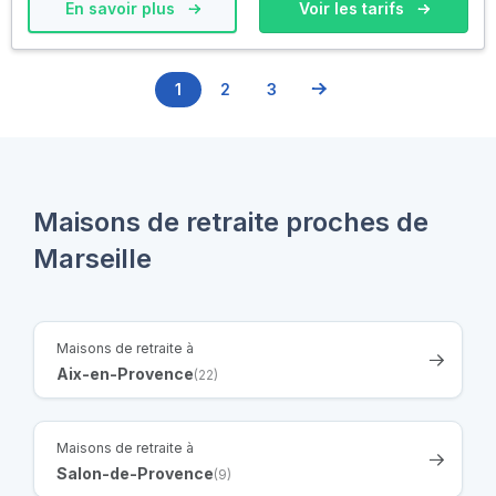
En savoir plus
Voir les tarifs
1
2
3
Maisons de retraite proches de
Marseille
Maisons de retraite à
Aix-en-Provence
(22)
Maisons de retraite à
Salon-de-Provence
(9)