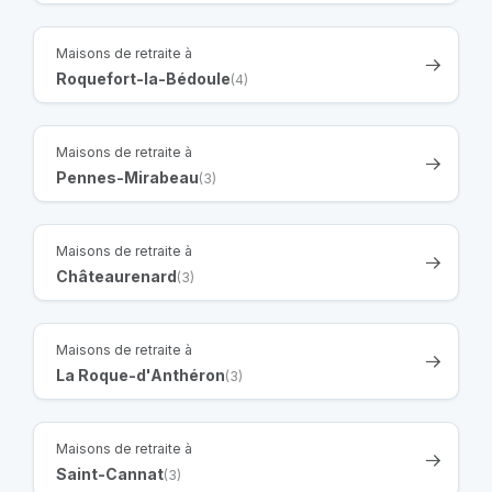
Maisons de retraite à
Roquefort-la-Bédoule
(4)
Maisons de retraite à
Pennes-Mirabeau
(3)
Maisons de retraite à
Châteaurenard
(3)
Maisons de retraite à
La Roque-d'Anthéron
(3)
Maisons de retraite à
Saint-Cannat
(3)