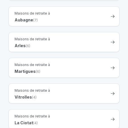
Maisons de retraite à
Aubagne
(7)
Maisons de retraite à
Arles
(6)
Maisons de retraite à
Martigues
(6)
Maisons de retraite à
Vitrolles
(4)
Maisons de retraite à
La Ciotat
(4)