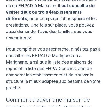
ou un EHPAD à Marseille,
il est conseillé de
visiter deux ou trois établissements
différents
, pour comparer l’atmosphère et les
prestations. Une fois sur place, vous pouvez
aussi demander l’avis des familles que vous
rencontrerez.
Pour compléter votre recherche, n’hésitez pas à
consulter les EHPAD à Martigues ou à
Marignane, ainsi que la liste des maisons de
repos et la liste des EHPAD publics, afin de
comparer les établissements et de trouver la
structure la mieux adaptée aux besoins de votre
proche.
Comment trouver une maison de