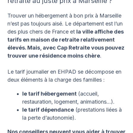
retraite au juste prix à Marseille ?
Trouver un hébergement à bon prix à Marseille
n’est pas toujours aisé. Le département est l’un
des plus chers de France et
la ville affiche des
tarifs en maison de retraite relativement
élevés. Mais, avec Cap Retraite vous pouvez
trouver une résidence moins chère
.
Le tarif journalier en EHPAD se décompose en
deux éléments à la charge des familles :
le tarif hébergement
(accueil,
restauration, logement, animations…).
le tarif dépendance
(prestations liées à
la perte d’autonomie).
Nos conseillers peuvent vous aider à trouver