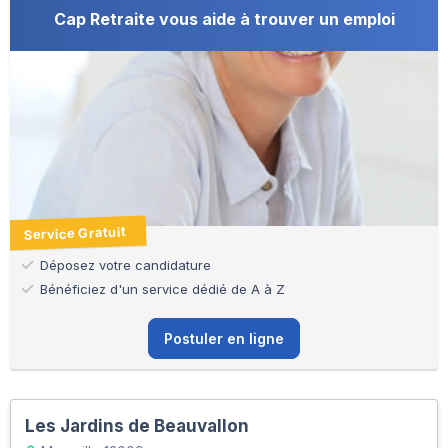
Cap Retraite vous aide à trouver un emploi
Service Gratuit
Déposez votre candidature
Bénéficiez d'un service dédié de A à Z
Postuler en ligne
Les Jardins de Beauvallon