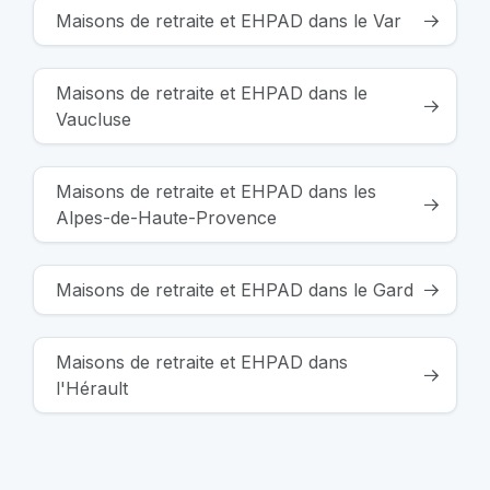
Maisons de retraite et EHPAD dans le Var
Maisons de retraite et EHPAD dans le
Vaucluse
Maisons de retraite et EHPAD dans les
Alpes-de-Haute-Provence
Maisons de retraite et EHPAD dans le Gard
Maisons de retraite et EHPAD dans
l'Hérault