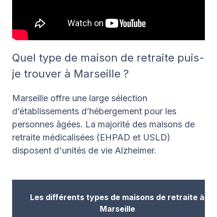
Quel type de maison de retraite puis-
je trouver à Marseille ?
Marseille offre une large sélection
d’établissements d’hébergement pour les
personnes âgées. La majorité des maisons de
retraite médicalisées (EHPAD et USLD)
disposent d'unités de vie Alzheimer.
Les différents types de maisons de retraite à
Marseille