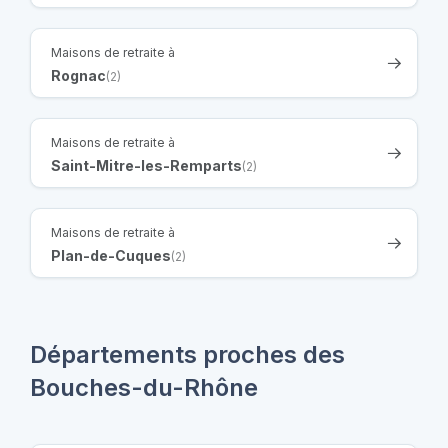
Maisons de retraite à
Rognac
(2)
Maisons de retraite à
Saint-Mitre-les-Remparts
(2)
Maisons de retraite à
Plan-de-Cuques
(2)
Départements proches des
Bouches-du-Rhône