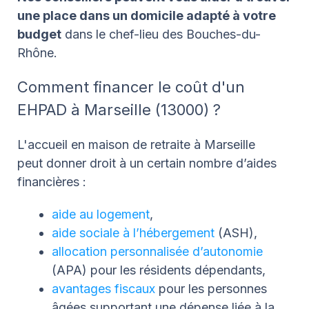
une place dans un domicile adapté à votre
budget
dans le chef-lieu des Bouches-du-
Rhône.
Comment financer le coût d'un
EHPAD à Marseille (13000) ?
L'accueil en maison de retraite à Marseille
peut donner droit à un certain nombre d’aides
financières :
aide au logement
,
aide sociale à l’hébergement
(ASH),
allocation personnalisée d’autonomie
(APA) pour les résidents dépendants,
avantages fiscaux
pour les personnes
âgées supportant une dépense liée à la