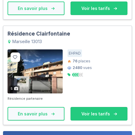
En savoir plus
Voir les tarifs
Résidence Clairfontaine
Marseille 13013
EHPAD
76
places
2480
vues
5
Résidence partenaire
En savoir plus
Voir les tarifs