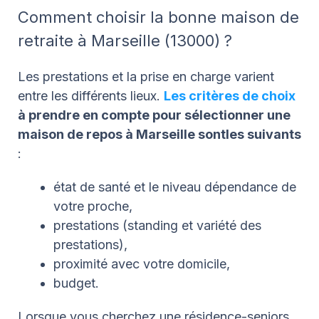
Comment choisir la bonne maison de
retraite à Marseille (13000) ?
Les prestations et la prise en charge varient
entre les différents lieux.
Les critères de choix
à prendre en compte pour sélectionner une
maison de repos à Marseille sont
les suivants
:
état de santé et le niveau dépendance de
votre proche,
prestations (standing et variété des
prestations),
proximité avec votre domicile,
budget.
Lorsque vous cherchez une résidence-seniors