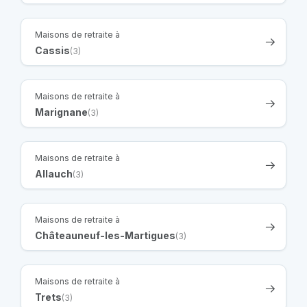
Maisons de retraite à
Cassis
(3)
Maisons de retraite à
Marignane
(3)
Maisons de retraite à
Allauch
(3)
Maisons de retraite à
Châteauneuf-les-Martigues
(3)
Maisons de retraite à
Trets
(3)