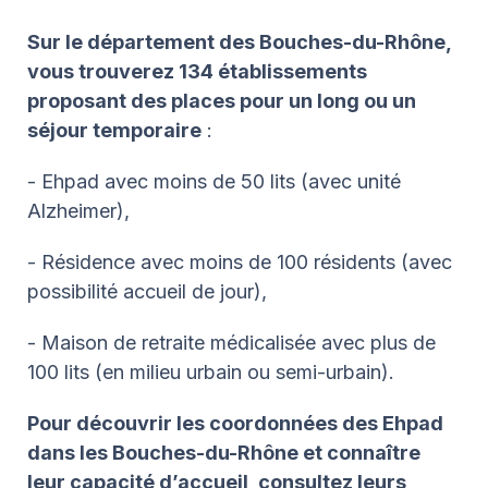
Sur le département des Bouches-du-Rhône,
vous trouverez 134 établissements
proposant des places pour un long ou un
séjour temporaire
:
- Ehpad avec moins de 50 lits (avec unité
Alzheimer),
- Résidence avec moins de 100 résidents (avec
possibilité accueil de jour),
- Maison de retraite médicalisée avec plus de
100 lits (en milieu urbain ou semi-urbain).
Pour découvrir les coordonnées des Ehpad
dans les Bouches-du-Rhône et connaître
leur capacité d’accueil, consultez leurs