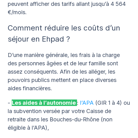
peuvent afficher des tarifs allant jusqu’à 4 564
€/mois.
Comment réduire les coûts d’un
séjour en Ehpad ?
D’une manière générale, les frais à la charge
des personnes âgées et de leur famille sont
assez conséquents. Afin de les alléger, les
pouvoirs publics mettent en place diverses
aides financières.
-
Les aides à l’autonomie
:
l’APA
(GIR 1 à 4) ou
la subvention versée par votre Caisse de
retraite dans les Bouches-du-Rhône (non
éligible à l’APA),