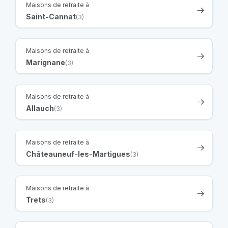
Maisons de retraite à
Saint-Cannat
(3)
Maisons de retraite à
Marignane
(3)
Maisons de retraite à
Allauch
(3)
Maisons de retraite à
Châteauneuf-les-Martigues
(3)
Maisons de retraite à
Trets
(3)