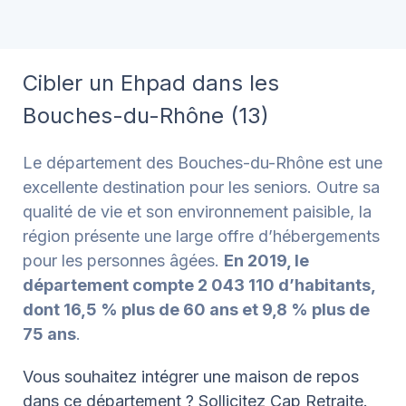
Cibler un Ehpad dans les
Bouches-du-Rhône (13)
Le département des Bouches-du-Rhône est une
excellente destination pour les seniors. Outre sa
qualité de vie et son environnement paisible, la
région présente une large offre d’hébergements
pour les personnes âgées.
En 2019, le
département compte 2 043 110 d’habitants,
dont 16,5 % plus de 60 ans et 9,8 % plus de
75 ans
.
Vous souhaitez intégrer une maison de repos
dans ce département ? Sollicitez Cap Retraite.