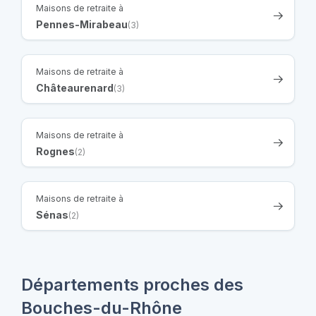
Maisons de retraite à
Pennes-Mirabeau
(3)
Maisons de retraite à
Châteaurenard
(3)
Maisons de retraite à
Rognes
(2)
Maisons de retraite à
Sénas
(2)
Départements proches des
Bouches-du-Rhône