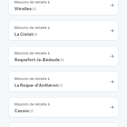
Maisons de retraite à
Vitrolles
(4)
Maisons de retraite à
La Ciotat
(4)
Maisons de retraite à
Roquefort-la-Bédoule
(4)
Maisons de retraite à
La Roque-d'Anthéron
(3)
Maisons de retraite à
Cassis
(3)