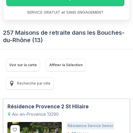
SERVICE GRATUIT et SANS ENGAGEMENT
257 Maisons de retraite dans les Bouches-
du-Rhône (13)
Voir sur la carte
Affiner la Sélection
Recherche par ville
Résidence Provence 2 St Hilaire
Aix-en-Provence 13290
Résidence Service Senior