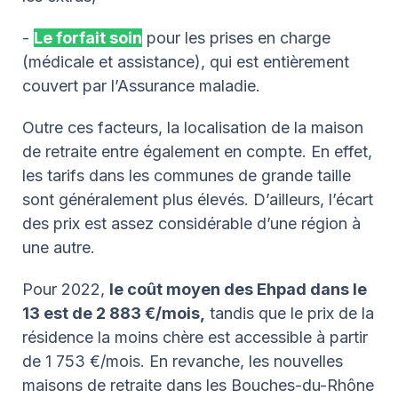
-
Le forfait soin
pour les prises en charge
(médicale et assistance), qui est entièrement
couvert par l’Assurance maladie.
Outre ces facteurs, la localisation de la maison
de retraite entre également en compte. En effet,
les tarifs dans les communes de grande taille
sont généralement plus élevés. D’ailleurs, l’écart
des prix est assez considérable d’une région à
une autre.
Pour 2022,
le coût moyen des Ehpad dans le
13 est de 2 883 €/mois,
tandis que le prix de la
résidence la moins chère est accessible à partir
de 1 753 €/mois. En revanche, les nouvelles
maisons de retraite dans les Bouches-du-Rhône