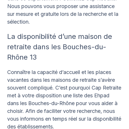
Nous pouvons vous proposer une assistance
sur mesure et gratuite lors de la recherche et la
sélection.
La disponibilité d’une maison de
retraite dans les Bouches-du-
Rhône 13
Connaître la capacité d’accueil et les places
vacantes dans les maisons de retraite s’avère
souvent compliqué. C’est pourquoi Cap Retraite
met à votre disposition une liste des Ehpad
dans les Bouches-du-Rhône pour vous aider à
choisir. Afin de faciliter votre recherche, nous
vous informons en temps réel sur la disponibilité
des établissements.