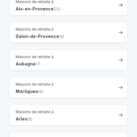
Maisons de retraite à
Aix-en-Provence
(22)
Maisons de retraite à
Salon-de-Provence
(9)
Maisons de retraite à
Aubagne
(7)
Maisons de retraite à
Martigues
(6)
Maisons de retraite à
Arles
(6)