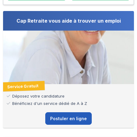
Cap Retraite vous aide à trouver un emploi
Service Gratuit
Déposez votre candidature
Bénéficiez d'un service dédié de A à Z
Postuler en ligne