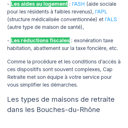
-
Les aides au logement
:
l’ASH
(aide sociale
pour les résidents à faibles revenus),
l’APL
(structure médicalisée conventionnée) et
l’ALS
(autre type de maison de santé),
-
Les réductions fiscales
: exonération taxe
habitation, abattement sur la taxe foncière, etc.
Comme la procédure et les conditions d’accès à
ces dispositifs sont souvent complexes, Cap
Retraite met son équipe à votre service pour
vous simplifier les démarches.
Les types de maisons de retraite
dans les Bouches-du-Rhône