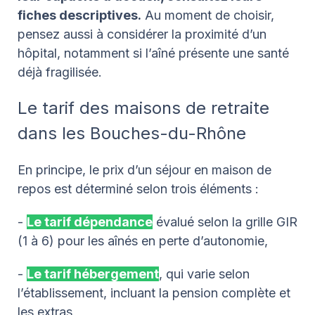
fiches descriptives.
Au moment de choisir,
pensez aussi à considérer la proximité d’un
hôpital, notamment si l’aîné présente une santé
déjà fragilisée.
Le tarif des maisons de retraite
dans les Bouches-du-Rhône
En principe, le prix d’un séjour en maison de
repos est déterminé selon trois éléments :
-
Le tarif dépendance
évalué selon la grille GIR
(1 à 6) pour les aînés en perte d’autonomie,
-
Le tarif hébergement
, qui varie selon
l’établissement, incluant la pension complète et
les extras,