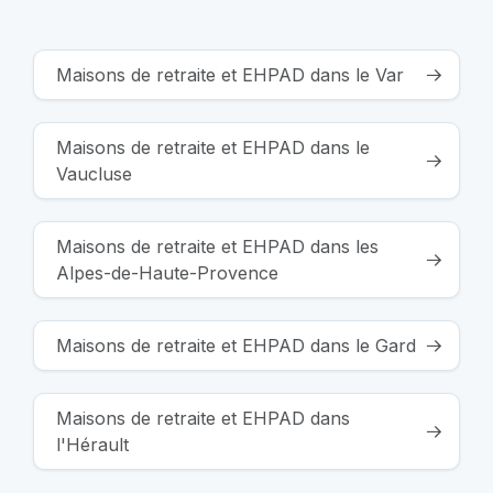
Maisons de retraite et EHPAD dans le Var
Maisons de retraite et EHPAD dans le
Vaucluse
Maisons de retraite et EHPAD dans les
Alpes-de-Haute-Provence
Maisons de retraite et EHPAD dans le Gard
Maisons de retraite et EHPAD dans
l'Hérault