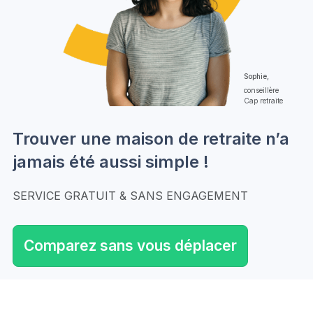
Sophie,
conseillère
Cap retraite
Trouver une maison de retraite n’a
jamais été aussi simple !
SERVICE GRATUIT & SANS ENGAGEMENT
Comparez sans vous déplacer