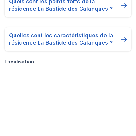
Quels sont les points forts de la
résidence La Bastide des Calanques ?
Quelles sont les caractéristiques de la
résidence La Bastide des Calanques ?
Localisation