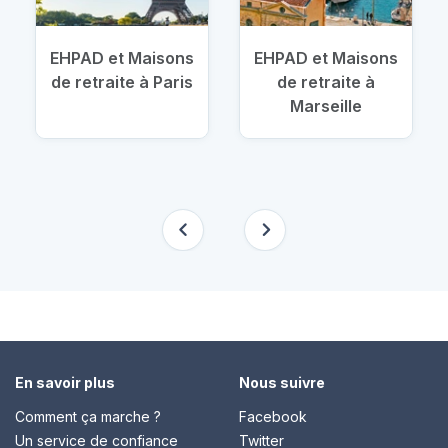
EHPAD et Maisons
EHPAD et Maisons
de retraite à Paris
de retraite à
Marseille
En savoir plus
Nous suivre
Comment ça marche ?
Facebook
Un service de confiance
Twitter