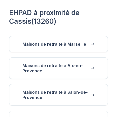
EHPAD à proximité de
Cassis(13260)
Maisons de retraite à Marseille
Maisons de retraite à Aix-en-
Provence
Maisons de retraite à Salon-de-
Provence