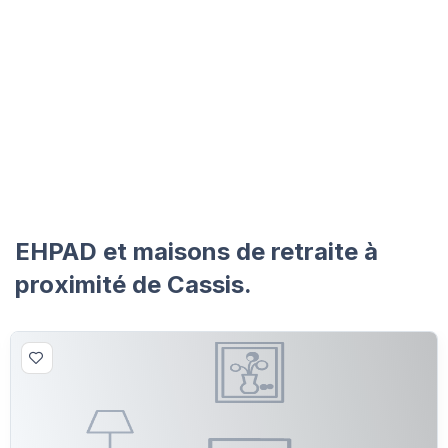
EHPAD et maisons de retraite à
proximité de Cassis.