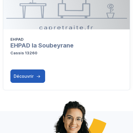
EHPAD
EHPAD la Soubeyrane
Cassis 13260
Découvrir