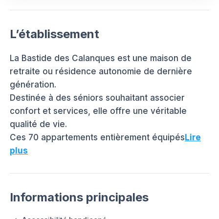
L’établissement
La Bastide des Calanques est une maison de
retraite ou résidence autonomie de dernière
génération.
Destinée à des séniors souhaitant associer
confort et services, elle offre une véritable
qualité de vie.
Ces 70 appartements entièrement équipés
Lire
plus
Informations principales