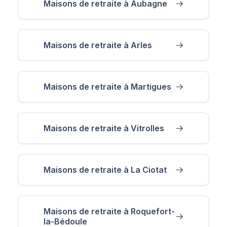
Maisons de retraite à Aubagne
Maisons de retraite à Arles
Maisons de retraite à Martigues
Maisons de retraite à Vitrolles
Maisons de retraite à La Ciotat
Maisons de retraite à Roquefort-
la-Bédoule