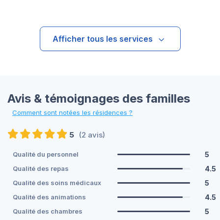
Afficher tous les services
Avis & témoignages des familles
Comment sont notées les résidences ?
5
(2 avis)
5
Qualité du personnel
4.5
Qualité des repas
5
Qualité des soins médicaux
4.5
Qualité des animations
5
Qualité des chambres