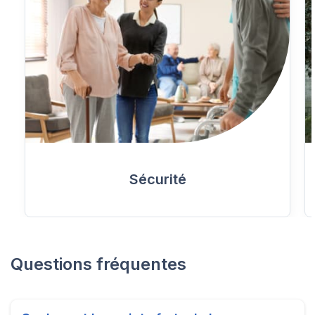
Sécurité
Questions fréquentes