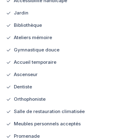
Accessibilité handicapé
Jardin
Bibliothèque
Ateliers mémoire
Gymnastique douce
Accueil temporaire
Ascenseur
Dentiste
Orthophoniste
Salle de restauration climatisée
Meubles personnels acceptés
Promenade