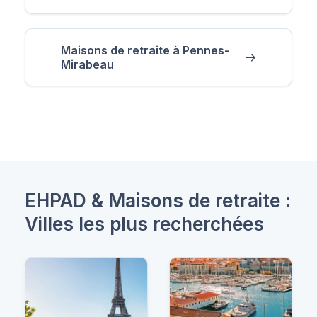
Maisons de retraite à Pennes-
Mirabeau
EHPAD & Maisons de retraite :
Villes les plus recherchées