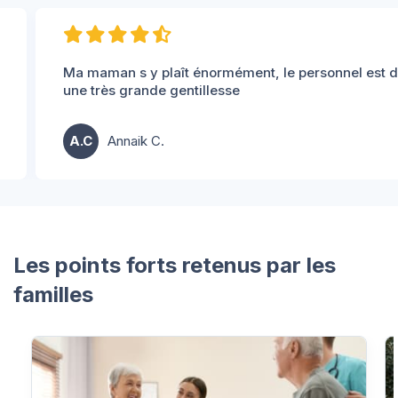
Ma maman s y plaît énormément, le personnel est d
une très grande gentillesse
A.C
Annaik C.
Les points forts retenus par les
familles