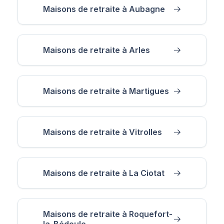
Maisons de retraite à Aubagne
Maisons de retraite à Arles
Maisons de retraite à Martigues
Maisons de retraite à Vitrolles
Maisons de retraite à La Ciotat
Maisons de retraite à Roquefort-
la-Bédoule