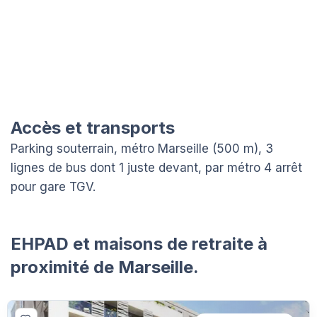
Accès et transports
Parking souterrain, métro Marseille (500 m), 3
lignes de bus dont 1 juste devant, par métro 4 arrêt
pour gare TGV.
EHPAD et maisons de retraite à
proximité de Marseille.