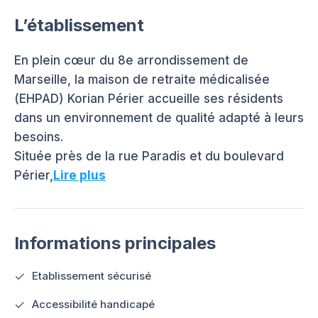
L’établissement
En plein cœur du 8e arrondissement de
Marseille, la maison de retraite médicalisée
(EHPAD) Korian Périer accueille ses résidents
dans un environnement de qualité adapté à leurs
besoins.
Située près de la rue Paradis et du boulevard
Périer,
Lire plus
Informations principales
Etablissement sécurisé
Accessibilité handicapé