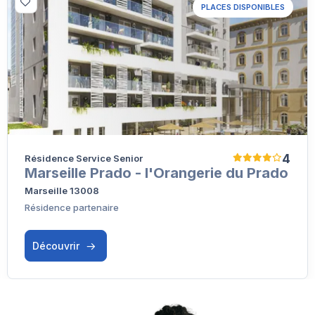
PLACES DISPONIBLES
4
Résidence Service Senior
Marseille Prado - l'Orangerie du Prado
Marseille 13008
Résidence partenaire
Découvrir