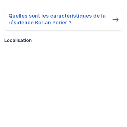
Quelles sont les caractéristiques de la
résidence Korian Perier ?
Localisation