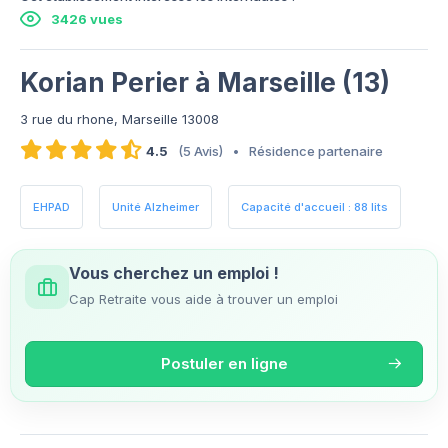
3426 vues
Korian Perier à Marseille (13)
3 rue du rhone, Marseille 13008
4.5
(5 Avis)
•
Résidence partenaire
EHPAD
Unité Alzheimer
Capacité d'accueil : 88 lits
Vous cherchez un emploi !
Cap Retraite vous aide à trouver un emploi
Postuler en ligne