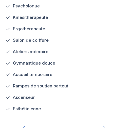
Psychologue
Kinésithérapeute
Ergothérapeute
Salon de coiffure
Ateliers mémoire
Gymnastique douce
Accueil temporaire
Rampes de soutien partout
Ascenseur
Esthéticienne