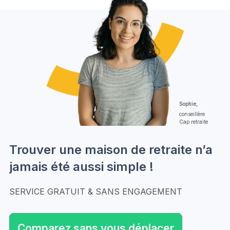
Sophie,
conseillère
Cap retraite
Trouver une maison de retraite n’a
jamais été aussi simple !
SERVICE GRATUIT & SANS ENGAGEMENT
Comparez sans vous déplacer