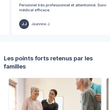
Personnel très professionnel et attentionné. Suivi
médical efficace.
J.J
Jeannine J.
Les points forts retenus par les
familles