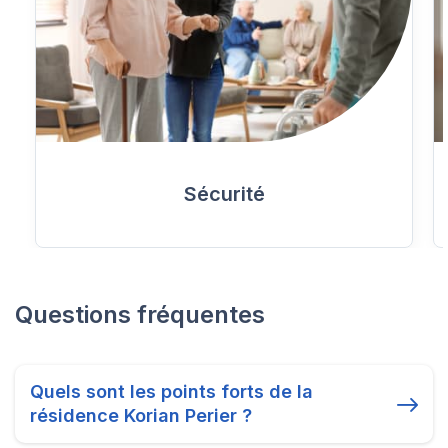
Sécurité
Questions fréquentes
Quels sont les points forts de la
résidence Korian Perier ?