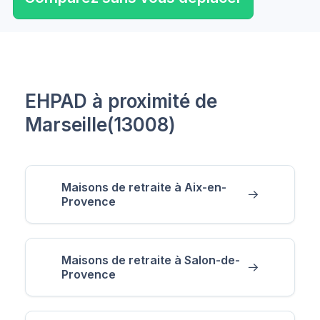
EHPAD à proximité de
Marseille(13008)
Maisons de retraite à Aix-en-
Provence
Maisons de retraite à Salon-de-
Provence