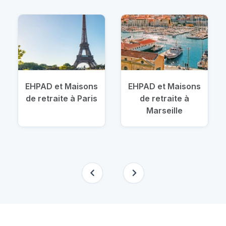
EHPAD et Maisons
EHPAD et Maisons
de retraite à Paris
de retraite à
Marseille