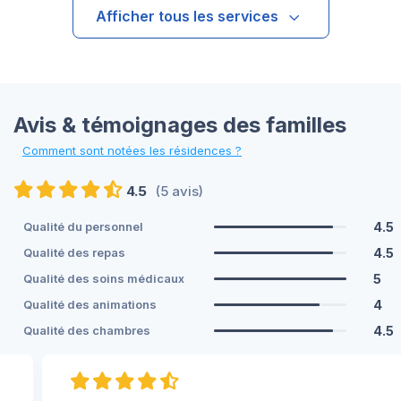
Afficher tous les services
Avis & témoignages des familles
Comment sont notées les résidences ?
4.5
(5 avis)
4.5
Qualité du personnel
4.5
Qualité des repas
5
Qualité des soins médicaux
4
Qualité des animations
4.5
Qualité des chambres