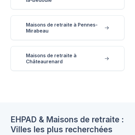
Maisons de retraite à Pennes-
Mirabeau
Maisons de retraite à
Châteaurenard
EHPAD & Maisons de retraite :
Villes les plus recherchées