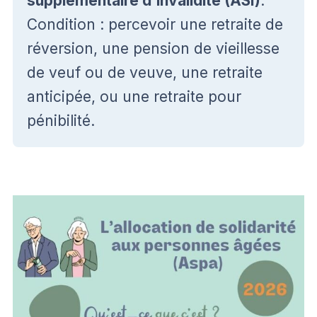
supplémentaire d’invalidité (ASI)
.
Condition : percevoir une retraite de
réversion, une pension de vieillesse
de veuf ou de veuve, une retraite
anticipée, ou une retraite pour
pénibilité.