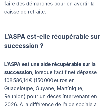
faire des démarches pour en avertir la
caisse de retraite.
L’ASPA est-elle récupérable sur
succession ?
L’ASPA est une aide récupérable sur la
succession
, lorsque l’actif net dépasse
108 586,14 € (150 000 euros en
Guadeloupe, Guyane, Martinique,
Réunion) pour un décès intervenant en
2026. À la différence de l’aide sociale à