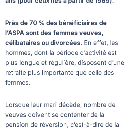
ans (pour ceux nés à partir de 1969).
Près de 70 % des bénéficiaires de
l’ASPA sont des femmes veuves,
célibataires ou divorcées
. En effet, les
hommes, dont la période d’activité est
plus longue et régulière, disposent d’une
retraite plus importante que celle des
femmes.
Lorsque leur mari décède, nombre de
veuves doivent se contenter de la
pension de réversion, c’est-à-dire de la