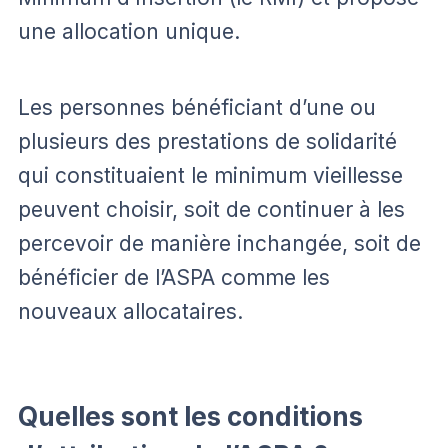
une allocation unique.
Les personnes bénéficiant d’une ou
plusieurs des prestations de solidarité
qui constituaient le minimum vieillesse
peuvent choisir, soit de continuer à les
percevoir de manière inchangée, soit de
bénéficier de l’ASPA comme les
nouveaux allocataires.
Quelles sont les conditions