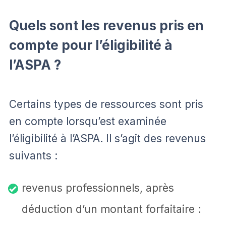
Quels sont les revenus pris en
compte pour l’éligibilité à
l’ASPA ?
Certains types de ressources sont pris
en compte lorsqu’est examinée
l’éligibilité à l’ASPA. Il s’agit des revenus
suivants :
revenus professionnels, après
déduction d’un montant forfaitaire :