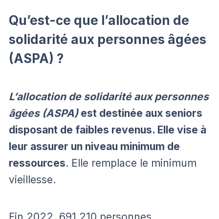
Qu’est-ce que l’allocation de
solidarité aux personnes âgées
(ASPA) ?
L’allocation de solidarité aux personnes
âgées (ASPA)
est destinée aux seniors
disposant de faibles revenus. Elle vise à
leur assurer un niveau minimum de
ressources
. Elle remplace le minimum
vieillesse.
Fin 2022, 691 210 personnes