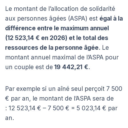
Le montant de l’allocation de solidarité
aux personnes âgées (ASPA) est
égal à la
différence entre le maximum annuel
(12
523,14
€ en 2026) et le total des
ressources de la personne âgée
. Le
montant annuel maximal de l’ASPA pour
un couple est de
19
442,21
€
.
Par exemple si un aîné seul perçoit 7 500
€ par an, le montant de l’ASPA sera de
: 12 523,14 € – 7 500 € = 5 023,14 € par
an.