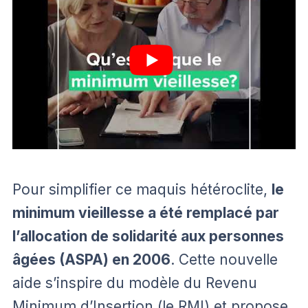
Pour simplifier ce maquis hétéroclite,
le
minimum vieillesse a été remplacé par
l’allocation de solidarité aux personnes
âgées (ASPA) en 2006
. Cette nouvelle
aide s’inspire du modèle du Revenu
Minimum d’Insertion (le RMI) et propose