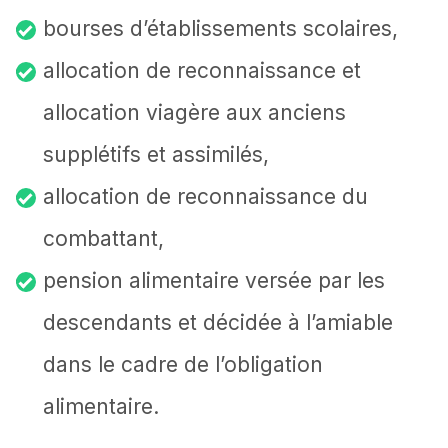
bourses d’établissements scolaires,
allocation de reconnaissance et
allocation viagère aux anciens
supplétifs et assimilés,
allocation de reconnaissance du
combattant,
pension alimentaire versée par les
descendants et décidée à l’amiable
dans le cadre de l’obligation
alimentaire.