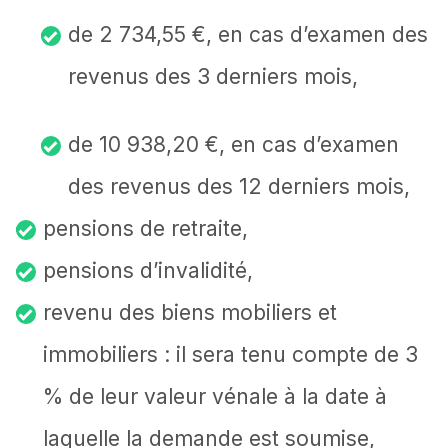
de 2 734,55 €, en cas d’examen des
revenus des 3 derniers mois,
de 10 938,20 €, en cas d’examen
des revenus des 12 derniers mois,
pensions de retraite,
pensions d’invalidité,
revenu des biens mobiliers et
immobiliers : il sera tenu compte de 3
% de leur valeur vénale à la date à
laquelle la demande est soumise,