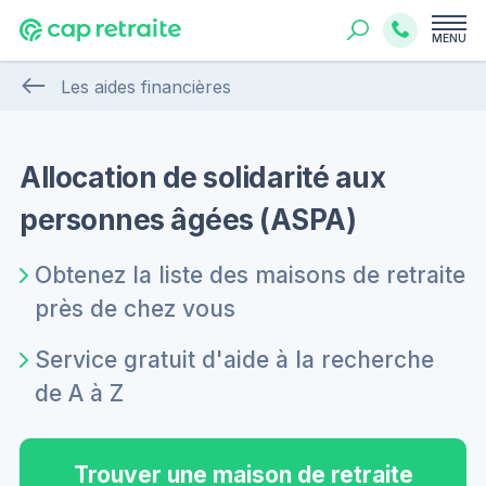
MENU
Les aides financières
Allocation de solidarité aux
personnes âgées (ASPA)
Obtenez la liste des maisons de retraite
près de chez vous
Service gratuit d'aide à la recherche
de A à Z
Trouver une maison de retraite