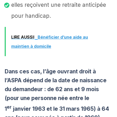
elles reçoivent une retraite anticipée
pour handicap.
LIRE AUSSI:
Bénéficier d’une aide au
maintien à domicile
Dans ces cas, l’âge ouvrant droit à
l’ASPA dépend de la date de naissance
du demandeur : de 62 ans et 9 mois
(pour une personne née entre le
er
1
janvier 1963 et le 31 mars 1965) à 64