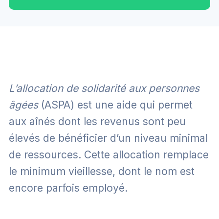
L’allocation de solidarité aux personnes
âgées
(ASPA) est une aide qui permet
aux aînés dont les revenus sont peu
élevés de bénéficier d’un niveau minimal
de ressources. Cette allocation remplace
le minimum vieillesse, dont le nom est
encore parfois employé.