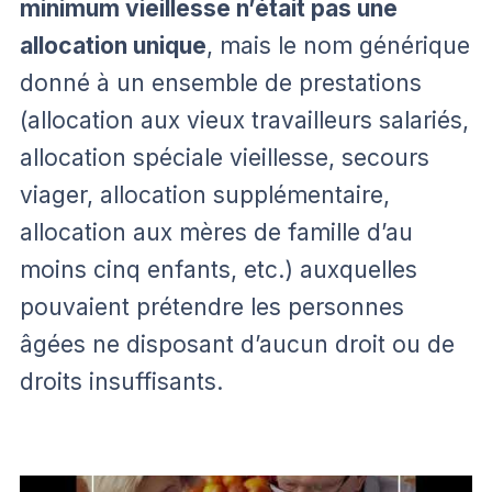
minimum vieillesse n’était pas une
allocation unique
, mais le nom générique
donné à un ensemble de prestations
(allocation aux vieux travailleurs salariés,
allocation spéciale vieillesse, secours
viager, allocation supplémentaire,
allocation aux mères de famille d’au
moins cinq enfants, etc.) auxquelles
pouvaient prétendre les personnes
âgées ne disposant d’aucun droit ou de
droits insuffisants.