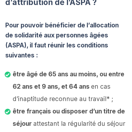
d’attribution de l’ASPA ?
Pour pouvoir bénéficier de l’allocation
de solidarité aux personnes âgées
(ASPA), il faut réunir les conditions
suivantes :
être âgé de 65 ans au moins, ou entre
62 ans et 9 ans, et 64 ans
en cas
d’inaptitude reconnue au travail* ;
être français ou disposer d’un titre de
séjour
attestant la régularité du séjour