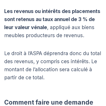
Les revenus ou intérêts des placements
sont retenus au taux annuel de 3 % de
leur valeur vénale
, appliqué aux biens
meubles producteurs de revenus.
Le droit à l’ASPA déprendra donc du total
des revenus, y compris ces intérêts. Le
montant de l’allocation sera calculé à
partir de ce total.
Comment faire une demande