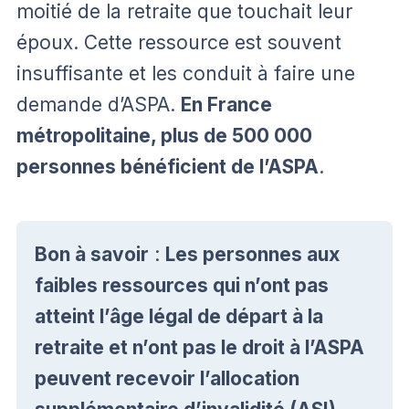
moitié de la retraite que touchait leur
époux. Cette ressource est souvent
insuffisante et les conduit à faire une
demande d’ASPA.
En France
métropolitaine, plus de 500 000
personnes bénéficient de l’ASPA
.
Bon à savoir
:
Les personnes aux
faibles ressources qui n’ont pas
atteint l’âge légal de départ à la
retraite et n’ont pas le droit à l’ASPA
peuvent recevoir l’allocation