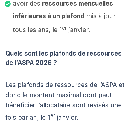
avoir des
ressources mensuelles
inférieures à un plafond
mis à jour
er
tous les ans, le 1
janvier.
Quels sont les plafonds de ressources
de l’ASPA 2026 ?
Les plafonds de ressources de l’ASPA et
donc le montant maximal dont peut
bénéficier l’allocataire sont révisés une
er
fois par an, le 1
janvier.