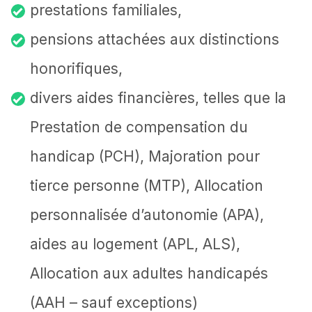
prestations familiales,
pensions attachées aux distinctions
honorifiques,
divers aides financières, telles que la
Prestation de compensation du
handicap (PCH), Majoration pour
tierce personne (MTP), Allocation
personnalisée d’autonomie (APA),
aides au logement (APL, ALS),
Allocation aux adultes handicapés
(AAH – sauf exceptions)