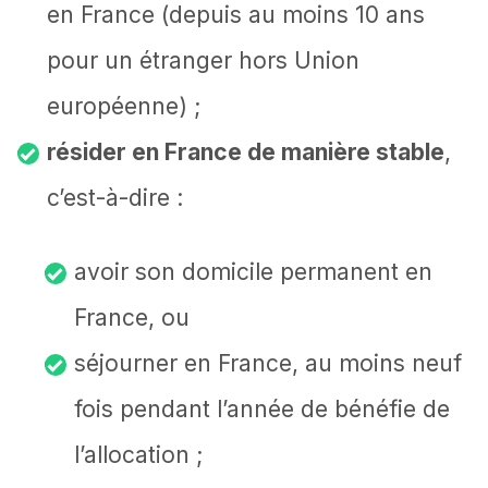
en France (depuis au moins 10 ans
pour un étranger hors Union
européenne) ;
résider en France de manière stable
,
c’est-à-dire :
avoir son domicile permanent en
France, ou
séjourner en France, au moins neuf
fois pendant l’année de bénéfie de
l’allocation ;