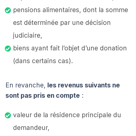
pensions alimentaires, dont la somme
est déterminée par une décision
judiciaire,
biens ayant fait l’objet d’une donation
(dans certains cas).
En revanche,
les revenus suivants ne
sont pas pris en compte
:
valeur de la résidence principale du
demandeur,