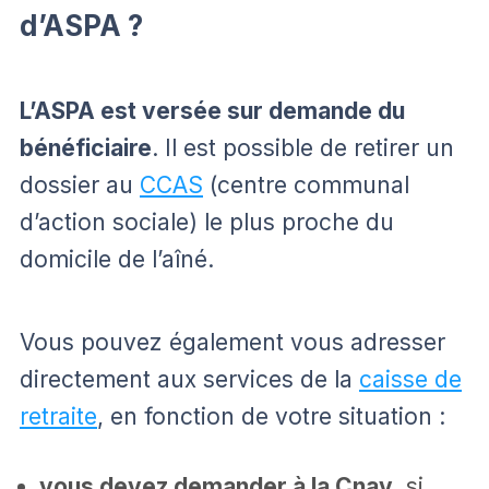
d’ASPA ?
L’ASPA est versée sur demande du
bénéficiaire
. Il est possible de retirer un
dossier au
CCAS
(centre communal
d’action sociale) le plus proche du
domicile de l’aîné.
Vous pouvez également vous adresser
directement aux services de la
caisse de
retraite
, en fonction de votre situation :
vous devez demander à la
Cnav
, si