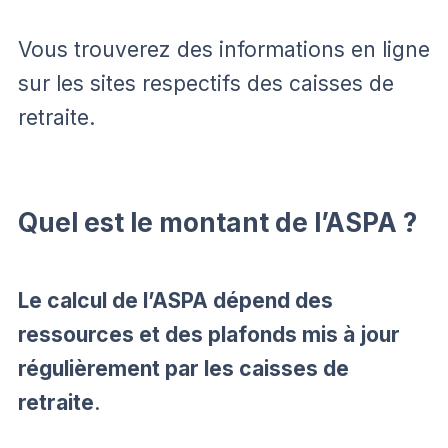
Vous trouverez des informations en ligne
sur les sites respectifs des caisses de
retraite.
Quel est le montant de l’ASPA ?
Le calcul de l’ASPA dépend des
ressources et des plafonds mis à jour
régulièrement par les caisses de
retraite
.