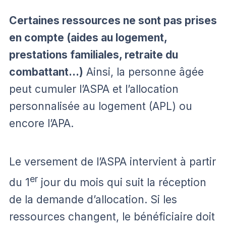
Certaines ressources ne sont pas prises
en compte (aides au logement,
prestations familiales, retraite du
combattant…)
Ainsi, la personne âgée
peut cumuler l’ASPA et l’allocation
personnalisée au logement (APL) ou
encore l’APA.
Le versement de l’ASPA intervient à partir
er
du 1
jour du mois qui suit la réception
de la demande d’allocation. Si les
ressources changent, le bénéficiaire doit