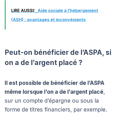
LIRE AUSSI:
Aide sociale à l’hébergement
(ASH) : avantages et inconvénients
Peut-on bénéficier de l’ASPA, si
on a de l’argent placé ?
Il est possible de bénéficier de l’ASPA
même lorsque l’on a de l’argent placé
,
sur un compte d’épargne ou sous la
forme de titres financiers, par exemple.