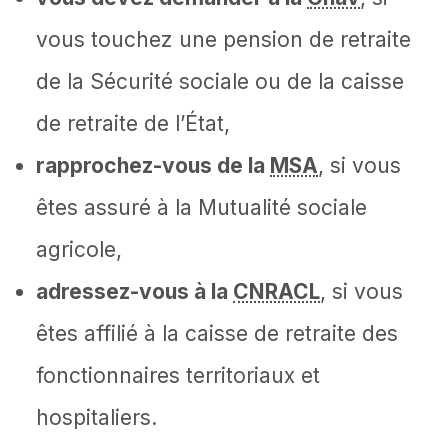
vous touchez une pension de retraite
de la Sécurité sociale ou de la caisse
de retraite de l’État,
rapprochez-vous de la
MSA
, si vous
êtes assuré à la Mutualité sociale
agricole,
adressez-vous à la
CNRACL
, si vous
êtes affilié à la caisse de retraite des
fonctionnaires territoriaux et
hospitaliers.