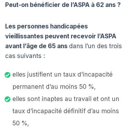
Peut-on bénéficier de l’ASPA à 62 ans ?
Les personnes handicapées
vieillissantes peuvent recevoir l’ASPA
avant l’âge de 65 ans
dans l’un des trois
cas suivants :
elles justifient un taux d’incapacité
permanent d’au moins 50 %,
elles sont inaptes au travail et ont un
taux d’incapacité définitif d’au moins
50 %,