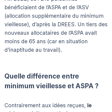
bénéficiaient de l’ASPA et de l’ASV
(allocation supplémentaire du minimum
vieillesse), d’après la DREES. Un tiers des
nouveaux allocataires de l’ASPA avait
moins de 65 ans (car en situation
d’inaptitude au travail).
Quelle différence entre
minimum vieillesse et ASPA ?
Contrairement aux idées reçues,
le