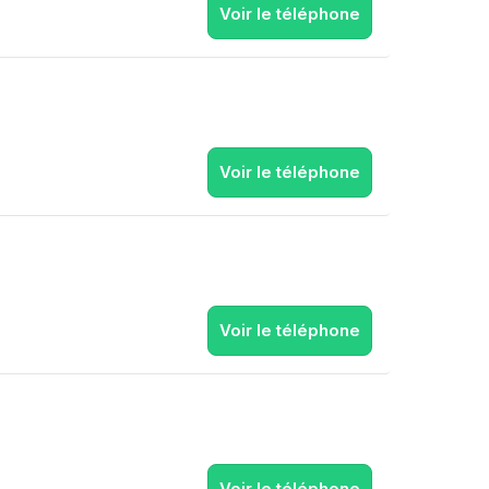
Voir le téléphone
Voir le téléphone
Voir le téléphone
Voir le téléphone