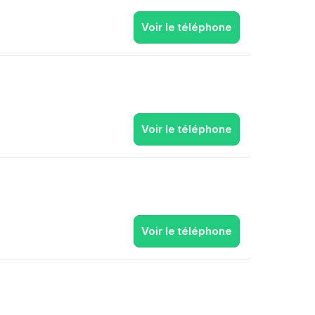
Voir le téléphone
Voir le téléphone
Voir le téléphone