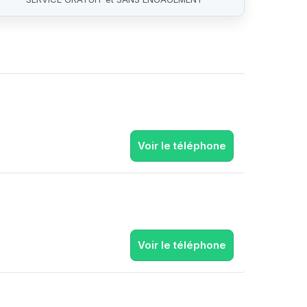
Voir le téléphone
Voir le téléphone