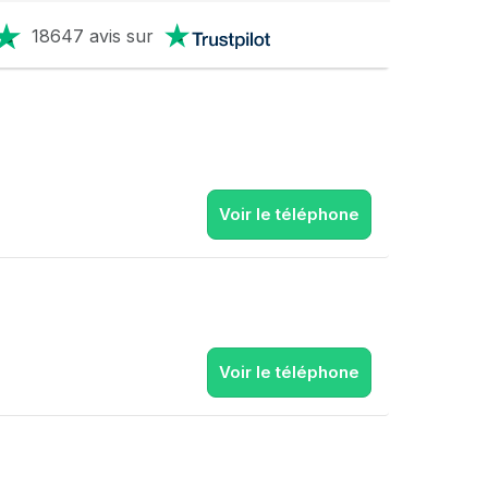
18647 avis sur
Voir le téléphone
Voir le téléphone