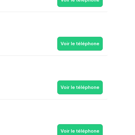
Voir le téléphone
Voir le téléphone
Voir le téléphone