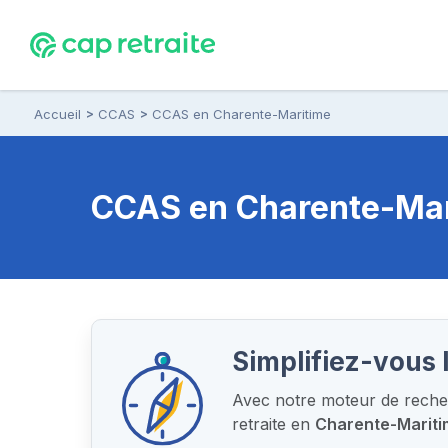
Accueil
CCAS
CCAS en Charente-Maritime
CCAS
en Charente-Mari
Simplifiez-vous 
Avec notre moteur de recher
retraite en
Charente-Marit