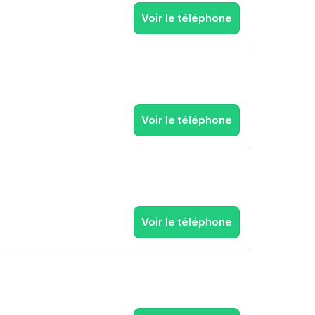
Voir le téléphone
Voir le téléphone
Voir le téléphone