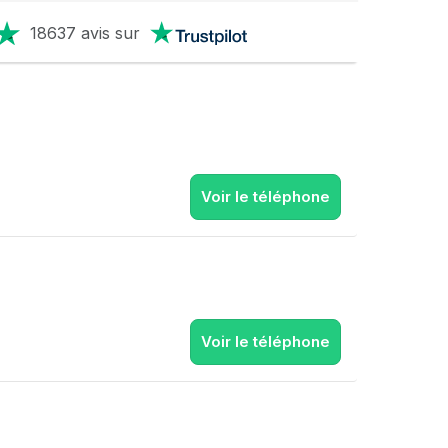
18637 avis sur
Voir le téléphone
Voir le téléphone