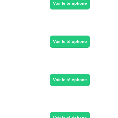
Voir le téléphone
Voir le téléphone
Voir le téléphone
Voir le téléphone