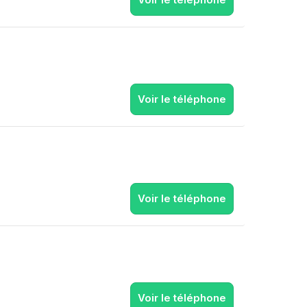
Voir le téléphone
Voir le téléphone
Voir le téléphone