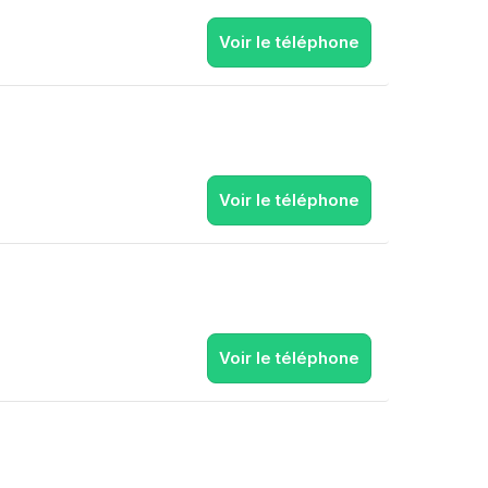
Voir le téléphone
Voir le téléphone
Voir le téléphone