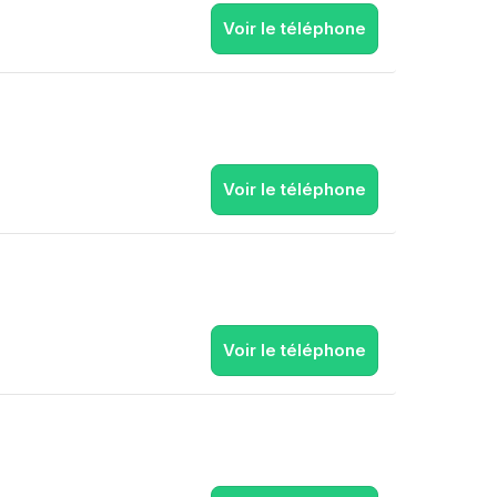
Voir le téléphone
Voir le téléphone
Voir le téléphone