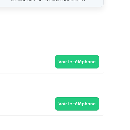
Voir le téléphone
Voir le téléphone