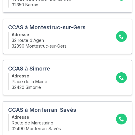
32350 Barran
CCAS à Montestruc-sur-Gers
Adresse
32 route d'Agen
32390 Montestruc-sur-Gers
CCAS à Simorre
Adresse
Place de la Mairie
32420 Simorre
CCAS à Monferran-Savès
Adresse
Route de Marestaing
32490 Monferran-Savès