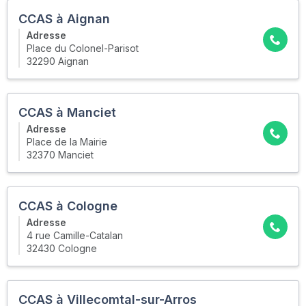
CCAS à Aignan
Adresse
Place du Colonel-Parisot
32290 Aignan
CCAS à Manciet
Adresse
Place de la Mairie
32370 Manciet
CCAS à Cologne
Adresse
4 rue Camille-Catalan
32430 Cologne
CCAS à Villecomtal-sur-Arros