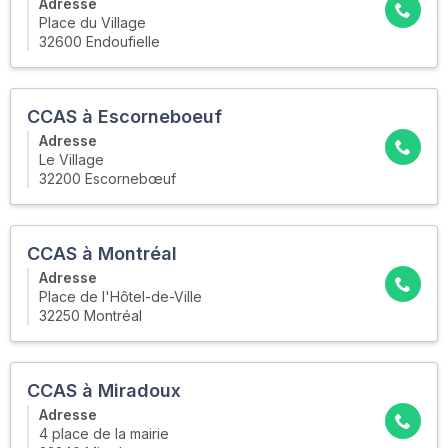
Adresse
Place du Village
32600 Endoufielle
CCAS à Escorneboeuf
Adresse
Le Village
32200 Escornebœuf
CCAS à Montréal
Adresse
Place de l'Hôtel-de-Ville
32250 Montréal
CCAS à Miradoux
Adresse
4 place de la mairie