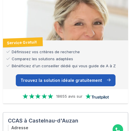
Service Gratuit
Définissez vos critères de recherche
Comparez les solutions adaptées
Bénéficiez d'un conseiller dédié qui vous guide de A à Z
Trouvez la solution idéale gratuitement
18655 avis sur
CCAS à Castelnau-d'Auzan
Adresse