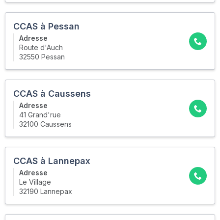
CCAS à Pessan
Adresse
Route d'Auch
32550 Pessan
CCAS à Caussens
Adresse
41 Grand'rue
32100 Caussens
CCAS à Lannepax
Adresse
Le Village
32190 Lannepax