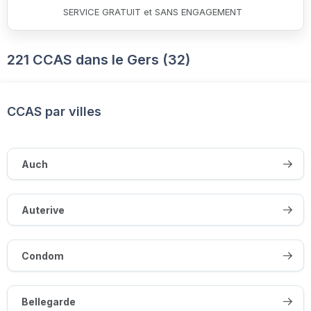
SERVICE GRATUIT et SANS ENGAGEMENT
221 CCAS dans le Gers (32)
CCAS par villes
Auch
Auterive
Condom
Bellegarde