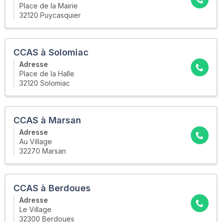
Place de la Mairie
32120 Puycasquier
CCAS à Solomiac
Adresse
Place de la Halle
32120 Solomiac
CCAS à Marsan
Adresse
Au Village
32270 Marsan
CCAS à Berdoues
Adresse
Le Village
32300 Berdoues