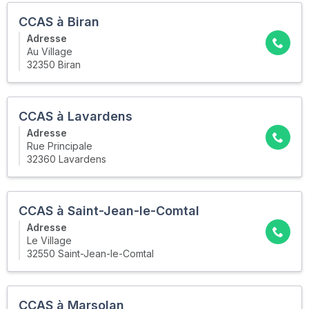
CCAS à Biran
Adresse
Au Village
32350 Biran
CCAS à Lavardens
Adresse
Rue Principale
32360 Lavardens
CCAS à Saint-Jean-le-Comtal
Adresse
Le Village
32550 Saint-Jean-le-Comtal
CCAS à Marsolan