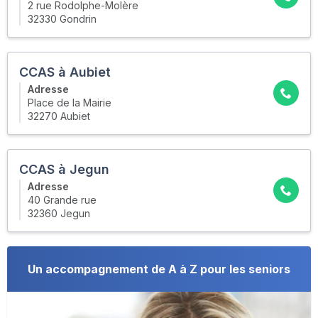
2 rue Rodolphe-Molère
32330 Gondrin
CCAS à Aubiet
Adresse
Place de la Mairie
32270 Aubiet
CCAS à Jegun
Adresse
40 Grande rue
32360 Jegun
Un accompagnement de A à Z pour les seniors