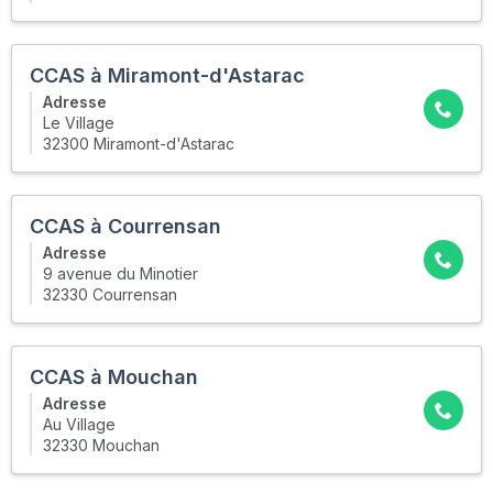
CCAS à Miramont-d'Astarac
Adresse
Le Village
32300 Miramont-d'Astarac
CCAS à Courrensan
Adresse
9 avenue du Minotier
32330 Courrensan
CCAS à Mouchan
Adresse
Au Village
32330 Mouchan