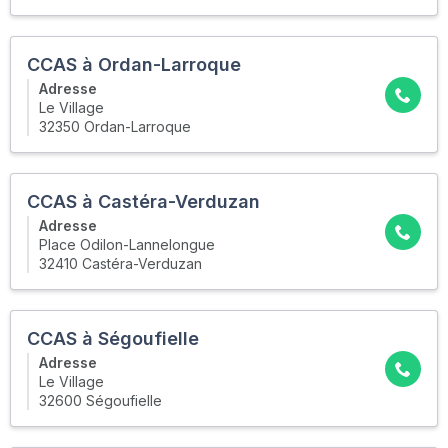
CCAS à Ordan-Larroque
Adresse
Le Village
32350 Ordan-Larroque
CCAS à Castéra-Verduzan
Adresse
Place Odilon-Lannelongue
32410 Castéra-Verduzan
CCAS à Ségoufielle
Adresse
Le Village
32600 Ségoufielle