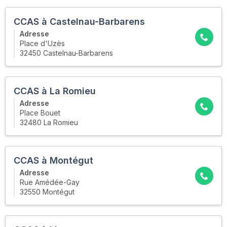
CCAS à Castelnau-Barbarens
Adresse
Place d'Uzès
32450 Castelnau-Barbarens
CCAS à La Romieu
Adresse
Place Bouet
32480 La Romieu
CCAS à Montégut
Adresse
Rue Amédée-Gay
32550 Montégut