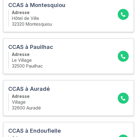
CCAS à Montesquiou
Adresse
Hôtel de Ville
32320 Montesquiou
CCAS à Pauilhac
Adresse
Le Village
32500 Pauilhac
CCAS à Auradé
Adresse
Village
32600 Auradé
CCAS à Endoufielle