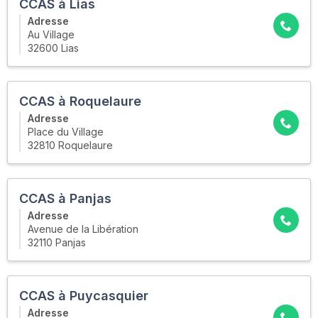
CCAS à Lias
Adresse
Au Village
32600 Lias
CCAS à Roquelaure
Adresse
Place du Village
32810 Roquelaure
CCAS à Panjas
Adresse
Avenue de la Libération
32110 Panjas
CCAS à Puycasquier
Adresse