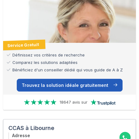
Service Gratuit
Définissez vos critères de recherche
Comparez les solutions adaptées
Bénéficiez d'un conseiller dédié qui vous guide de A à Z
Trouvez la solution idéale gratuitement
18647 avis sur
CCAS à Libourne
Adresse