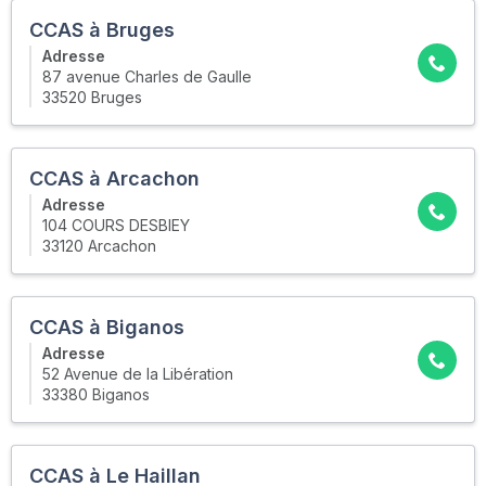
CCAS à Bruges
Adresse
87 avenue Charles de Gaulle
33520 Bruges
CCAS à Arcachon
Adresse
104 COURS DESBIEY
33120 Arcachon
CCAS à Biganos
Adresse
52 Avenue de la Libération
33380 Biganos
CCAS à Le Haillan