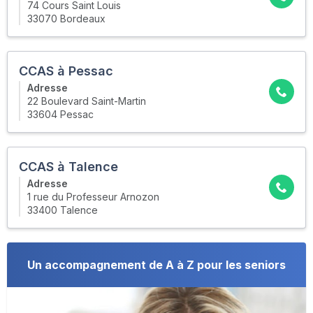
74 Cours Saint Louis
33070 Bordeaux
CCAS à Pessac
Adresse
22 Boulevard Saint-Martin
33604 Pessac
CCAS à Talence
Adresse
1 rue du Professeur Arnozon
33400 Talence
Un accompagnement de A à Z pour les seniors