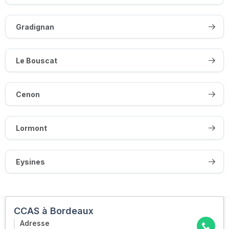
Gradignan
Le Bouscat
Cenon
Lormont
Eysines
CCAS à Bordeaux
Adresse