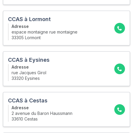
CCAS à Lormont
Adresse
espace montaigne rue montaigne
33305 Lormont
CCAS à Eysines
Adresse
rue Jacques Girol
33320 Eysines
CCAS à Cestas
Adresse
2 avenue du Baron Haussmann
33610 Cestas