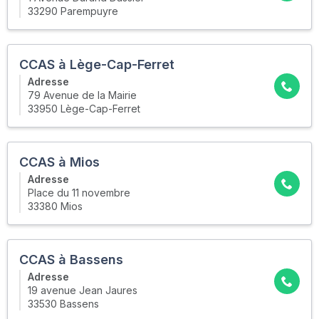
33290 Parempuyre
CCAS à Lège-Cap-Ferret
Adresse
79 Avenue de la Mairie
33950 Lège-Cap-Ferret
CCAS à Mios
Adresse
Place du 11 novembre
33380 Mios
CCAS à Bassens
Adresse
19 avenue Jean Jaures
33530 Bassens