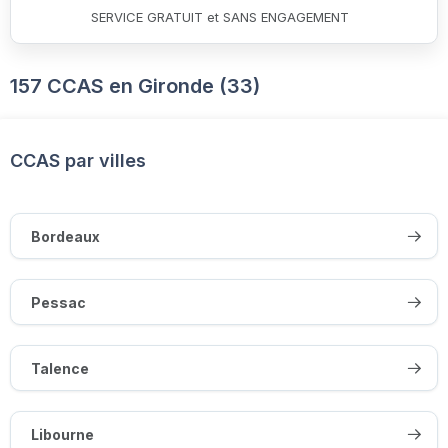
SERVICE GRATUIT et SANS ENGAGEMENT
157 CCAS en Gironde (33)
CCAS par villes
Bordeaux
Pessac
Talence
Libourne