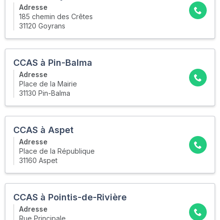
Adresse
185 chemin des Crêtes
31120 Goyrans
CCAS à Pin-Balma
Adresse
Place de la Mairie
31130 Pin-Balma
CCAS à Aspet
Adresse
Place de la République
31160 Aspet
CCAS à Pointis-de-Rivière
Adresse
Rue Principale