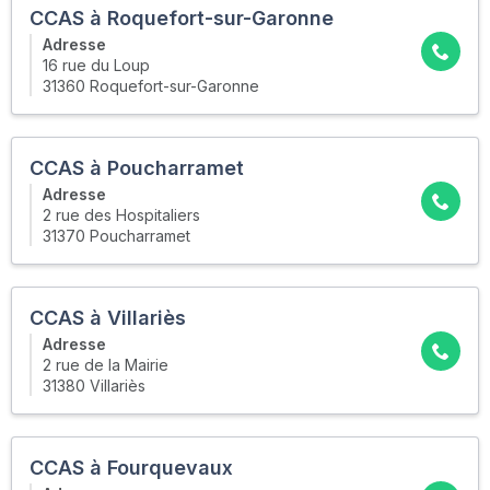
CCAS à Roquefort-sur-Garonne
Adresse
16 rue du Loup
31360 Roquefort-sur-Garonne
CCAS à Poucharramet
Adresse
2 rue des Hospitaliers
31370 Poucharramet
CCAS à Villariès
Adresse
2 rue de la Mairie
31380 Villariès
CCAS à Fourquevaux