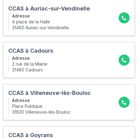
CCAS à Auriac-sur-Vendinelle
Adresse
4 place de la Halle
31460 Auriac-sur-Vendinelle
CCAS à Cadours
Adresse
2 rue de la Mairie
31480 Cadours
CCAS à Villeneuve-lès-Bouloc
Adresse
Place Publique
31620 Villeneuve-lès-Bouloc
CCAS à Goyrans