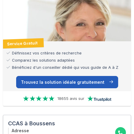
Service Gratuit
Définissez vos critères de recherche
Comparez les solutions adaptées
Bénéficiez d'un conseiller dédié qui vous guide de A à Z
Trouvez la solution idéale gratuitement
18655 avis sur
CCAS à Boussens
Adresse