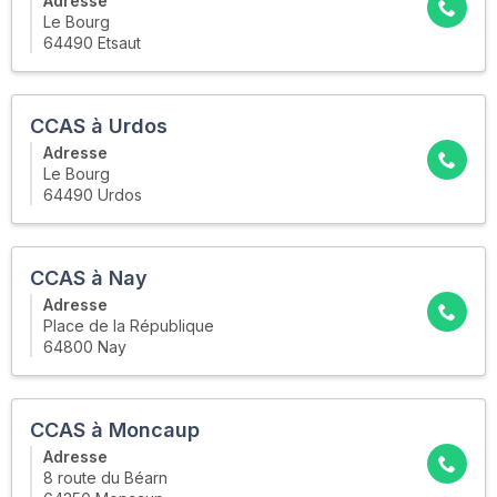
Adresse
Le Bourg
64490 Etsaut
CCAS à Urdos
Adresse
Le Bourg
64490 Urdos
CCAS à Nay
Adresse
Place de la République
64800 Nay
CCAS à Moncaup
Adresse
8 route du Béarn