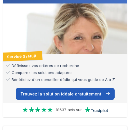
Service Gratuit
Définissez vos critères de recherche
Comparez les solutions adaptées
Bénéficiez d'un conseiller dédié qui vous guide de A à Z
Trouvez la solution idéale gratuitement
18637 avis sur