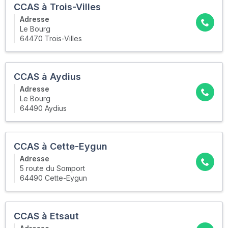
CCAS à Trois-Villes
Adresse
Le Bourg
64470 Trois-Villes
CCAS à Aydius
Adresse
Le Bourg
64490 Aydius
CCAS à Cette-Eygun
Adresse
5 route du Somport
64490 Cette-Eygun
CCAS à Etsaut