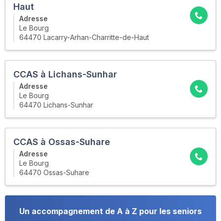
Haut
Adresse
Le Bourg
64470 Lacarry-Arhan-Charritte-de-Haut
CCAS à Lichans-Sunhar
Adresse
Le Bourg
64470 Lichans-Sunhar
CCAS à Ossas-Suhare
Adresse
Le Bourg
64470 Ossas-Suhare
Un accompagnement de A à Z pour les seniors