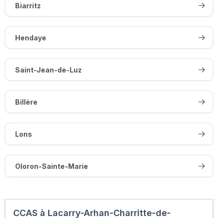
Biarritz
Hendaye
Saint-Jean-de-Luz
Billère
Lons
Oloron-Sainte-Marie
CCAS à Lacarry-Arhan-Charritte-de-