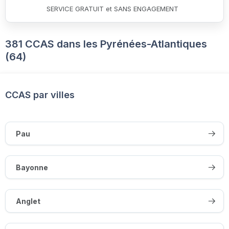
SERVICE GRATUIT et SANS ENGAGEMENT
381 CCAS dans les Pyrénées-Atlantiques
(64)
CCAS par villes
Pau
Bayonne
Anglet