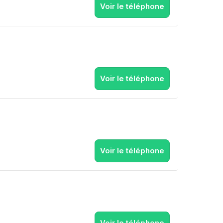
Voir le téléphone
Voir le téléphone
Voir le téléphone
Voir le téléphone