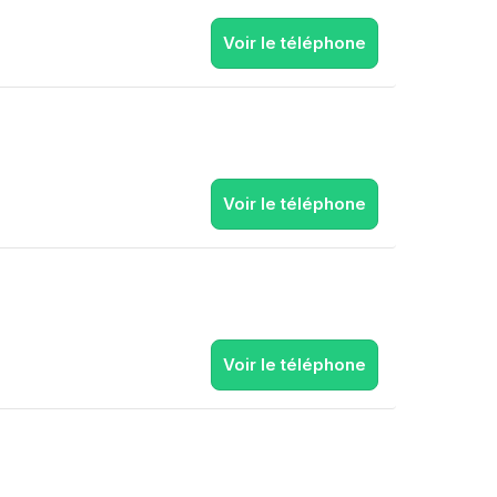
Voir le téléphone
Voir le téléphone
Voir le téléphone