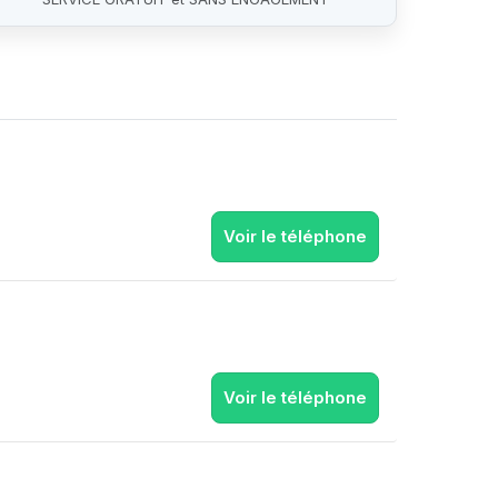
Voir le téléphone
Voir le téléphone