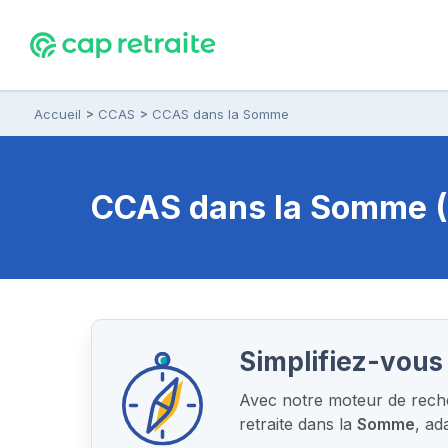
Accueil
CCAS
CCAS dans la Somme
CCAS
dans la Somme (8
Simplifiez-vous 
Avec notre moteur de recher
retraite dans la
Somme
, ad