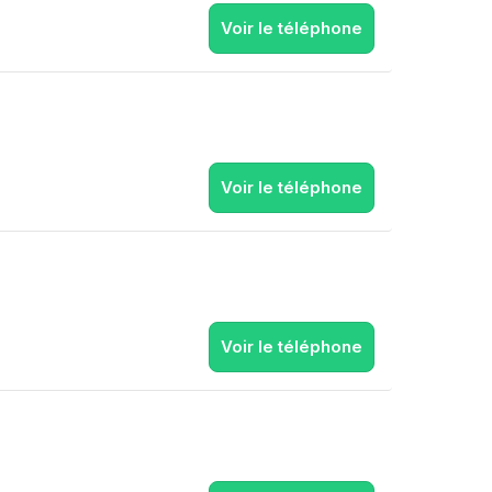
Voir le téléphone
Voir le téléphone
Voir le téléphone