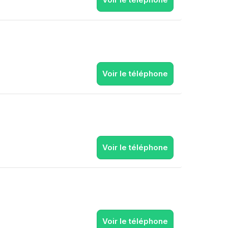
Voir le téléphone
Voir le téléphone
Voir le téléphone