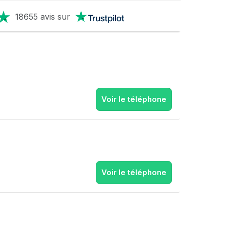
18655 avis sur
Voir le téléphone
Voir le téléphone