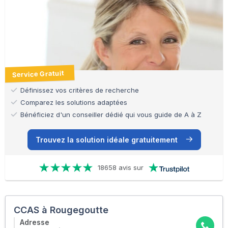
Service Gratuit
Définissez vos critères de recherche
Comparez les solutions adaptées
Bénéficiez d'un conseiller dédié qui vous guide de A à Z
Trouvez la solution idéale gratuitement
18658 avis sur
CCAS à Rougegoutte
Adresse