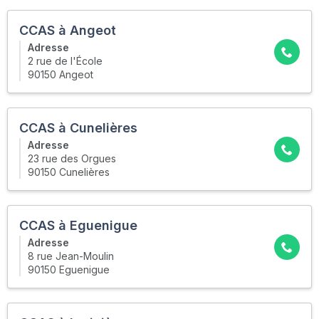
CCAS à Angeot
Adresse
2 rue de l'École
90150 Angeot
CCAS à Cunelières
Adresse
23 rue des Orgues
90150 Cunelières
CCAS à Eguenigue
Adresse
8 rue Jean-Moulin
90150 Eguenigue