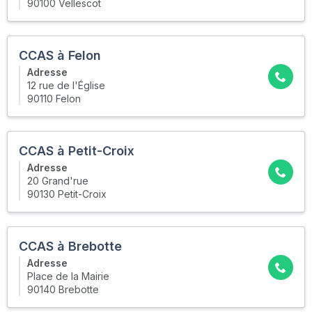
90100 Vellescot
CCAS à Felon
Adresse
12 rue de l'Église
90110 Felon
CCAS à Petit-Croix
Adresse
20 Grand'rue
90130 Petit-Croix
CCAS à Brebotte
Adresse
Place de la Mairie
90140 Brebotte