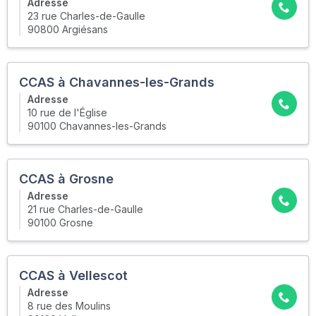
Adresse
23 rue Charles-de-Gaulle
90800 Argiésans
CCAS à Chavannes-les-Grands
Adresse
10 rue de l'Église
90100 Chavannes-les-Grands
CCAS à Grosne
Adresse
21 rue Charles-de-Gaulle
90100 Grosne
CCAS à Vellescot
Adresse
8 rue des Moulins