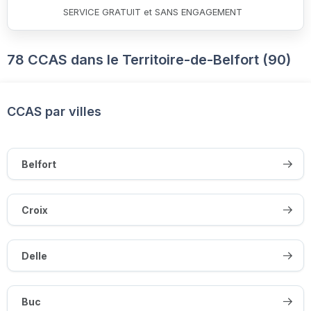
SERVICE GRATUIT et SANS ENGAGEMENT
78 CCAS dans le Territoire-de-Belfort (90)
CCAS par villes
Belfort
Croix
Delle
Buc