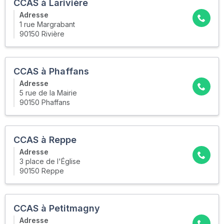
CCAS à Larivière
Adresse
1 rue Margrabant
90150 Rivière
CCAS à Phaffans
Adresse
5 rue de la Mairie
90150 Phaffans
CCAS à Reppe
Adresse
3 place de l'Église
90150 Reppe
CCAS à Petitmagny
Adresse