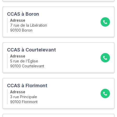
CCAS à Boron
Adresse
7 rue de la Libération
90100 Boron
CCAS à Courtelevant
Adresse
5 rue de l'Église
90100 Courtelevant
CCAS à Florimont
Adresse
3 rue Principale
90100 Florimont