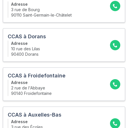
Adresse
3 rue de Bourg
90110 Saint-Germain-le-Châtelet
CCAS à Dorans
Adresse
10 rue des Lilas
90400 Dorans
CCAS à Froidefontaine
Adresse
2 rue de l'Abbaye
90140 Froidefontaine
CCAS à Auxelles-Bas
Adresse
3 rue des Écoles