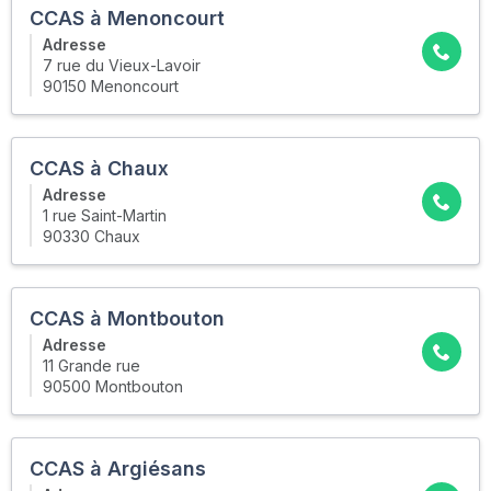
CCAS à Menoncourt
Adresse
7 rue du Vieux-Lavoir
90150 Menoncourt
CCAS à Chaux
Adresse
1 rue Saint-Martin
90330 Chaux
CCAS à Montbouton
Adresse
11 Grande rue
90500 Montbouton
CCAS à Argiésans