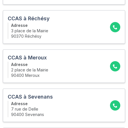
CCAS à Réchésy
Adresse
3 place de la Mairie
90370 Réchésy
CCAS à Meroux
Adresse
2 place de la Mairie
90400 Meroux
CCAS à Sevenans
Adresse
7 rue de Delle
90400 Sevenans