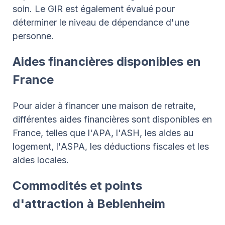
soin. Le GIR est également évalué pour
déterminer le niveau de dépendance d'une
personne.
Aides financières disponibles en
France
Pour aider à financer une maison de retraite,
différentes aides financières sont disponibles en
France, telles que l'APA, l'ASH, les aides au
logement, l'ASPA, les déductions fiscales et les
aides locales.
Commodités et points
d'attraction à Beblenheim