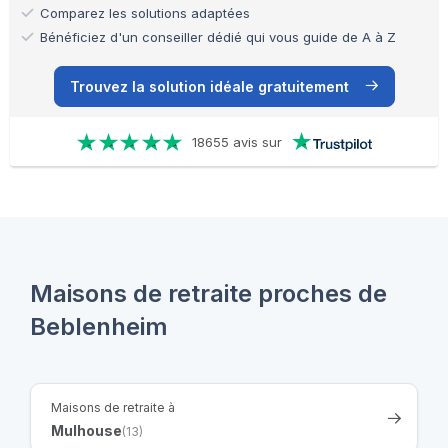
Comparez les solutions adaptées
Bénéficiez d'un conseiller dédié qui vous guide de A à Z
Trouvez la solution idéale gratuitement
18655 avis sur
Maisons de retraite proches de
Beblenheim
Maisons de retraite à
Mulhouse
(13)