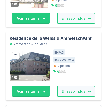
1
Voir les tarifs
En savoir plus
Résidence de la Weiss d'Ammerschwihr
Ammerschwihr 68770
EHPAD
Espaces verts
0
places
1
Voir les tarifs
En savoir plus