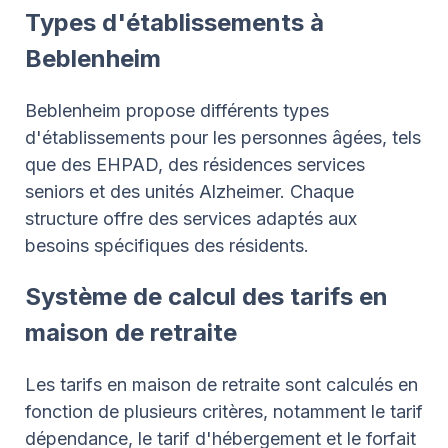
Types d'établissements à
Beblenheim
Beblenheim propose différents types
d'établissements pour les personnes âgées, tels
que des EHPAD, des résidences services
seniors et des unités Alzheimer. Chaque
structure offre des services adaptés aux
besoins spécifiques des résidents.
Système de calcul des tarifs en
maison de retraite
Les tarifs en maison de retraite sont calculés en
fonction de plusieurs critères, notamment le tarif
dépendance, le tarif d'hébergement et le forfait