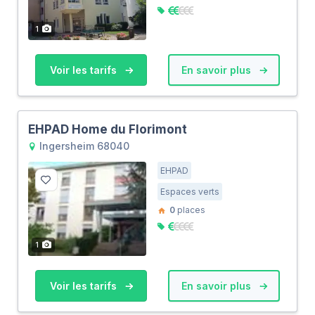
1
Voir les tarifs
En savoir plus
EHPAD Home du Florimont
Ingersheim 68040
EHPAD
Espaces verts
0
places
1
Voir les tarifs
En savoir plus