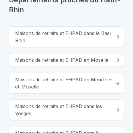
Rhin
Maisons de retraite et EHPAD dans le Bas-
Rhin
Maisons de retraite et EHPAD en Moselle
Maisons de retraite et EHPAD en Meurthe-
et-Moselle
Maisons de retraite et EHPAD dans les
Vosges