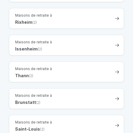
Maisons de retraite à
Rixheim
(2)
Maisons de retraite à
Issenheim
(2)
Maisons de retraite à
Thann
(2)
Maisons de retraite à
Brunstatt
(2)
Maisons de retraite à
Saint-Louis
(2)