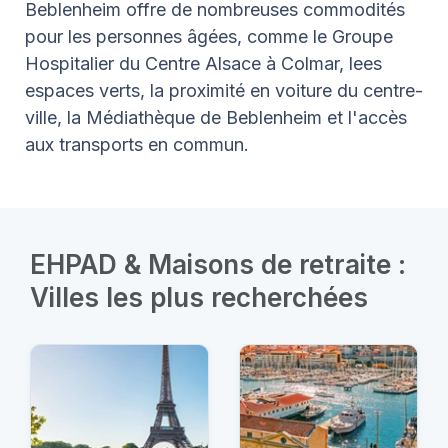
Beblenheim offre de nombreuses commodités
pour les personnes âgées, comme le Groupe
Hospitalier du Centre Alsace à Colmar, lees
espaces verts, la proximité en voiture du centre-
ville, la Médiathèque de Beblenheim et l'accès
aux transports en commun.
EHPAD & Maisons de retraite :
Villes les plus recherchées