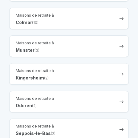
Maisons de retraite à
Colmar
(10)
Maisons de retraite à
Munster
(3)
Maisons de retraite à
Kingersheim
(2)
Maisons de retraite à
Oderen
(2)
Maisons de retraite à
Seppois-le-Bas
(2)