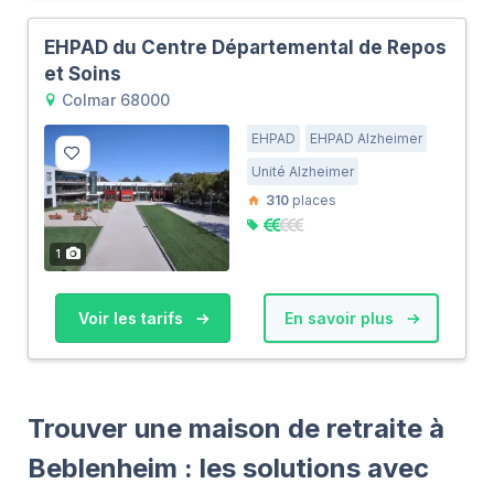
EHPAD du Centre Départemental de Repos
et Soins
Colmar 68000
EHPAD
EHPAD Alzheimer
Unité Alzheimer
310
places
1
Voir les tarifs
En savoir plus
Trouver une maison de retraite à
Beblenheim : les solutions avec