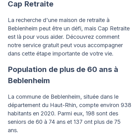
Cap Retraite
La recherche d'une maison de retraite à
Beblenheim peut être un défi, mais Cap Retraite
est là pour vous aider. Découvrez comment
notre service gratuit peut vous accompagner
dans cette étape importante de votre vie.
Population de plus de 60 ans à
Beblenheim
La commune de Beblenheim, située dans le
département du Haut-Rhin, compte environ 938
habitants en 2020. Parmi eux, 198 sont des
seniors de 60 à 74 ans et 137 ont plus de 75
ans.