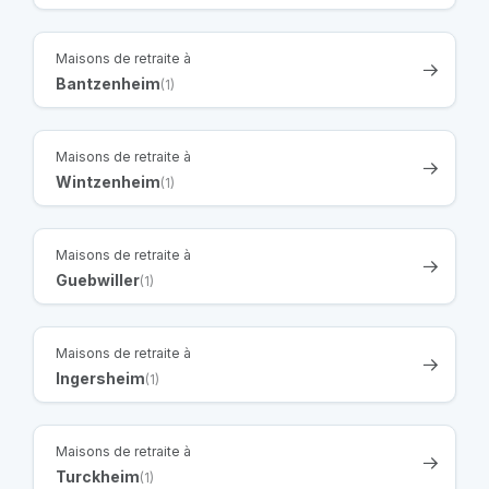
Maisons de retraite à
Bantzenheim
(1)
Maisons de retraite à
Wintzenheim
(1)
Maisons de retraite à
Guebwiller
(1)
Maisons de retraite à
Ingersheim
(1)
Maisons de retraite à
Turckheim
(1)