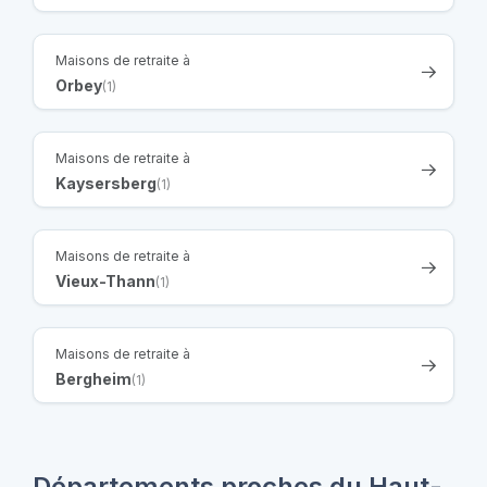
Maisons de retraite à
Orbey
(1)
Maisons de retraite à
Kaysersberg
(1)
Maisons de retraite à
Vieux-Thann
(1)
Maisons de retraite à
Bergheim
(1)
Départements proches du Haut-