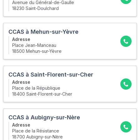
Avenue du Général-de-Gaulle
18230 Saint-Doulchard
CCAS à Mehun-sur-Yèvre
Adresse
Place Jean-Manceau
18500 Mehun-sur-Yèvre
CCAS à Saint-Florent-sur-Cher
Adresse
Place de la République
18400 Saint-Florent-sur-Cher
CCAS à Aubigny-sur-Nère
Adresse
Place de la Résistance
18700 Aubigny-sur-Nère