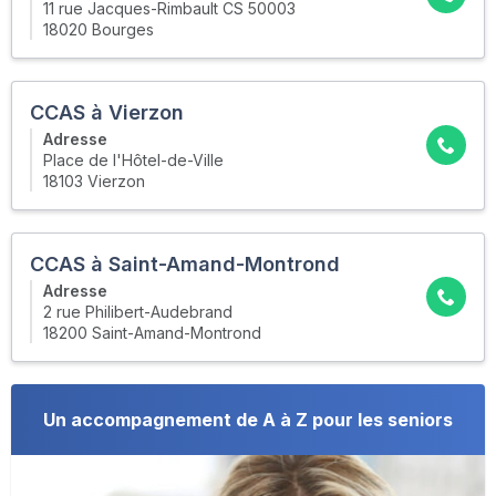
11 rue Jacques-Rimbault CS 50003
18020 Bourges
CCAS à Vierzon
Adresse
Place de l'Hôtel-de-Ville
18103 Vierzon
CCAS à Saint-Amand-Montrond
Adresse
2 rue Philibert-Audebrand
18200 Saint-Amand-Montrond
Un accompagnement de A à Z pour les seniors