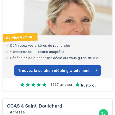
Service Gratuit
Définissez vos critères de recherche
Comparez les solutions adaptées
Bénéficiez d'un conseiller dédié qui vous guide de A à Z
Trouvez la solution idéale gratuitement
18637 avis sur
CCAS à Saint-Doulchard
Adresse