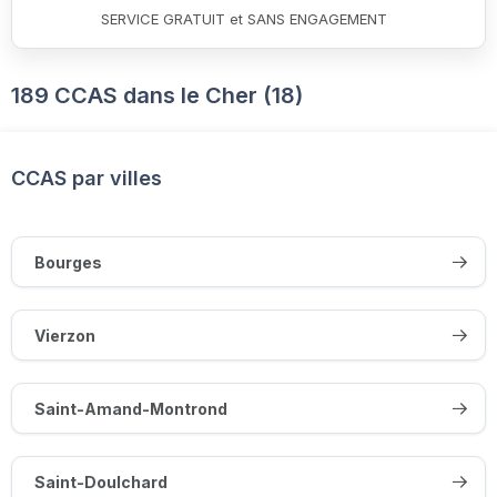
SERVICE GRATUIT et SANS ENGAGEMENT
189 CCAS dans le Cher (18)
CCAS par villes
Bourges
Vierzon
Saint-Amand-Montrond
Saint-Doulchard