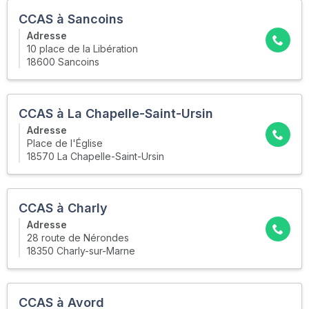
CCAS à Sancoins
Adresse
10 place de la Libération
18600 Sancoins
CCAS à La Chapelle-Saint-Ursin
Adresse
Place de l'Église
18570 La Chapelle-Saint-Ursin
CCAS à Charly
Adresse
28 route de Nérondes
18350 Charly-sur-Marne
CCAS à Avord