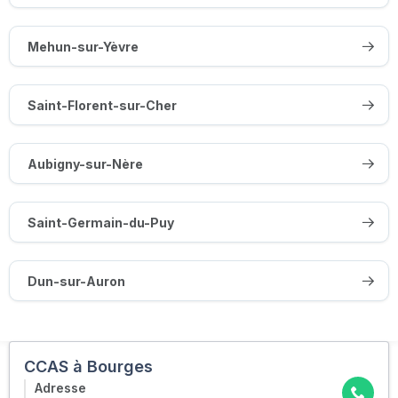
Mehun-sur-Yèvre
Saint-Florent-sur-Cher
Aubigny-sur-Nère
Saint-Germain-du-Puy
Dun-sur-Auron
CCAS à Bourges
Adresse