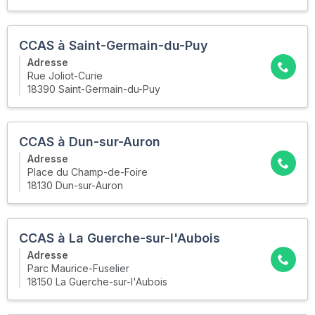
CCAS à Saint-Germain-du-Puy
Adresse
Rue Joliot-Curie
18390 Saint-Germain-du-Puy
CCAS à Dun-sur-Auron
Adresse
Place du Champ-de-Foire
18130 Dun-sur-Auron
CCAS à La Guerche-sur-l'Aubois
Adresse
Parc Maurice-Fuselier
18150 La Guerche-sur-l'Aubois