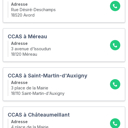
Adresse
Rue Désiré-Deschamps
18520 Avord
CCAS à Méreau
Adresse
3 avenue d'Issoudun
18120 Méreau
CCAS à Saint-Martin-d'Auxigny
Adresse
3 place de la Mairie
18110 Saint-Martin-d'Auxigny
CCAS à Châteaumeillant
Adresse
4 place de la Mairie