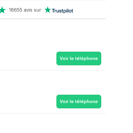
18655 avis sur
Voir le téléphone
Voir le téléphone