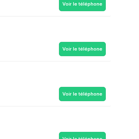
Voir le téléphone
Voir le téléphone
Voir le téléphone
Voir le téléphone