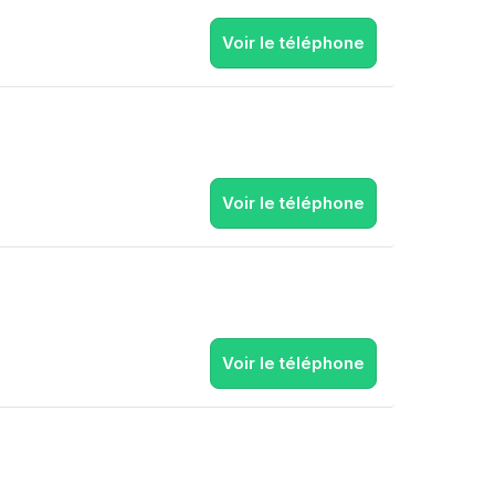
Voir le téléphone
Voir le téléphone
Voir le téléphone