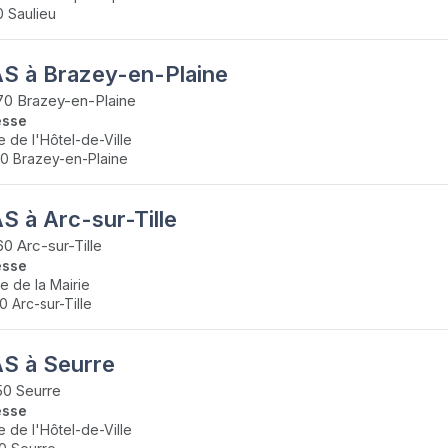
0 Saulieu
S à Brazey-en-Plaine
0 Brazey-en-Plaine
esse
e de l'Hôtel-de-Ville
0 Brazey-en-Plaine
S à Arc-sur-Tille
0 Arc-sur-Tille
esse
ue de la Mairie
0 Arc-sur-Tille
S à Seurre
0 Seurre
esse
e de l'Hôtel-de-Ville