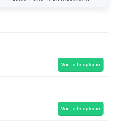
Voir le téléphone
Voir le téléphone