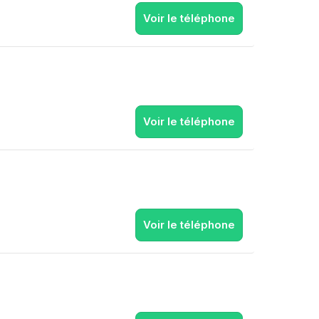
Voir le téléphone
Voir le téléphone
Voir le téléphone