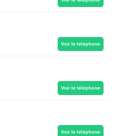
Voir le téléphone
Voir le téléphone
Voir le téléphone