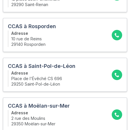
29290 Saint-Renan
CCAS à Rosporden
Adresse
10 rue de Reims
29140 Rosporden
CCAS à Saint-Pol-de-Léon
Adresse
Place de l'Évêché CS 696
29250 Saint-Pol-de-Léon
CCAS à Moëlan-sur-Mer
Adresse
2 rue des Moulins
29350 Moëlan-sur-Mer