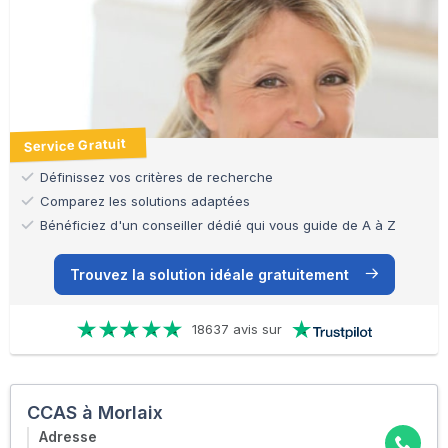
Service Gratuit
Définissez vos critères de recherche
Comparez les solutions adaptées
Bénéficiez d'un conseiller dédié qui vous guide de A à Z
Trouvez la solution idéale gratuitement
18637 avis sur
CCAS à Morlaix
Adresse