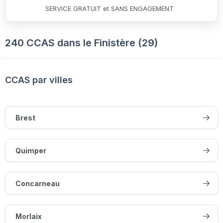
SERVICE GRATUIT et SANS ENGAGEMENT
240 CCAS dans le Finistère (29)
CCAS par villes
Brest
Quimper
Concarneau
Morlaix