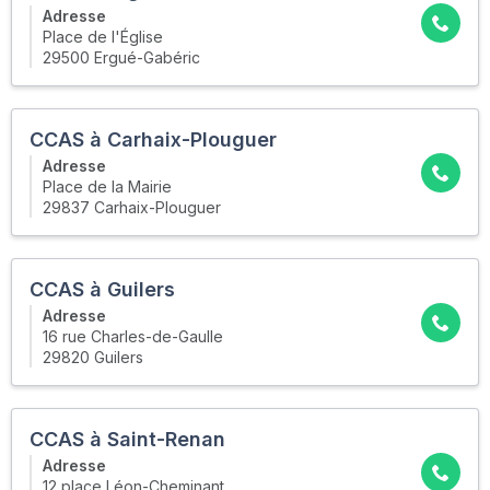
Adresse
Place de l'Église
29500 Ergué-Gabéric
CCAS à Carhaix-Plouguer
Adresse
Place de la Mairie
29837 Carhaix-Plouguer
CCAS à Guilers
Adresse
16 rue Charles-de-Gaulle
29820 Guilers
CCAS à Saint-Renan
Adresse
12 place Léon-Cheminant