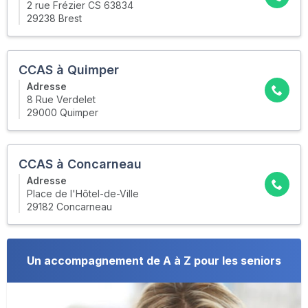
2 rue Frézier CS 63834
29238 Brest
CCAS à Quimper
Adresse
8 Rue Verdelet
29000 Quimper
CCAS à Concarneau
Adresse
Place de l'Hôtel-de-Ville
29182 Concarneau
Un accompagnement de A à Z pour les seniors