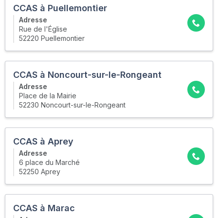
CCAS à Puellemontier
Adresse
Rue de l'Église
52220 Puellemontier
CCAS à Noncourt-sur-le-Rongeant
Adresse
Place de la Mairie
52230 Noncourt-sur-le-Rongeant
CCAS à Aprey
Adresse
6 place du Marché
52250 Aprey
CCAS à Marac