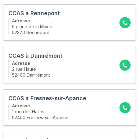
CCAS à Rennepont
Adresse
5 place de la Mairie
52370 Rennepont
CCAS à Damrémont
Adresse
2 rue Haute
52400 Damrémont
CCAS à Fresnes-sur-Apance
Adresse
1 rue des Halles
52400 Fresnes-sur-Apance