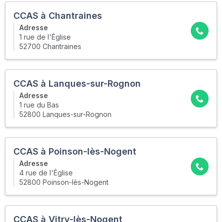
CCAS à Chantraines
Adresse
1 rue de l'Église
52700 Chantraines
CCAS à Lanques-sur-Rognon
Adresse
1 rue du Bas
52800 Lanques-sur-Rognon
CCAS à Poinson-lès-Nogent
Adresse
4 rue de l'Église
52800 Poinson-lès-Nogent
CCAS à Vitry-lès-Nogent