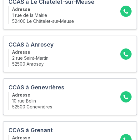
CCAS à Le Châtelet-sur-Meuse
Adresse
1 rue de la Mairie
52400 Le Châtelet-sur-Meuse
CCAS à Anrosey
Adresse
2 rue Saint-Martin
52500 Anrosey
CCAS à Genevrières
Adresse
10 rue Belin
52500 Genevrières
CCAS à Grenant
Adresse