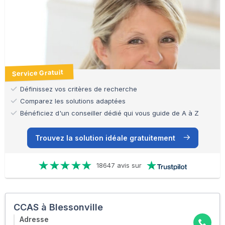
Service Gratuit
Définissez vos critères de recherche
Comparez les solutions adaptées
Bénéficiez d'un conseiller dédié qui vous guide de A à Z
Trouvez la solution idéale gratuitement
18647 avis sur
CCAS à Blessonville
Adresse