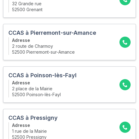
32 Grande rue
52500 Grenant
CCAS à Pierremont-sur-Amance
Adresse
2 route de Charmoy
52500 Pierremont-sur-Amance
CCAS à Poinson-lès-Fayl
Adresse
2 place de la Mairie
52500 Poinson-lès-Fayl
CCAS à Pressigny
Adresse
1 rue de la Mairie
52500 Pressigny