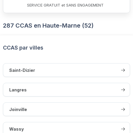
SERVICE GRATUIT et SANS ENGAGEMENT
287 CCAS en Haute-Marne (52)
CCAS par villes
Saint-Dizier
Langres
Joinville
Wassy