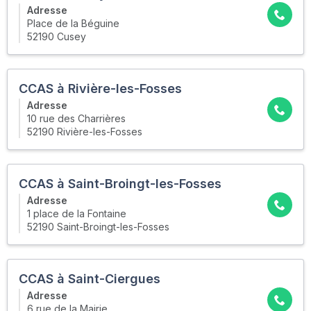
Adresse
Place de la Béguine
52190 Cusey
CCAS à Rivière-les-Fosses
Adresse
10 rue des Charrières
52190 Rivière-les-Fosses
CCAS à Saint-Broingt-les-Fosses
Adresse
1 place de la Fontaine
52190 Saint-Broingt-les-Fosses
CCAS à Saint-Ciergues
Adresse
6 rue de la Mairie