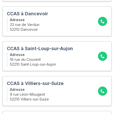
CCAS à Dancevoir
Adresse
23 rue de Verdun
52210 Dancevoir
CCAS à Saint-Loup-sur-Aujon
Adresse
16 rue du Couvent
52210 Saint-Loup-sur-Aujon
CCAS à Villiers-sur-Suize
Adresse
9 rue Léon-Mougeot
52210 Villiers-sur-Suize