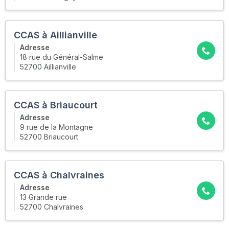
CCAS à Aillianville
Adresse
18 rue du Général-Salme
52700 Aillianville
CCAS à Briaucourt
Adresse
9 rue de la Montagne
52700 Briaucourt
CCAS à Chalvraines
Adresse
13 Grande rue
52700 Chalvraines