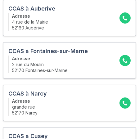
CCAS à Auberive
Adresse
4 rue de la Mairie
52160 Aubérive
CCAS à Fontaines-sur-Marne
Adresse
2 rue du Moulin
52170 Fontaines-sur-Marne
CCAS à Narcy
Adresse
grande rue
52170 Narcy
CCAS à Cusey