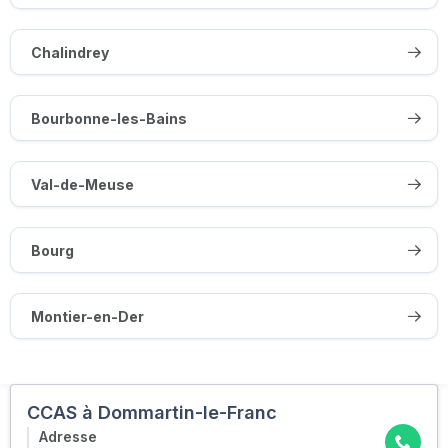
Chalindrey
Bourbonne-les-Bains
Val-de-Meuse
Bourg
Montier-en-Der
CCAS à Dommartin-le-Franc
Adresse