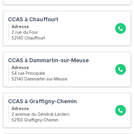
CCAS à Chauffourt
Adresse
2 rue du Four
52140 Chauffourt
CCAS à Dammartin-sur-Meuse
Adresse
54 rue Principale
52140 Dammartin-sur-Meuse
CCAS à Graffigny-Chemin
Adresse
2 avenue du Général-Leclerc
52150 Graffigny-Chemin