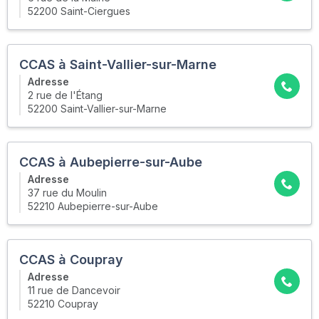
52200 Saint-Ciergues
CCAS à Saint-Vallier-sur-Marne
Adresse
2 rue de l'Étang
52200 Saint-Vallier-sur-Marne
CCAS à Aubepierre-sur-Aube
Adresse
37 rue du Moulin
52210 Aubepierre-sur-Aube
CCAS à Coupray
Adresse
11 rue de Dancevoir
52210 Coupray