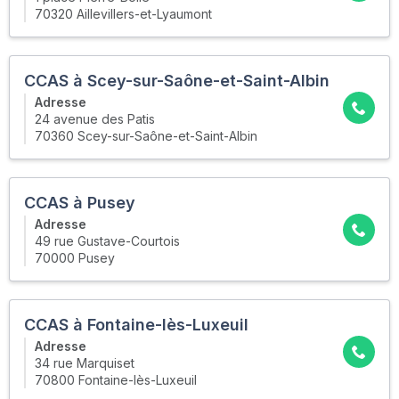
70320 Aillevillers-et-Lyaumont
CCAS à Scey-sur-Saône-et-Saint-Albin
Adresse
24 avenue des Patis
70360 Scey-sur-Saône-et-Saint-Albin
CCAS à Pusey
Adresse
49 rue Gustave-Courtois
70000 Pusey
CCAS à Fontaine-lès-Luxeuil
Adresse
34 rue Marquiset
70800 Fontaine-lès-Luxeuil