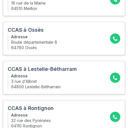
16 rue de la Mairie
64510 Meillon
CCAS à Ossès
Adresse
Route départementale 8
64780 Ossès
CCAS à Lestelle-Bétharram
Adresse
3 rue d'Albret
64800 Lestelle-Bétharram
CCAS à Rontignon
Adresse
32 rue des Pyrénées
64110 Rontignon