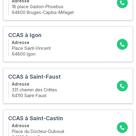
Adresse
18 place Gaston-Phoebus
64800 Bruges-Capbis-Mifaget
CCAS à Igon
Adresse
Place Saint-Vincent
64800 Igon
CCAS à Saint-Faust
Adresse
331 chemin des Crêtes
64110 Saint-Faust
CCAS à Saint-Castin
Adresse
Place du Docteur-Duboué