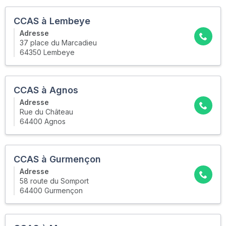
CCAS à Lembeye
Adresse
37 place du Marcadieu
64350 Lembeye
CCAS à Agnos
Adresse
Rue du Château
64400 Agnos
CCAS à Gurmençon
Adresse
58 route du Somport
64400 Gurmençon