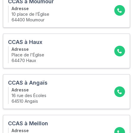
CCAS à Moumour
Adresse
10 place de l’Église
64400 Moumour
CCAS à Haux
Adresse
Place de l'Église
64470 Haux
CCAS à Angaïs
Adresse
16 rue des Écoles
64510 Angaïs
CCAS à Meillon
Adresse