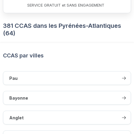
SERVICE GRATUIT et SANS ENGAGEMENT
381 CCAS dans les Pyrénées-Atlantiques
(64)
CCAS par villes
Pau
Bayonne
Anglet