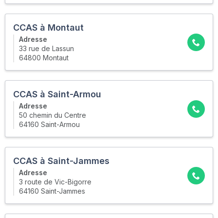
CCAS à Montaut
Adresse
33 rue de Lassun
64800 Montaut
CCAS à Saint-Armou
Adresse
50 chemin du Centre
64160 Saint-Armou
CCAS à Saint-Jammes
Adresse
3 route de Vic-Bigorre
64160 Saint-Jammes