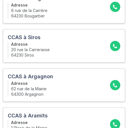
Adresse
6 rue de la Carrère
64230 Bougarber
CCAS à Siros
Adresse
20 rue la Carrerasse
64230 Siros
CCAS à Argagnon
Adresse
62 rue de la Mairie
64300 Argagnon
CCAS à Aramits
Adresse
1 Place de la Mairie