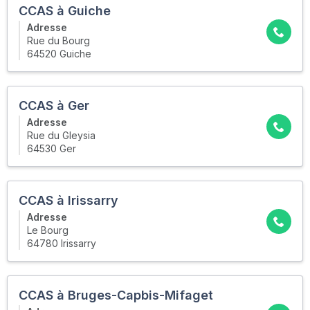
CCAS à Guiche
Adresse
Rue du Bourg
64520 Guiche
CCAS à Ger
Adresse
Rue du Gleysia
64530 Ger
CCAS à Irissarry
Adresse
Le Bourg
64780 Irissarry
CCAS à Bruges-Capbis-Mifaget