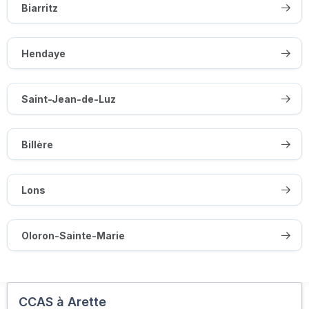
Biarritz
Hendaye
Saint-Jean-de-Luz
Billère
Lons
Oloron-Sainte-Marie
CCAS à Arette