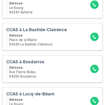
Adresse
Le Bourg
64240 Ayherre
CCAS à La Bastide-Clairence
Adresse
Place de la Mairie
64240 La Bastide-Clairence
CCAS à Bosdarros
Adresse
Rue Pierre-Bidau
64290 Bosdarros
CCAS à Lucq-de-Béarn
Adresse
Le Bourg