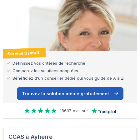
Service Gratuit
Définissez vos critères de recherche
Comparez les solutions adaptées
Bénéficiez d'un conseiller dédié qui vous guide de A à Z
Trouvez la solution idéale gratuitement
18637 avis sur
CCAS à Ayherre