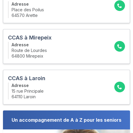
Adresse
Place des Poilus
64570 Arette
CCAS à Mirepeix
Adresse
Route de Lourdes
64800 Mirepeix
CCAS à Laroin
Adresse
15 rue Principale
64110 Laroin
Un accompagnement de A à Z pour les seniors