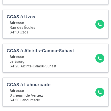
CCAS à Uzos
Adresse
Rue des Écoles
64110 Uzos
CCAS à Aïcirits-Camou-Suhast
Adresse
Le Bourg
64120 Aïcirits-Camou-Suhast
CCAS à Lahourcade
Adresse
6 chemin de Vergez
64150 Lahourcade