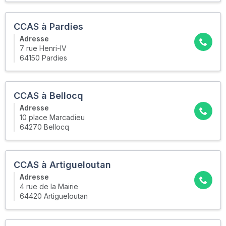
CCAS à Pardies
Adresse
7 rue Henri-IV
64150 Pardies
CCAS à Bellocq
Adresse
10 place Marcadieu
64270 Bellocq
CCAS à Artigueloutan
Adresse
4 rue de la Mairie
64420 Artigueloutan