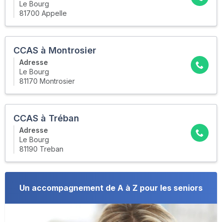
Le Bourg
81700 Appelle
CCAS à Montrosier
Adresse
Le Bourg
81170 Montrosier
CCAS à Tréban
Adresse
Le Bourg
81190 Treban
Un accompagnement de A à Z pour les seniors