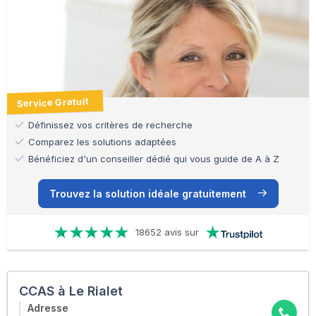
Service Gratuit
Définissez vos critères de recherche
Comparez les solutions adaptées
Bénéficiez d'un conseiller dédié qui vous guide de A à Z
Trouvez la solution idéale gratuitement
18652 avis sur
CCAS à Le Rialet
Adresse