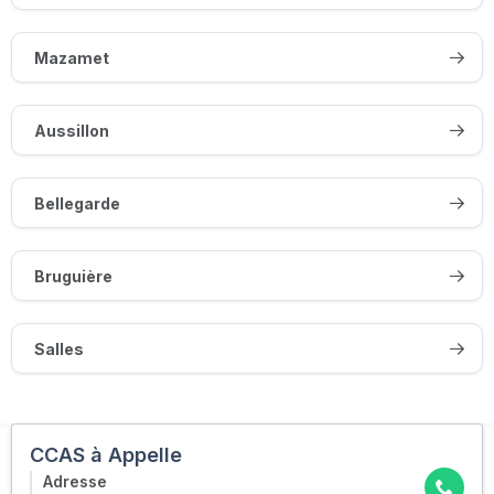
Mazamet
Aussillon
Bellegarde
Bruguière
Salles
CCAS à Appelle
Adresse