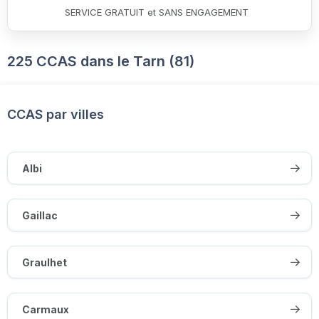
SERVICE GRATUIT et SANS ENGAGEMENT
225 CCAS dans le Tarn (81)
CCAS par villes
Albi
Gaillac
Graulhet
Carmaux