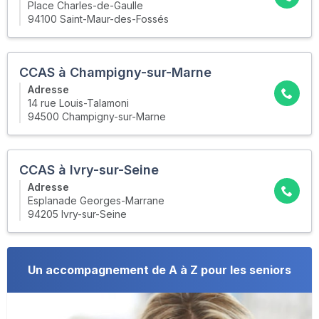
Place Charles-de-Gaulle
94100 Saint-Maur-des-Fossés
CCAS à Champigny-sur-Marne
Adresse
14 rue Louis-Talamoni
94500 Champigny-sur-Marne
CCAS à Ivry-sur-Seine
Adresse
Esplanade Georges-Marrane
94205 Ivry-sur-Seine
Un accompagnement de A à Z pour les seniors