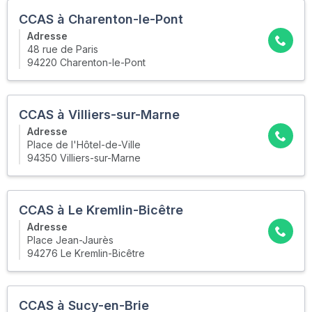
CCAS à Charenton-le-Pont
Adresse
48 rue de Paris
94220 Charenton-le-Pont
CCAS à Villiers-sur-Marne
Adresse
Place de l'Hôtel-de-Ville
94350 Villiers-sur-Marne
CCAS à Le Kremlin-Bicêtre
Adresse
Place Jean-Jaurès
94276 Le Kremlin-Bicêtre
CCAS à Sucy-en-Brie