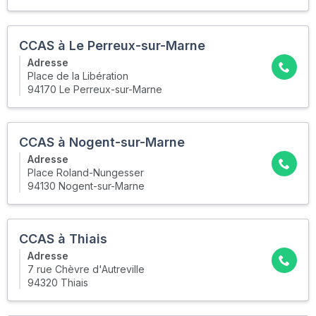
CCAS à Le Perreux-sur-Marne
Adresse
Place de la Libération
94170 Le Perreux-sur-Marne
CCAS à Nogent-sur-Marne
Adresse
Place Roland-Nungesser
94130 Nogent-sur-Marne
CCAS à Thiais
Adresse
7 rue Chèvre d'Autreville
94320 Thiais