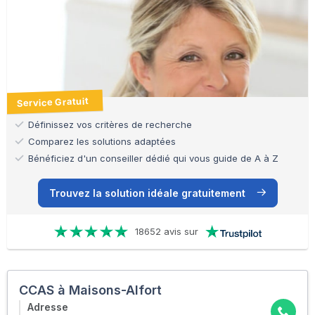
Service Gratuit
Définissez vos critères de recherche
Comparez les solutions adaptées
Bénéficiez d'un conseiller dédié qui vous guide de A à Z
Trouvez la solution idéale gratuitement
18652 avis sur
CCAS à Maisons-Alfort
Adresse