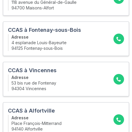
118 avenue du Général-de-Gaulle
94700 Maisons-Alfort
CCAS à Fontenay-sous-Bois
Adresse
4 esplanade Louis-Bayeurte
94125 Fontenay-sous-Bois
CCAS à Vincennes
Adresse
53 bis rue de Fontenay
94304 Vincennes
CCAS à Alfortville
Adresse
Place François-Mitterrand
94140 Alfortville