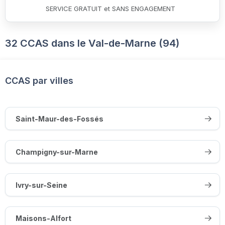
SERVICE GRATUIT et SANS ENGAGEMENT
32 CCAS dans le Val-de-Marne (94)
CCAS par villes
Saint-Maur-des-Fossés
Champigny-sur-Marne
Ivry-sur-Seine
Maisons-Alfort