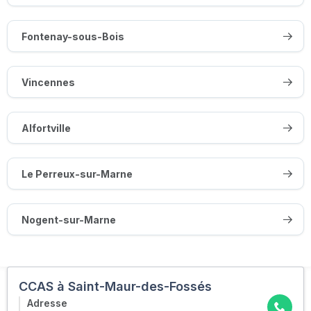
Fontenay-sous-Bois
Vincennes
Alfortville
Le Perreux-sur-Marne
Nogent-sur-Marne
CCAS à Saint-Maur-des-Fossés
Adresse