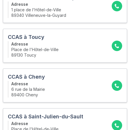
Adresse
1 place de l'Hôtel-de-Ville
89340 Villeneuve-la-Guyard
CCAS à Toucy
Adresse
Place de l'Hôtel-de-Ville
89130 Toucy
CCAS à Cheny
Adresse
6 rue de la Mairie
89400 Cheny
CCAS à Saint-Julien-du-Sault
Adresse
Place de l'Hôtel-de-Ville