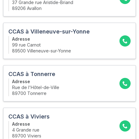
37 Grande rue Aristide-Briand
89206 Avallon
CCAS à Villeneuve-sur-Yonne
Adresse
99 rue Carnot
89500 Villeneuve-sur-Yonne
CCAS à Tonnerre
Adresse
Rue de l'Hôtel-de-Ville
89700 Tonnerre
CCAS à Viviers
Adresse
4 Grande rue
89700 Viviers