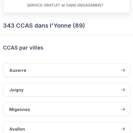
SERVICE GRATUIT et SANS ENGAGEMENT
343 CCAS dans l'Yonne (89)
CCAS par villes
Auxerre
Joigny
Migennes
Avallon