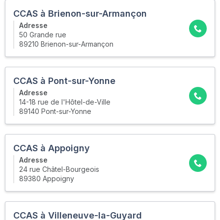
CCAS à Brienon-sur-Armançon
Adresse
50 Grande rue
89210 Brienon-sur-Armançon
CCAS à Pont-sur-Yonne
Adresse
14-18 rue de l'Hôtel-de-Ville
89140 Pont-sur-Yonne
CCAS à Appoigny
Adresse
24 rue Châtel-Bourgeois
89380 Appoigny
CCAS à Villeneuve-la-Guyard