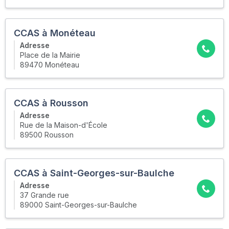
CCAS à Monéteau
Adresse
Place de la Mairie
89470 Monéteau
CCAS à Rousson
Adresse
Rue de la Maison-d'École
89500 Rousson
CCAS à Saint-Georges-sur-Baulche
Adresse
37 Grande rue
89000 Saint-Georges-sur-Baulche