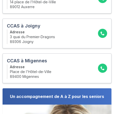
14 place de l'Hôtel-de-Ville
89012 Auxerre
CCAS à Joigny
Adresse
3 quai du Premier-Dragons
89306 Joigny
CCAS à Migennes
Adresse
Place de l'Hôtel-de-Ville
89400 Migennes
Un accompagnement de A à Z pour les seniors