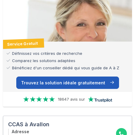
Service Gratuit
Définissez vos critères de recherche
Comparez les solutions adaptées
Bénéficiez d'un conseiller dédié qui vous guide de A à Z
Trouvez la solution idéale gratuitement
18647 avis sur
CCAS à Avallon
Adresse