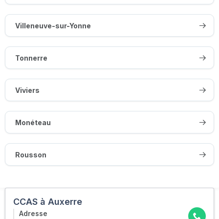
Villeneuve-sur-Yonne
Tonnerre
Viviers
Monéteau
Rousson
CCAS à Auxerre
Adresse