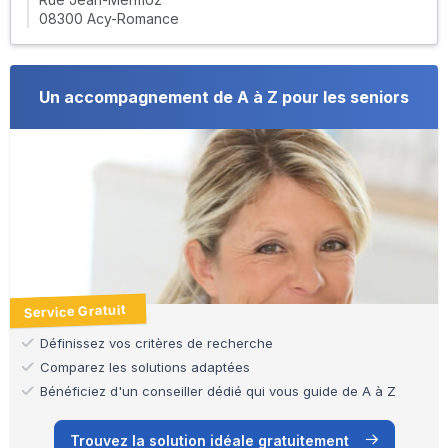
08300 Acy-Romance
Un accompagnement de A à Z pour les seniors
Service Gratuit
Définissez vos critères de recherche
Comparez les solutions adaptées
Bénéficiez d'un conseiller dédié qui vous guide de A à Z
Trouvez la solution idéale gratuitement