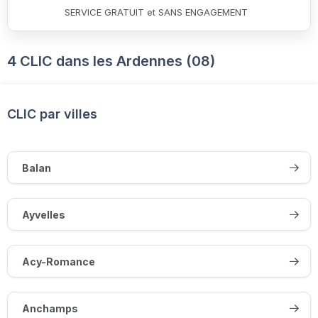
SERVICE GRATUIT et SANS ENGAGEMENT
4 CLIC dans les Ardennes (08)
CLIC par villes
Balan
Ayvelles
Acy-Romance
Anchamps