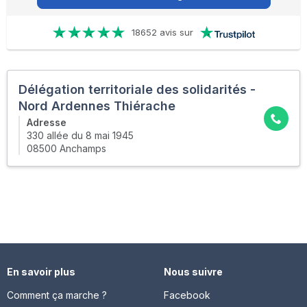
18652 avis sur
Délégation territoriale des solidarités -
Nord Ardennes Thiérache
Adresse
330 allée du 8 mai 1945
08500 Anchamps
En savoir plus
Nous suivre
Comment ça marche ?
Facebook