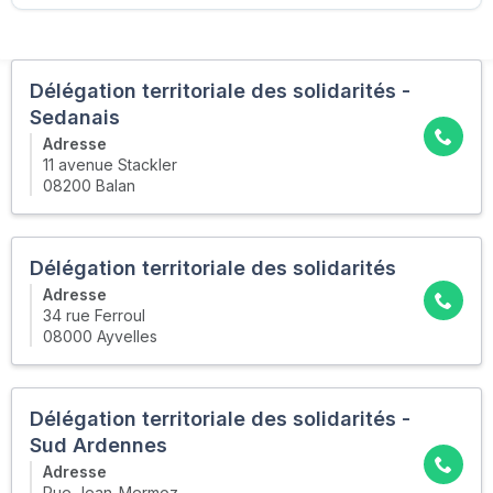
Délégation territoriale des solidarités -
Sedanais
Adresse
11 avenue Stackler
08200 Balan
Délégation territoriale des solidarités
Adresse
34 rue Ferroul
08000 Ayvelles
Délégation territoriale des solidarités -
Sud Ardennes
Adresse
Rue Jean-Mermoz