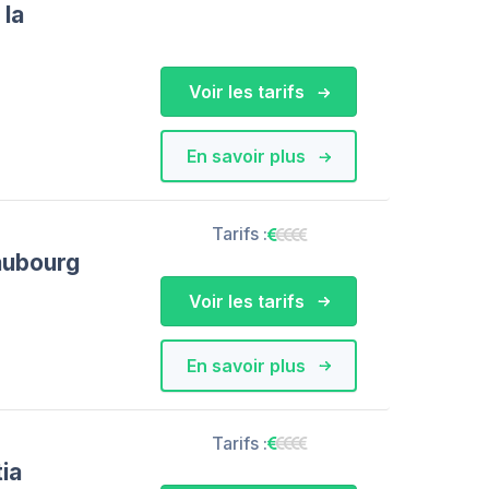
la
Voir les tarifs
En savoir plus
Tarifs :
aubourg
Voir les tarifs
En savoir plus
Tarifs :
ia