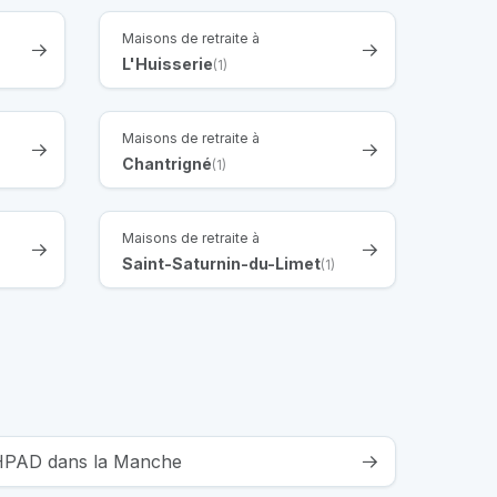
Maisons de retraite à
L'Huisserie
(1)
Maisons de retraite à
Chantrigné
(1)
Maisons de retraite à
Saint-Saturnin-du-Limet
(1)
 EHPAD dans la Manche