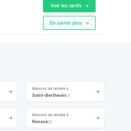
Voir les tarifs
En savoir plus
Maisons de retraite à
Saint-Berthevin
(2)
Maisons de retraite à
Renazé
(2)