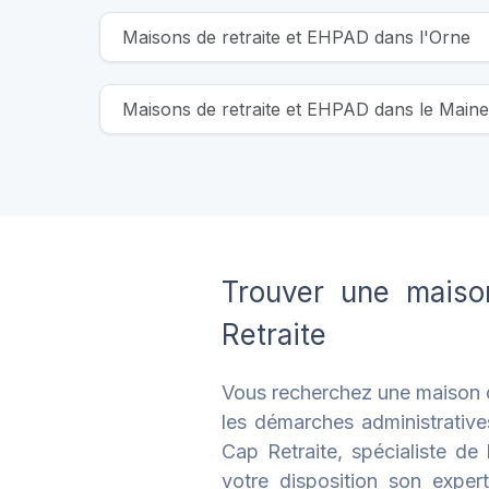
Maisons de retraite et EHPAD dans l'Orne
Maisons de retraite et EHPAD dans le Maine
Trouver une maison
Retraite
Vous recherchez une maison de
les démarches administratives 
Cap Retraite, spécialiste d
votre disposition son exper