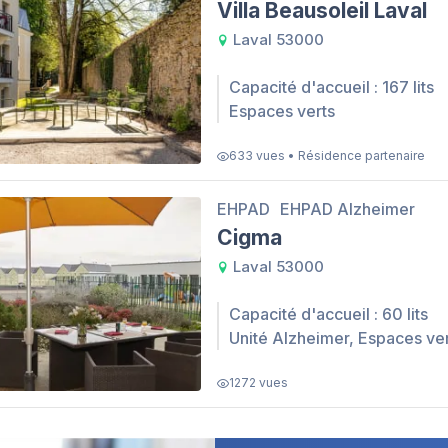
Villa Beausoleil Laval
Laval 53000
Capacité d'accueil : 167 lits
Espaces verts
633 vues • Résidence partenaire
EHPAD
EHPAD Alzheimer
Cigma
Laval 53000
Capacité d'accueil : 60 lits
Unité Alzheimer, Espaces ve
1272 vues