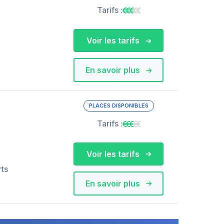
Tarifs :
Voir les tarifs
En savoir plus
PLACES DISPONIBLES
Tarifs :
Voir les tarifs
rts
En savoir plus