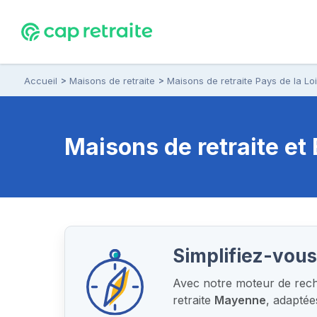
Accueil
Maisons de retraite
Maisons de retraite Pays de la Lo
Maisons de retraite e
Simplifiez-vous
Avec notre moteur de reche
retraite
Mayenne
, adapté