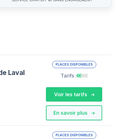
PLACES DISPONIBLES
de Laval
Tarifs :
Voir les tarifs
En savoir plus
PLACES DISPONIBLES