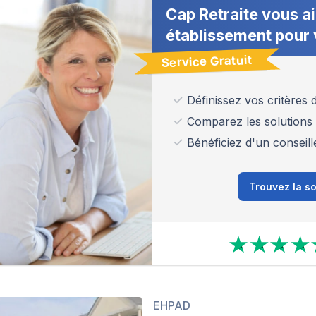
Cap Retraite vous ai
établissement pour 
Service Gratuit
Définissez vos critères
Comparez les solutions
Bénéficiez d'un conseill
Trouvez la so
EHPAD