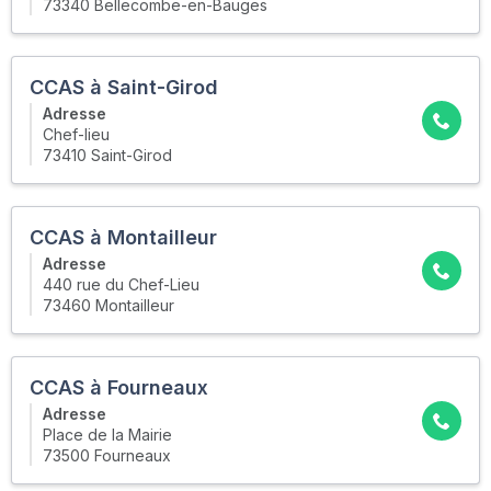
73340 Bellecombe-en-Bauges
CCAS à Saint-Girod
Adresse
Chef-lieu
73410 Saint-Girod
CCAS à Montailleur
Adresse
440 rue du Chef-Lieu
73460 Montailleur
CCAS à Fourneaux
Adresse
Place de la Mairie
73500 Fourneaux