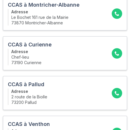
CCAS à Montricher-Albanne
Adresse
Le Bochet 161 rue de la Mairie
73870 Montricher-Albanne
CCAS à Curienne
Adresse
Chef-lieu
73190 Curienne
CCAS à Pallud
Adresse
2 route de la Biolle
73200 Pallud
CCAS à Venthon