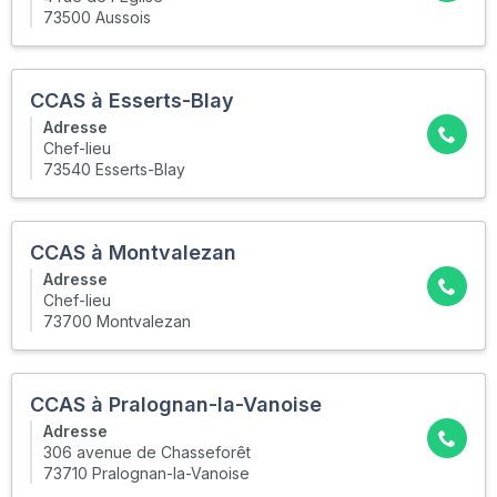
73500 Aussois
CCAS à Esserts-Blay
Adresse
Chef-lieu
73540 Esserts-Blay
CCAS à Montvalezan
Adresse
Chef-lieu
73700 Montvalezan
CCAS à Pralognan-la-Vanoise
Adresse
306 avenue de Chasseforêt
73710 Pralognan-la-Vanoise