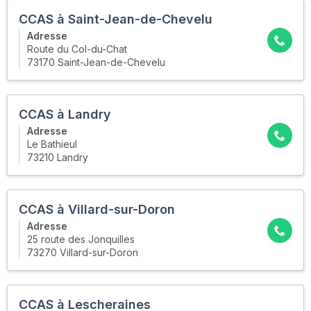
CCAS à Saint-Jean-de-Chevelu
Adresse
Route du Col-du-Chat
73170 Saint-Jean-de-Chevelu
CCAS à Landry
Adresse
Le Bathieul
73210 Landry
CCAS à Villard-sur-Doron
Adresse
25 route des Jonquilles
73270 Villard-sur-Doron
CCAS à Lescheraines