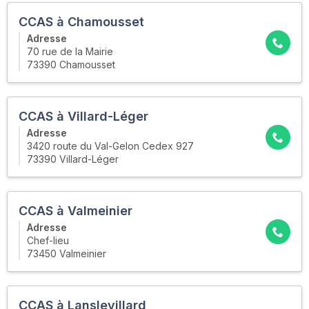
CCAS à Chamousset
Adresse
70 rue de la Mairie
73390 Chamousset
CCAS à Villard-Léger
Adresse
3420 route du Val-Gelon Cedex 927
73390 Villard-Léger
CCAS à Valmeinier
Adresse
Chef-lieu
73450 Valmeinier
CCAS à Lanslevillard