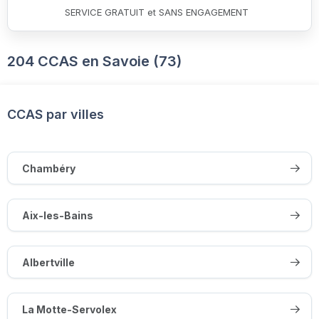
SERVICE GRATUIT et SANS ENGAGEMENT
204 CCAS en Savoie (73)
CCAS par villes
Chambéry
Aix-les-Bains
Albertville
La Motte-Servolex