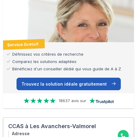
Service Gratuit
Définissez vos critères de recherche
Comparez les solutions adaptées
Bénéficiez d'un conseiller dédié qui vous guide de A à Z
Trouvez la solution idéale gratuitement
18637 avis sur
CCAS à Les Avanchers-Valmorel
Adresse