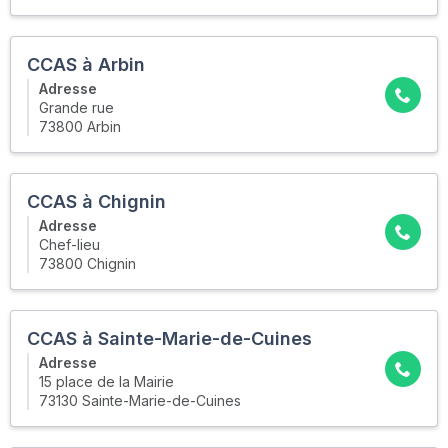
CCAS à Arbin
Adresse
Grande rue
73800 Arbin
CCAS à Chignin
Adresse
Chef-lieu
73800 Chignin
CCAS à Sainte-Marie-de-Cuines
Adresse
15 place de la Mairie
73130 Sainte-Marie-de-Cuines