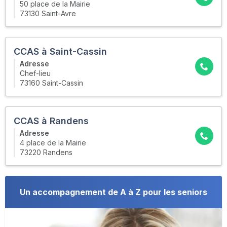
50 place de la Mairie
73130 Saint-Avre
CCAS à Saint-Cassin
Adresse
Chef-lieu
73160 Saint-Cassin
CCAS à Randens
Adresse
4 place de la Mairie
73220 Randens
Un accompagnement de A à Z pour les seniors