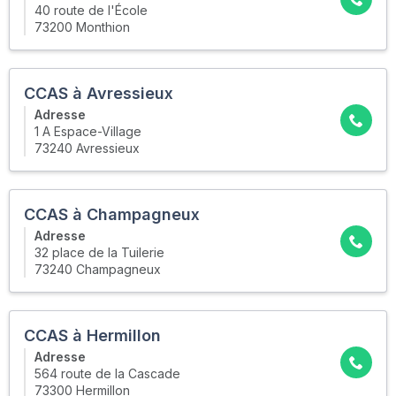
40 route de l'École
73200 Monthion
CCAS à Avressieux
Adresse
1 A Espace-Village
73240 Avressieux
CCAS à Champagneux
Adresse
32 place de la Tuilerie
73240 Champagneux
CCAS à Hermillon
Adresse
564 route de la Cascade
73300 Hermillon