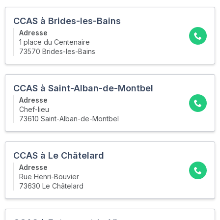
CCAS à Brides-les-Bains
Adresse
1 place du Centenaire
73570 Brides-les-Bains
CCAS à Saint-Alban-de-Montbel
Adresse
Chef-lieu
73610 Saint-Alban-de-Montbel
CCAS à Le Châtelard
Adresse
Rue Henri-Bouvier
73630 Le Châtelard