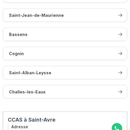
Saint-Jean-de-Maurienne
Bassens
Cognin
Saint-Alban-Leysse
Challes-les-Eaux
CCAS à Saint-Avre
Adresse