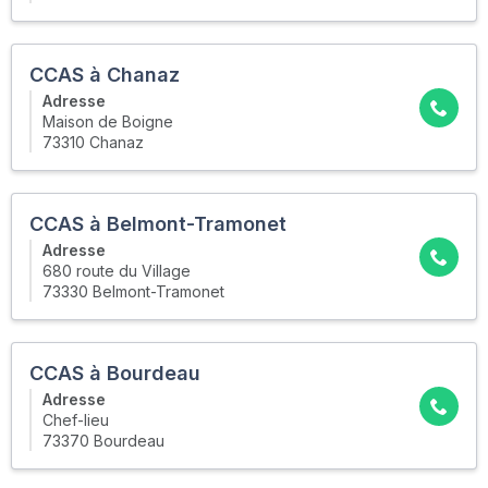
CCAS à Chanaz
Adresse
Maison de Boigne
73310 Chanaz
CCAS à Belmont-Tramonet
Adresse
680 route du Village
73330 Belmont-Tramonet
CCAS à Bourdeau
Adresse
Chef-lieu
73370 Bourdeau