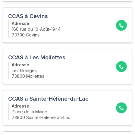
CCAS à Cevins
Adresse
166 rue du 10-Août-1944
73730 Cevins
CCAS à Les Mollettes
Adresse
Les Granges
73800 Mollettes
CCAS à Sainte-Hélène-du-Lac
Adresse
Place de la Mairie
73800 Sainte-Hélène-du-Lac