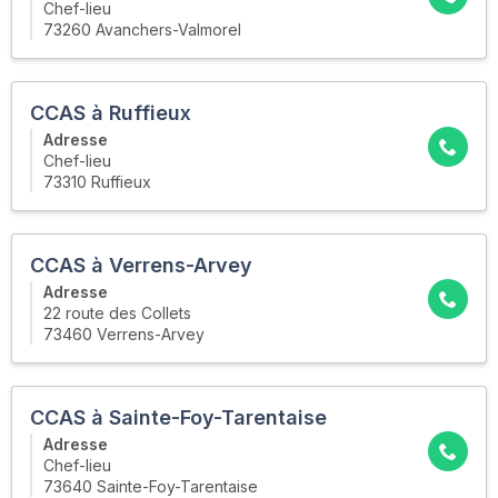
Chef-lieu
73260 Avanchers-Valmorel
CCAS à Ruffieux
Adresse
Chef-lieu
73310 Ruffieux
CCAS à Verrens-Arvey
Adresse
22 route des Collets
73460 Verrens-Arvey
CCAS à Sainte-Foy-Tarentaise
Adresse
Chef-lieu
73640 Sainte-Foy-Tarentaise