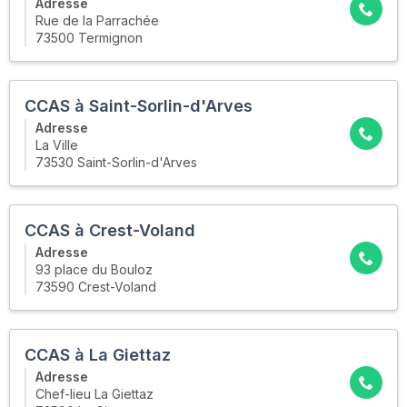
Adresse
Rue de la Parrachée
73500 Termignon
CCAS à Saint-Sorlin-d'Arves
Adresse
La Ville
73530 Saint-Sorlin-d'Arves
CCAS à Crest-Voland
Adresse
93 place du Bouloz
73590 Crest-Voland
CCAS à La Giettaz
Adresse
Chef-lieu La Giettaz