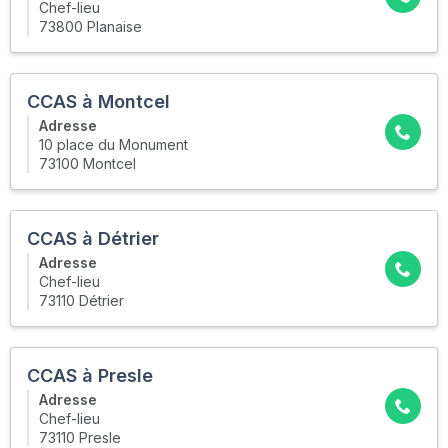
Chef-lieu
73800 Planaise
CCAS à Montcel
Adresse
10 place du Monument
73100 Montcel
CCAS à Détrier
Adresse
Chef-lieu
73110 Détrier
CCAS à Presle
Adresse
Chef-lieu
73110 Presle