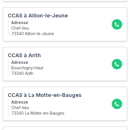
CCAS à Aillon-le-Jeune
Adresse
Chef-lieu
73340 Aillon-le-Jeune
CCAS à Arith
Adresse
Bourchigny-Haut
73340 Arith
CCAS à La Motte-en-Bauges
Adresse
Chef-lieu
73340 La Motte-en-Bauges