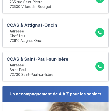
285 rue Saint-Pierre
73500 Villarodin-Bourget
CCAS à Attignat-Oncin
Adresse
Chef-lieu
73610 Attignat-Oncin
CCAS à Saint-Paul-sur-Isère
Adresse
Saint-Paul
73730 Saint-Paul-sur-Isère
Un accompagnement de A à Z pour les seniors