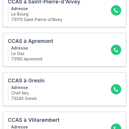
CCAS à Saint-Pierre-d'Alvey
Adresse
Le Bourg
73170 Saint-Pierre-d'Alvey
CCAS à Apremont
Adresse
Le Gaz
73190 Apremont
CCAS à Gresin
Adresse
Chef-lieu
73240 Gresin
CCAS à Villarembert
Adresse