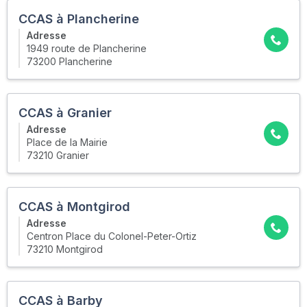
CCAS à Plancherine
Adresse
1949 route de Plancherine
73200 Plancherine
CCAS à Granier
Adresse
Place de la Mairie
73210 Granier
CCAS à Montgirod
Adresse
Centron Place du Colonel-Peter-Ortiz
73210 Montgirod
CCAS à Barby