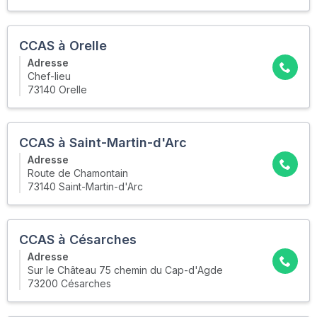
CCAS à Orelle
Adresse
Chef-lieu
73140 Orelle
CCAS à Saint-Martin-d'Arc
Adresse
Route de Chamontain
73140 Saint-Martin-d'Arc
CCAS à Césarches
Adresse
Sur le Château 75 chemin du Cap-d'Agde
73200 Césarches