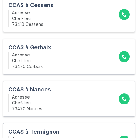
CCAS à Cessens
Adresse
Chef-lieu
73410 Cessens
CCAS à Gerbaix
Adresse
Chef-lieu
73470 Gerbaix
CCAS à Nances
Adresse
Chef-lieu
73470 Nances
CCAS à Termignon