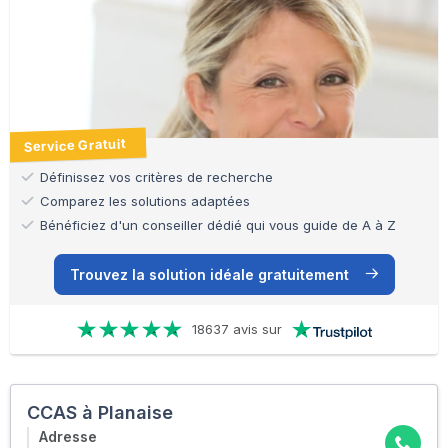
Service Gratuit
Définissez vos critères de recherche
Comparez les solutions adaptées
Bénéficiez d'un conseiller dédié qui vous guide de A à Z
Trouvez la solution idéale gratuitement
18637 avis sur
CCAS à Planaise
Adresse