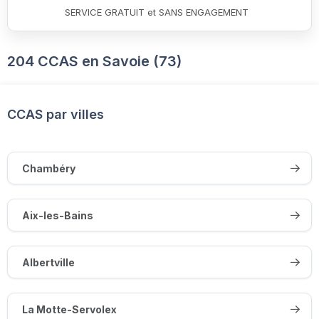
SERVICE GRATUIT et SANS ENGAGEMENT
204 CCAS en Savoie (73)
CCAS par villes
Chambéry
Aix-les-Bains
Albertville
La Motte-Servolex