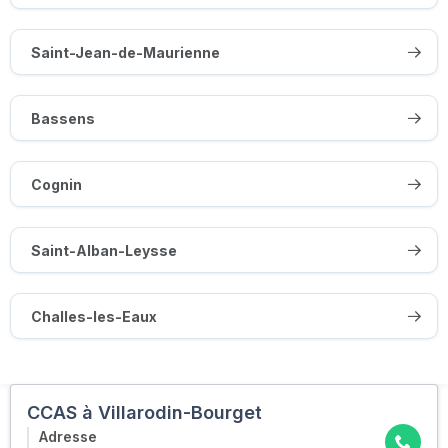
Saint-Jean-de-Maurienne
Bassens
Cognin
Saint-Alban-Leysse
Challes-les-Eaux
CCAS à Villarodin-Bourget
Adresse