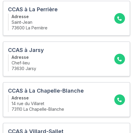
CCAS à La Perrière
Adresse
Saint-Jean
73600 La Perrière
CCAS à Jarsy
Adresse
Chef-lieu
73630 Jarsy
CCAS à La Chapelle-Blanche
Adresse
14 rue du Villaret
73110 La Chapelle-Blanche
CCAS à Villard-Sallet