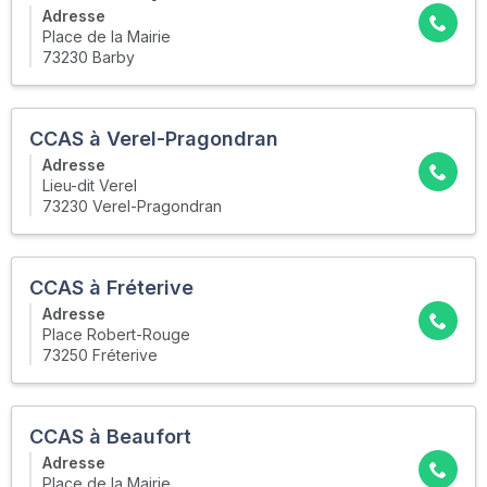
Adresse
Place de la Mairie
73230 Barby
CCAS à Verel-Pragondran
Adresse
Lieu-dit Verel
73230 Verel-Pragondran
CCAS à Fréterive
Adresse
Place Robert-Rouge
73250 Fréterive
CCAS à Beaufort
Adresse
Place de la Mairie