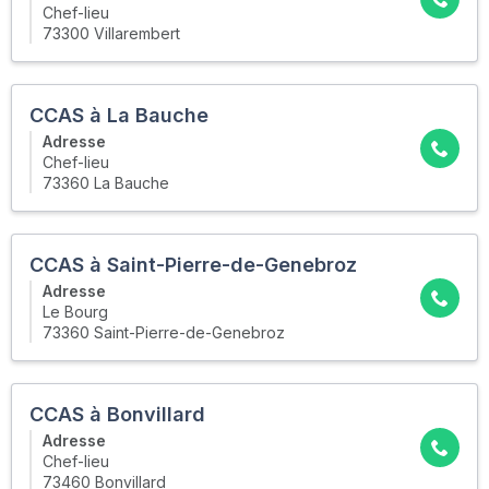
Chef-lieu
73300 Villarembert
CCAS à La Bauche
Adresse
Chef-lieu
73360 La Bauche
CCAS à Saint-Pierre-de-Genebroz
Adresse
Le Bourg
73360 Saint-Pierre-de-Genebroz
CCAS à Bonvillard
Adresse
Chef-lieu
73460 Bonvillard