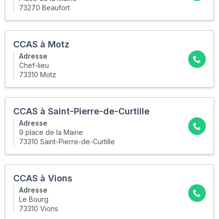
73270 Beaufort
CCAS à Motz
Adresse
Chef-lieu
73310 Motz
CCAS à Saint-Pierre-de-Curtille
Adresse
9 place de la Mairie
73310 Saint-Pierre-de-Curtille
CCAS à Vions
Adresse
Le Bourg
73310 Vions