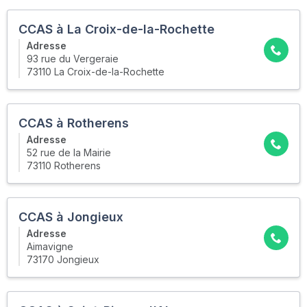
CCAS à La Croix-de-la-Rochette
Adresse
93 rue du Vergeraie
73110 La Croix-de-la-Rochette
CCAS à Rotherens
Adresse
52 rue de la Mairie
73110 Rotherens
CCAS à Jongieux
Adresse
Aimavigne
73170 Jongieux