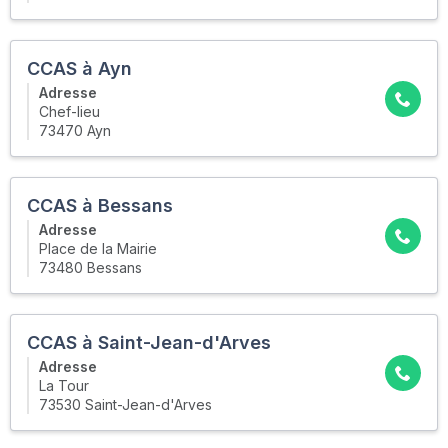
CCAS à Ayn
Adresse
Chef-lieu
73470 Ayn
CCAS à Bessans
Adresse
Place de la Mairie
73480 Bessans
CCAS à Saint-Jean-d'Arves
Adresse
La Tour
73530 Saint-Jean-d'Arves