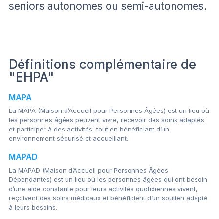
seniors autonomes ou semi-autonomes.
Définitions complémentaire de
"EHPA"
MAPA
La MAPA (Maison d’Accueil pour Personnes Âgées) est un lieu où
les personnes âgées peuvent vivre, recevoir des soins adaptés
et participer à des activités, tout en bénéficiant d’un
environnement sécurisé et accueillant.
MAPAD
La MAPAD (Maison d’Accueil pour Personnes Âgées
Dépendantes) est un lieu où les personnes âgées qui ont besoin
d’une aide constante pour leurs activités quotidiennes vivent,
reçoivent des soins médicaux et bénéficient d’un soutien adapté
à leurs besoins.