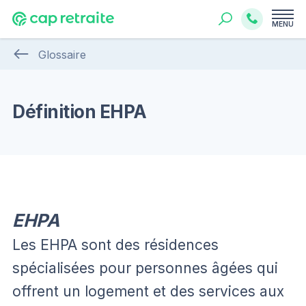
MENU
Glossaire
Définition EHPA
EHPA
Les EHPA sont des résidences
spécialisées pour personnes âgées qui
offrent un logement et des services aux