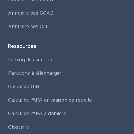
Annuaire des CCAS
Annuaire des CLIC
Ressources
Le blog des seniors
Parutions à télécharger
Calcul du GIR
Calcul de l’APA en maison de retraite
Calcul de l’APA à domicile
Glossaire