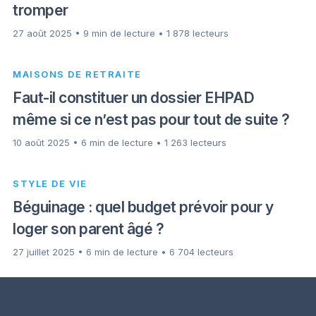
tromper
27 août 2025 • 9 min de lecture • 1 878 lecteurs
MAISONS DE RETRAITE
Faut-il constituer un dossier EHPAD
même si ce n’est pas pour tout de suite ?
10 août 2025 • 6 min de lecture • 1 263 lecteurs
STYLE DE VIE
Béguinage : quel budget prévoir pour y
loger son parent âgé ?
27 juillet 2025 • 6 min de lecture • 6 704 lecteurs