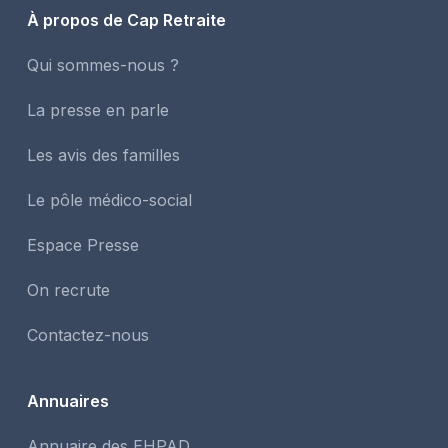
À propos de Cap Retraite
Qui sommes-nous ?
La presse en parle
Les avis des familles
Le pôle médico-social
Espace Presse
On recrute
Contactez-nous
Annuaires
Annuaire des EHPAD