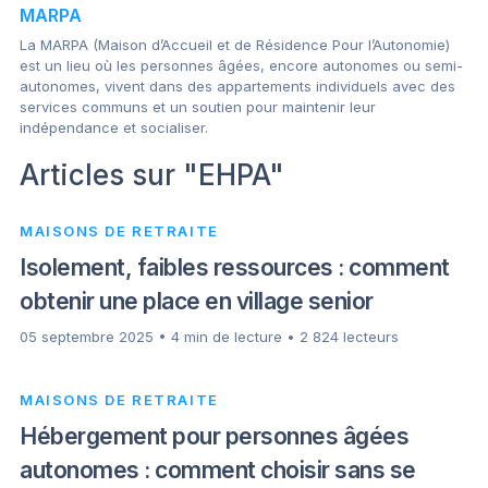
MARPA
La MARPA (Maison d’Accueil et de Résidence Pour l’Autonomie)
est un lieu où les personnes âgées, encore autonomes ou semi-
autonomes, vivent dans des appartements individuels avec des
services communs et un soutien pour maintenir leur
indépendance et socialiser.
Articles sur "EHPA"
MAISONS DE RETRAITE
Isolement, faibles ressources : comment
obtenir une place en village senior
05 septembre 2025 • 4 min de lecture • 2 824 lecteurs
MAISONS DE RETRAITE
Hébergement pour personnes âgées
autonomes : comment choisir sans se