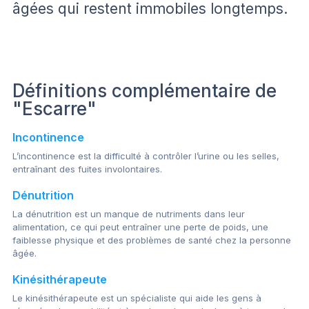
âgées qui restent immobiles longtemps.
Définitions complémentaire de
"Escarre"
Incontinence
L’incontinence est la difficulté à contrôler l’urine ou les selles,
entraînant des fuites involontaires.
Dénutrition
La dénutrition est un manque de nutriments dans leur
alimentation, ce qui peut entraîner une perte de poids, une
faiblesse physique et des problèmes de santé chez la personne
âgée.
Kinésithérapeute
Le kinésithérapeute est un spécialiste qui aide les gens à