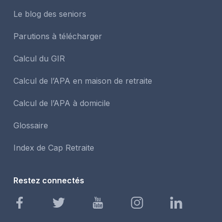
Le blog des seniors
Parutions à télécharger
Calcul du GIR
Calcul de l’APA en maison de retraite
Calcul de l’APA à domicile
Glossaire
Index de Cap Retraite
Restez connectés