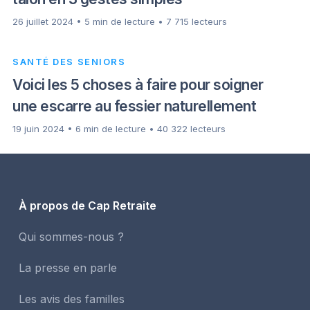
26 juillet 2024 • 5 min de lecture • 7 715 lecteurs
SANTÉ DES SENIORS
Voici les 5 choses à faire pour soigner
une escarre au fessier naturellement
19 juin 2024 • 6 min de lecture • 40 322 lecteurs
À propos de Cap Retraite
Qui sommes-nous ?
La presse en parle
Les avis des familles