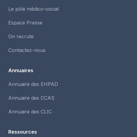
Le pôle médico-social
Espace Presse
On recrute
Contactez-nous
Annuaires
Annuaire des EHPAD
Annuaire des CCAS
Annuaire des CLIC
Ressources