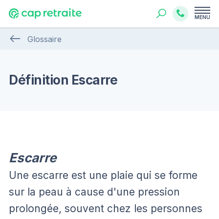
MENU
Glossaire
Définition Escarre
Escarre
Une escarre est une plaie qui se forme
sur la peau à cause d'une pression
prolongée, souvent chez les personnes