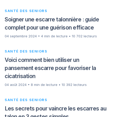
SANTÉ DES SENIORS
Soigner une escarre talonnière : guide
complet pour une guérison efficace
04 septembre 2024 • 4 min de lecture • 10 702 lecteurs
SANTÉ DES SENIORS
Voici comment bien utiliser un
pansement escarre pour favoriser la
cicatrisation
04 août 2024 • 8 min de lecture • 10 392 lecteurs
SANTÉ DES SENIORS
Les secrets pour vaincre les escarres au
talon en 3 gestes simples