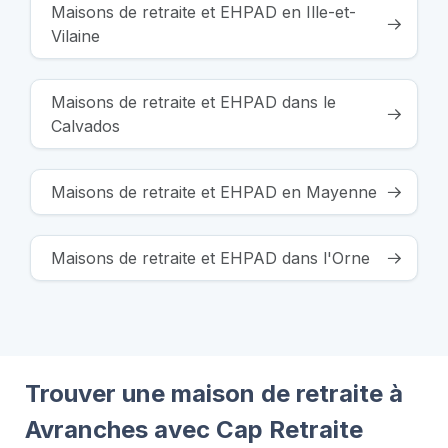
Maisons de retraite et EHPAD en Ille-et-
Vilaine
Maisons de retraite et EHPAD dans le
Calvados
Maisons de retraite et EHPAD en Mayenne
Maisons de retraite et EHPAD dans l'Orne
Trouver une maison de retraite à
Avranches avec Cap Retraite