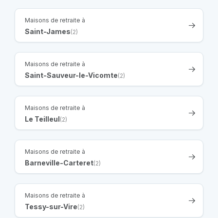
Maisons de retraite à
Saint-James
(2)
Maisons de retraite à
Saint-Sauveur-le-Vicomte
(2)
Maisons de retraite à
Le Teilleul
(2)
Maisons de retraite à
Barneville-Carteret
(2)
Maisons de retraite à
Tessy-sur-Vire
(2)