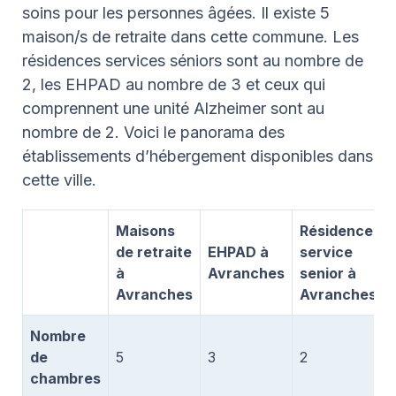
soins pour les personnes âgées. Il existe 5
maison/s de retraite dans cette commune. Les
résidences services séniors sont au nombre de
2, les EHPAD au nombre de 3 et ceux qui
comprennent une unité Alzheimer sont au
nombre de 2. Voici le panorama des
établissements d’hébergement disponibles dans
cette ville.
Maisons
Résidence
de retraite
EHPAD à
service
à
Avranches
senior à
Avranches
Avranches
Nombre
de
5
3
2
chambres