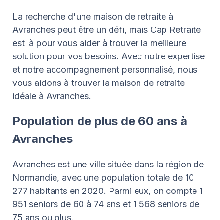
La recherche d'une maison de retraite à
Avranches peut être un défi, mais Cap Retraite
est là pour vous aider à trouver la meilleure
solution pour vos besoins. Avec notre expertise
et notre accompagnement personnalisé, nous
vous aidons à trouver la maison de retraite
idéale à Avranches.
Population de plus de 60 ans à
Avranches
Avranches est une ville située dans la région de
Normandie, avec une population totale de 10
277 habitants en 2020. Parmi eux, on compte 1
951 seniors de 60 à 74 ans et 1 568 seniors de
75 ans ou plus.