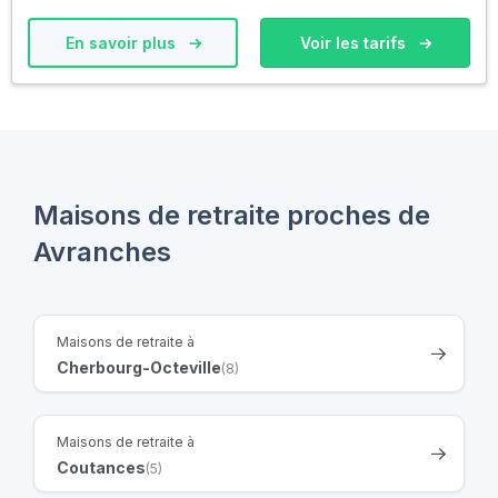
En savoir plus
Voir les tarifs
Maisons de retraite proches de
Avranches
Maisons de retraite à
Cherbourg-Octeville
(8)
Maisons de retraite à
Coutances
(5)