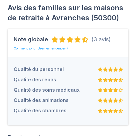
Avis des familles sur les maisons
de retraite à Avranches (50300)
Note globale
(3 avis)
Comment sont notées les résidences ?
Qualité du personnel
Qualité des repas
Qualité des soins médicaux
Qualité des animations
Qualité des chambres