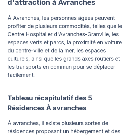
d'attraction à Avranches
À Avranches, les personnes âgées peuvent
profiter de plusieurs commodités, telles que le
Centre Hospitalier d'Avranches-Granville, les
espaces verts et parcs, la proximité en voiture
du centre-ville et de la mer, les espaces
culturels, ainsi que les grands axes routiers et
les transports en commun pour se déplacer
facilement.
Tableau récapitulatif des 5
Résidences À avranches
À avranches, il existe plusieurs sortes de
résidences proposant un hébergement et des