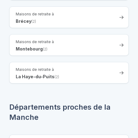
Maisons de retraite à
Brécey
(2)
Maisons de retraite à
Montebourg
(2)
Maisons de retraite à
La Haye-du-Puits
(2)
Départements proches de la
Manche