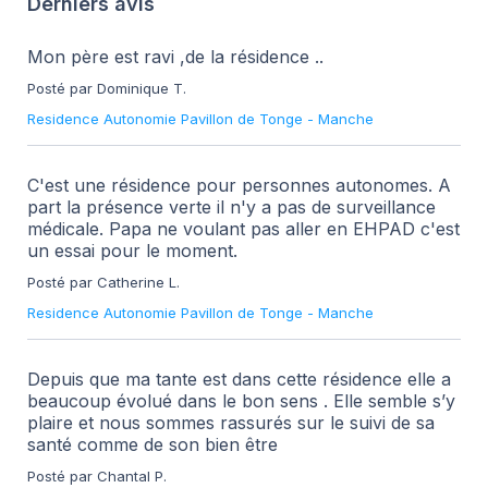
Derniers avis
Mon père est ravi ,de la résidence ..
Posté par Dominique T.
Residence Autonomie Pavillon de Tonge
-
Manche
C'est une résidence pour personnes autonomes. A
part la présence verte il n'y a pas de surveillance
médicale. Papa ne voulant pas aller en EHPAD c'est
un essai pour le moment.
Posté par Catherine L.
Residence Autonomie Pavillon de Tonge
-
Manche
Depuis que ma tante est dans cette résidence elle a
beaucoup évolué dans le bon sens . Elle semble s’y
plaire et nous sommes rassurés sur le suivi de sa
santé comme de son bien être
Posté par Chantal P.