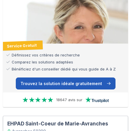
Service Gratuit
Définissez vos critères de recherche
Comparez les solutions adaptées
Bénéficiez d'un conseiller dédié qui vous guide de A à Z
Trouvez la solution idéale gratuitement
18647 avis sur
EHPAD Saint-Coeur de Marie-Avranches