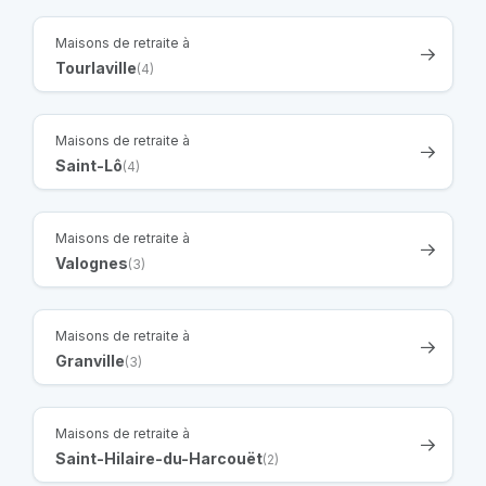
Maisons de retraite à
Tourlaville
(4)
Maisons de retraite à
Saint-Lô
(4)
Maisons de retraite à
Valognes
(3)
Maisons de retraite à
Granville
(3)
Maisons de retraite à
Saint-Hilaire-du-Harcouët
(2)