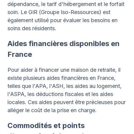
dépendance, le tarif d'hébergement et le forfait
soin. Le GIR (Groupe Iso-Ressources) est
également utilisé pour évaluer les besoins en
soins des résidents.
Aides financières disponibles en
France
Pour aider à financer une maison de retraite, il
existe plusieurs aides financières en France,
telles que l'APA, l'ASH, les aides au logement,
l'ASPA, les déductions fiscales et les aides
locales. Ces aides peuvent être précieuses pour
alléger le coût de la prise en charge.
Commodités et points