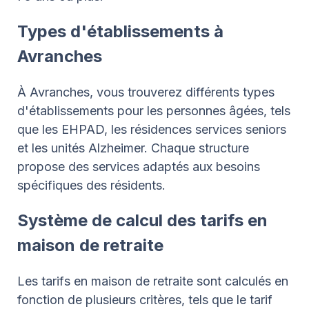
Types d'établissements à
Avranches
À Avranches, vous trouverez différents types
d'établissements pour les personnes âgées, tels
que les EHPAD, les résidences services seniors
et les unités Alzheimer. Chaque structure
propose des services adaptés aux besoins
spécifiques des résidents.
Système de calcul des tarifs en
maison de retraite
Les tarifs en maison de retraite sont calculés en
fonction de plusieurs critères, tels que le tarif