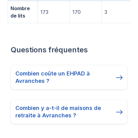
Nombre
173
170
3
de lits
Questions fréquentes
Combien coûte un EHPAD à
Avranches ?
Combien y a-t-il de maisons de
retraite à Avranches ?