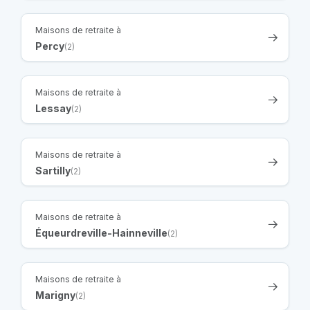
Maisons de retraite à
Percy
(2)
Maisons de retraite à
Lessay
(2)
Maisons de retraite à
Sartilly
(2)
Maisons de retraite à
Équeurdreville-Hainneville
(2)
Maisons de retraite à
Marigny
(2)