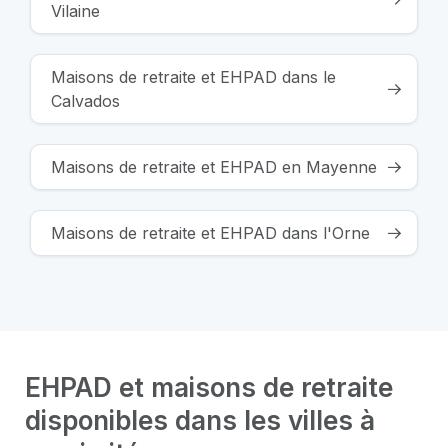
Vilaine
Maisons de retraite et EHPAD dans le
Calvados
Maisons de retraite et EHPAD en Mayenne
Maisons de retraite et EHPAD dans l'Orne
EHPAD et maisons de retraite
disponibles dans les villes à