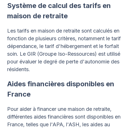
Système de calcul des tarifs en
maison de retraite
Les tarifs en maison de retraite sont calculés en
fonction de plusieurs critères, notamment le tarif
dépendance, le tarif d'hébergement et le forfait
soin. Le GIR (Groupe Iso-Ressources) est utilisé
pour évaluer le degré de perte d'autonomie des
résidents.
Aides financières disponibles en
France
Pour aider à financer une maison de retraite,
différentes aides financières sont disponibles en
France, telles que l'APA, l'ASH, les aides au