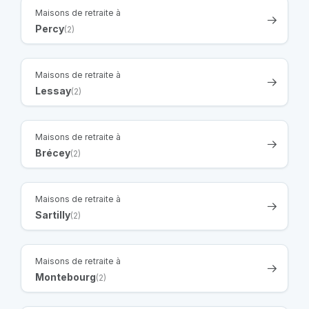
Maisons de retraite à
Percy
(2)
Maisons de retraite à
Lessay
(2)
Maisons de retraite à
Brécey
(2)
Maisons de retraite à
Sartilly
(2)
Maisons de retraite à
Montebourg
(2)