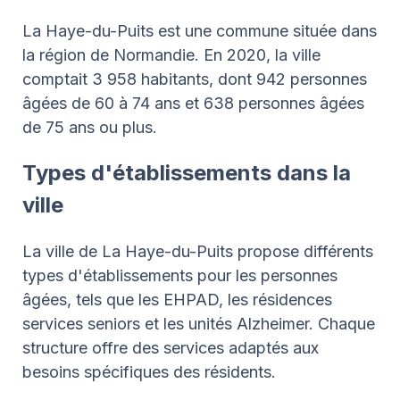
La Haye-du-Puits est une commune située dans
la région de Normandie. En 2020, la ville
comptait 3 958 habitants, dont 942 personnes
âgées de 60 à 74 ans et 638 personnes âgées
de 75 ans ou plus.
Types d'établissements dans la
ville
La ville de La Haye-du-Puits propose différents
types d'établissements pour les personnes
âgées, tels que les EHPAD, les résidences
services seniors et les unités Alzheimer. Chaque
structure offre des services adaptés aux
besoins spécifiques des résidents.