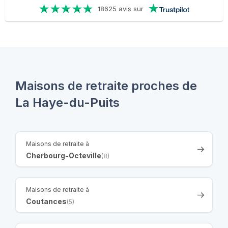
18625 avis sur
Maisons de retraite proches de
La Haye-du-Puits
Maisons de retraite à
Cherbourg-Octeville
(8)
Maisons de retraite à
Coutances
(5)