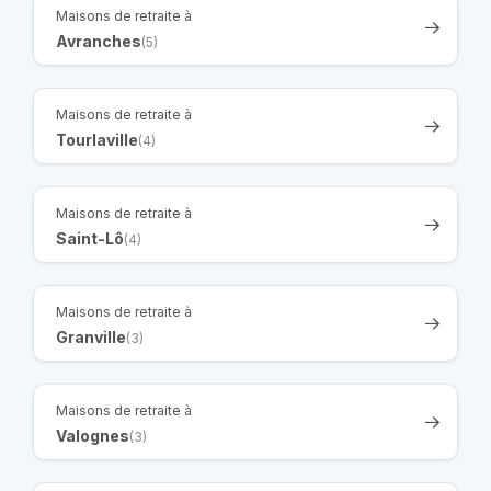
Maisons de retraite à
Avranches
(5)
Maisons de retraite à
Tourlaville
(4)
Maisons de retraite à
Saint-Lô
(4)
Maisons de retraite à
Granville
(3)
Maisons de retraite à
Valognes
(3)