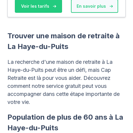
Voir les tarifs
En savoir plus
Trouver une maison de retraite à
La Haye-du-Puits
La recherche d'une maison de retraite à La
Haye-du-Puits peut être un défi, mais Cap
Retraite est là pour vous aider. Découvrez
comment notre service gratuit peut vous
accompagner dans cette étape importante de
votre vie.
Population de plus de 60 ans à La
Haye-du-Puits