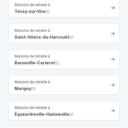
Maisons de retraite à
Tessy-sur-Vire
(2)
Maisons de retraite à
Saint-Hilaire-du-Harcouët
(2)
Maisons de retraite à
Barneville-Carteret
(2)
Maisons de retraite à
Marigny
(2)
Maisons de retraite à
Équeurdreville-Hainneville
(2)