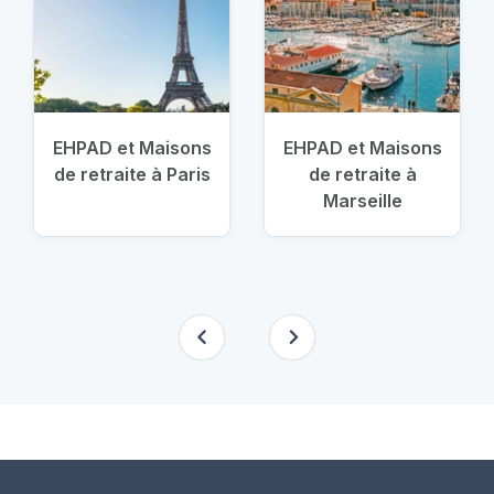
EHPAD et Maisons
EHPAD et Maisons
de retraite à Paris
de retraite à
Marseille