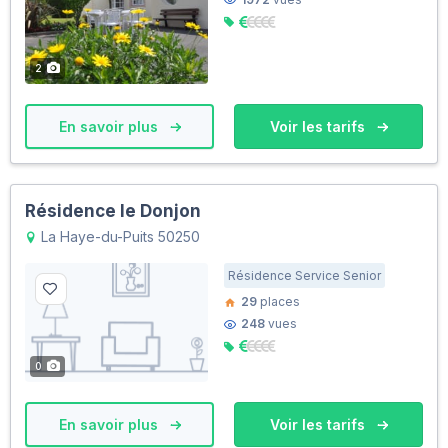
2
En savoir plus
Voir les tarifs
Résidence le Donjon
La Haye-du-Puits 50250
Résidence Service Senior
29
places
248
vues
0
En savoir plus
Voir les tarifs