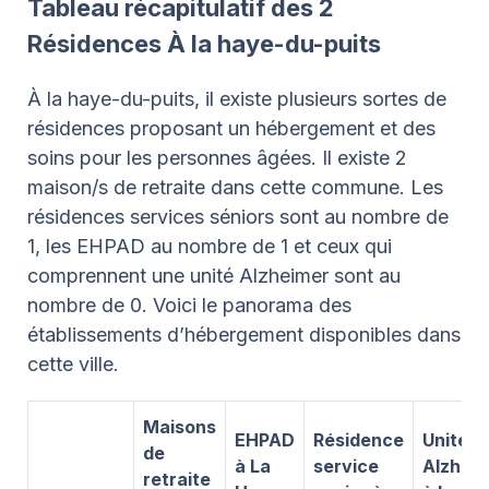
Tableau récapitulatif des 2
Résidences À la haye-du-puits
À la haye-du-puits, il existe plusieurs sortes de
résidences proposant un hébergement et des
soins pour les personnes âgées. Il existe 2
maison/s de retraite dans cette commune. Les
résidences services séniors sont au nombre de
1, les EHPAD au nombre de 1 et ceux qui
comprennent une unité Alzheimer sont au
nombre de 0. Voici le panorama des
établissements d’hébergement disponibles dans
cette ville.
Maisons
EHPAD
Résidence
Unité
de
à La
service
Alzhei
retraite