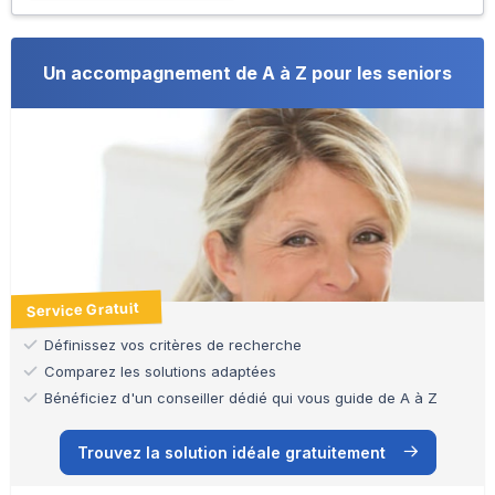
Un accompagnement de A à Z pour les seniors
Service Gratuit
Définissez vos critères de recherche
Comparez les solutions adaptées
Bénéficiez d'un conseiller dédié qui vous guide de A à Z
Trouvez la solution idéale gratuitement