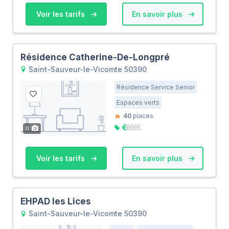
Voir les tarifs
En savoir plus
Résidence Catherine-De-Longpré
Saint-Sauveur-le-Vicomte 50390
Résidence Service Senior
Espaces verts
40
places
0
Voir les tarifs
En savoir plus
EHPAD les Lices
Saint-Sauveur-le-Vicomte 50390