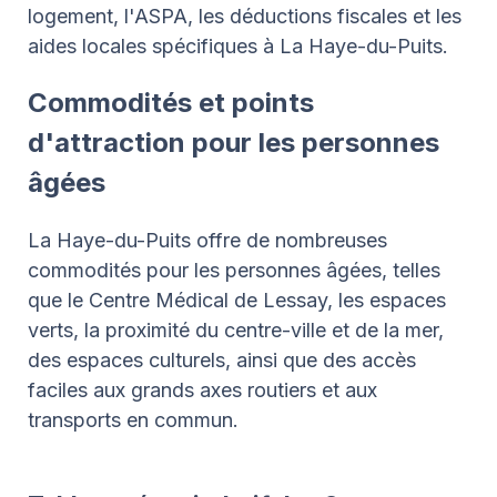
logement, l'ASPA, les déductions fiscales et les
aides locales spécifiques à La Haye-du-Puits.
Commodités et points
d'attraction pour les personnes
âgées
La Haye-du-Puits offre de nombreuses
commodités pour les personnes âgées, telles
que le Centre Médical de Lessay, les espaces
verts, la proximité du centre-ville et de la mer,
des espaces culturels, ainsi que des accès
faciles aux grands axes routiers et aux
transports en commun.