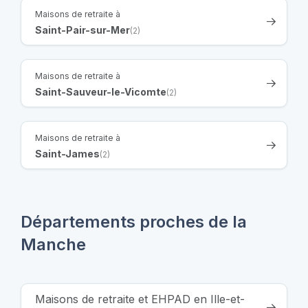
Maisons de retraite à
Saint-Pair-sur-Mer
(2)
Maisons de retraite à
Saint-Sauveur-le-Vicomte
(2)
Maisons de retraite à
Saint-James
(2)
Départements proches de la
Manche
Maisons de retraite et EHPAD en Ille-et-