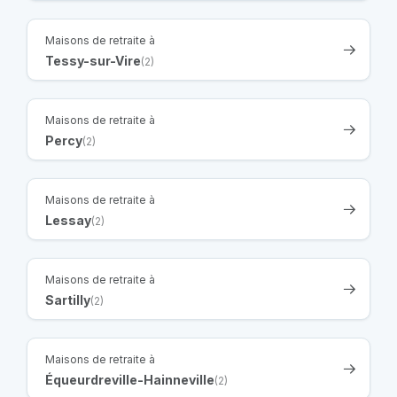
Maisons de retraite à
Tessy-sur-Vire
(2)
Maisons de retraite à
Percy
(2)
Maisons de retraite à
Lessay
(2)
Maisons de retraite à
Sartilly
(2)
Maisons de retraite à
Équeurdreville-Hainneville
(2)