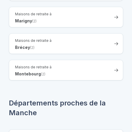
Maisons de retraite à
Marigny
(2)
Maisons de retraite à
Brécey
(2)
Maisons de retraite à
Montebourg
(2)
Départements proches de la
Manche