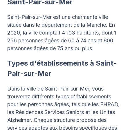
Saint-Pair-sur-Mer
Saint-Pair-sur-Mer est une charmante ville
située dans le département de la Manche. En
2020, la ville comptait 4 103 habitants, dont 1
256 personnes âgées de 60 à 74 ans et 800
personnes âgées de 75 ans ou plus.
Types d'établissements à Saint-
Pair-sur-Mer
Dans la ville de Saint-Pair-sur-Mer, vous
trouverez différents types d'établissements
pour les personnes âgées, tels que les EHPAD,
les Résidences Services Seniors et les Unités
Alzheimer. Chaque structure propose des
services adaptés aux besoins spécifiques des