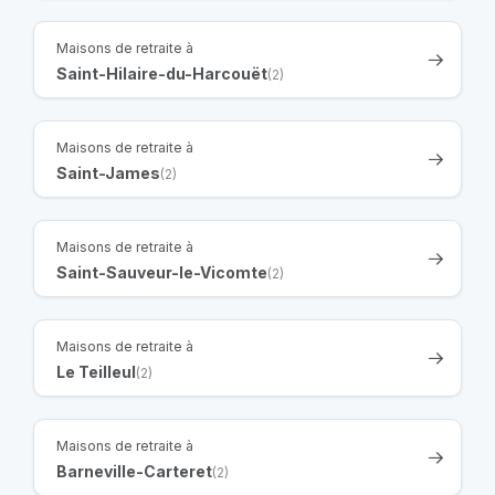
Maisons de retraite à
Saint-Hilaire-du-Harcouët
(2)
Maisons de retraite à
Saint-James
(2)
Maisons de retraite à
Saint-Sauveur-le-Vicomte
(2)
Maisons de retraite à
Le Teilleul
(2)
Maisons de retraite à
Barneville-Carteret
(2)