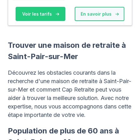
Voir les tarifs
En savoir plus
Trouver une maison de retraite à
Saint-Pair-sur-Mer
Découvrez les obstacles courants dans la
recherche d'une maison de retraite à Saint-Pair-
sur-Mer et comment Cap Retraite peut vous
aider à trouver la meilleure solution. Avec notre
expertise, nous vous accompagnons dans cette
étape importante de votre vie.
Population de plus de 60 ans à