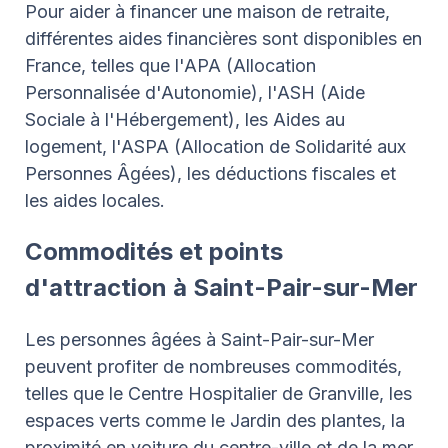
Pour aider à financer une maison de retraite,
différentes aides financières sont disponibles en
France, telles que l'APA (Allocation
Personnalisée d'Autonomie), l'ASH (Aide
Sociale à l'Hébergement), les Aides au
logement, l'ASPA (Allocation de Solidarité aux
Personnes Âgées), les déductions fiscales et
les aides locales.
Commodités et points
d'attraction à Saint-Pair-sur-Mer
Les personnes âgées à Saint-Pair-sur-Mer
peuvent profiter de nombreuses commodités,
telles que le Centre Hospitalier de Granville, les
espaces verts comme le Jardin des plantes, la
proximité en voiture du centre-ville et de la mer,