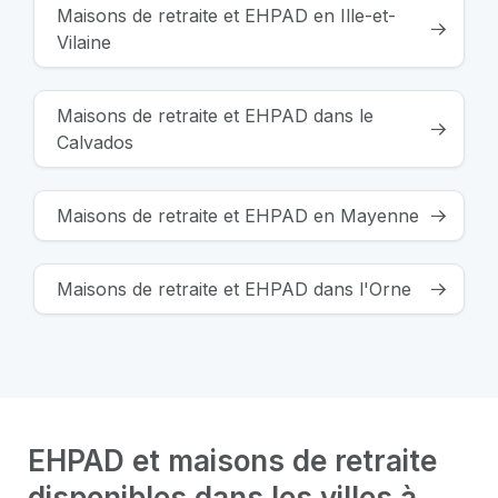
Maisons de retraite et EHPAD en Ille-et-
Vilaine
Maisons de retraite et EHPAD dans le
Calvados
Maisons de retraite et EHPAD en Mayenne
Maisons de retraite et EHPAD dans l'Orne
EHPAD et maisons de retraite
disponibles dans les villes à