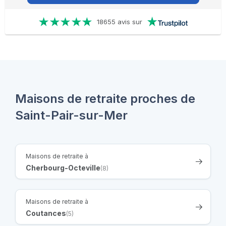
18655 avis sur
Maisons de retraite proches de
Saint-Pair-sur-Mer
Maisons de retraite à
Cherbourg-Octeville
(8)
Maisons de retraite à
Coutances
(5)