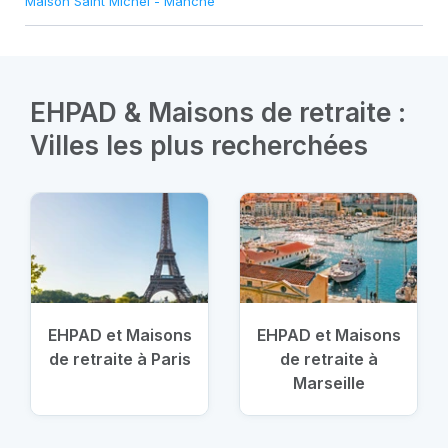
Maison Saint Michel
-
Manche
EHPAD & Maisons de retraite :
Villes les plus recherchées
EHPAD et Maisons
EHPAD et Maisons
de retraite à Paris
de retraite à
Marseille