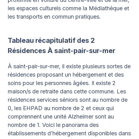
les espaces culturels comme la Médiathèque et
les transports en commun pratiques.
Tableau récapitulatif des 2
Résidences À saint-pair-sur-mer
À saint-pair-sur-mer, il existe plusieurs sortes de
résidences proposant un hébergement et des
soins pour les personnes âgées. Il existe 2
maison/s de retraite dans cette commune. Les
résidences services séniors sont au nombre de
0, les EHPAD au nombre de 2 et ceux qui
comprennent une unité Alzheimer sont au
nombre de 1. Voici le panorama des
établissements d’hébergement disponibles dans