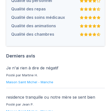
Qualité du personnel
Qualité des repas
Qualité des soins médicaux
Qualité des animations
Qualité des chambres
Derniers avis
Je n'ai rien à dire de négatif
Posté par Martine H.
Maison Saint Michel
-
Manche
residence tranquille ou notre mère se sent bien
Posté par Jean P.