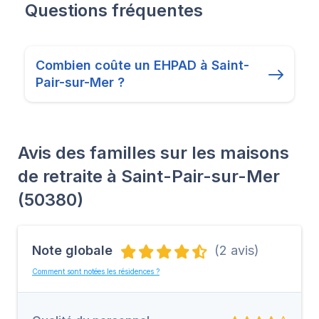
Questions fréquentes
Combien coûte un EHPAD à Saint-
Pair-sur-Mer ?
Avis des familles sur les maisons
de retraite à Saint-Pair-sur-Mer
(50380)
Note globale
(2 avis)
Comment sont notées les résidences ?