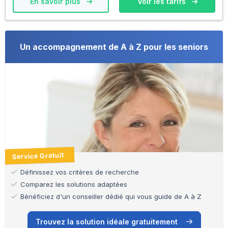
En savoir plus
Voir les tarifs
Un accompagnement de A à Z pour les seniors
Service Gratuit
Définissez vos critères de recherche
Comparez les solutions adaptées
Bénéficiez d'un conseiller dédié qui vous guide de A à Z
Trouvez la solution idéale gratuitement