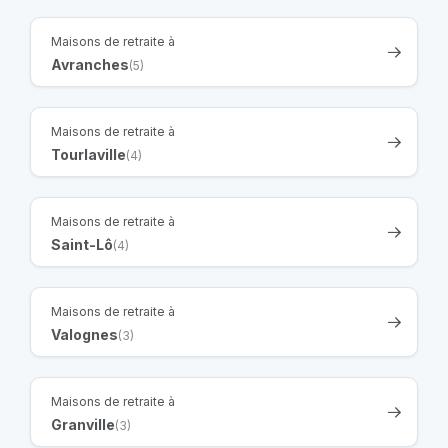
Maisons de retraite à
Avranches
(5)
Maisons de retraite à
Tourlaville
(4)
Maisons de retraite à
Saint-Lô
(4)
Maisons de retraite à
Valognes
(3)
Maisons de retraite à
Granville
(3)