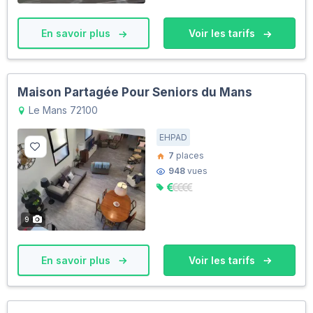
En savoir plus
Voir les tarifs
Maison Partagée Pour Seniors du Mans
Le Mans 72100
EHPAD
7
places
948
vues
9
En savoir plus
Voir les tarifs