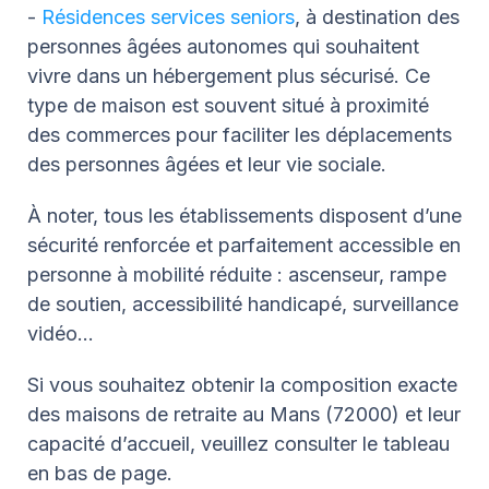
-
Résidences services seniors
, à destination des
personnes âgées autonomes qui souhaitent
vivre dans un hébergement plus sécurisé. Ce
type de maison est souvent situé à proximité
des commerces pour faciliter les déplacements
des personnes âgées et leur vie sociale.
À noter, tous les établissements disposent d’une
sécurité renforcée et parfaitement accessible en
personne à mobilité réduite : ascenseur, rampe
de soutien, accessibilité handicapé, surveillance
vidéo…
Si vous souhaitez obtenir la composition exacte
des maisons de retraite au Mans (72000) et leur
capacité d’accueil, veuillez consulter le tableau
en bas de page.