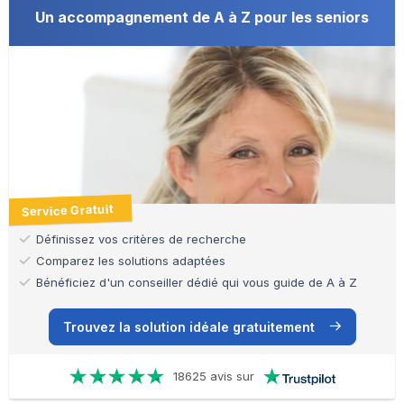
Un accompagnement de A à Z pour les seniors
Service Gratuit
Définissez vos critères de recherche
Comparez les solutions adaptées
Bénéficiez d'un conseiller dédié qui vous guide de A à Z
Trouvez la solution idéale gratuitement
18625 avis sur