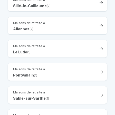
Sillé-le-Guillaume
(2)
Maisons de retraite à
Allonnes
(2)
Maisons de retraite à
Le Lude
(1)
Maisons de retraite à
Pontvallain
(1)
Maisons de retraite à
Sablé-sur-Sarthe
(1)