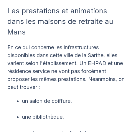
Les prestations et animations
dans les maisons de retraite au
Mans
En ce qui concerne les infrastructures
disponibles dans cette ville de la Sarthe, elles
varient selon l'établissement. Un EHPAD et une
résidence service ne vont pas forcément
proposer les mêmes prestations. Néanmoins, on
peut trouver :
un salon de coiffure,
une bibliothèque,