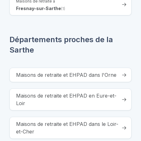
Maisons de retraite à
Fresnay-sur-Sarthe
(1)
Départements proches de la
Sarthe
Maisons de retraite et EHPAD dans l'Orne
Maisons de retraite et EHPAD en Eure-et-
Loir
Maisons de retraite et EHPAD dans le Loir-
et-Cher