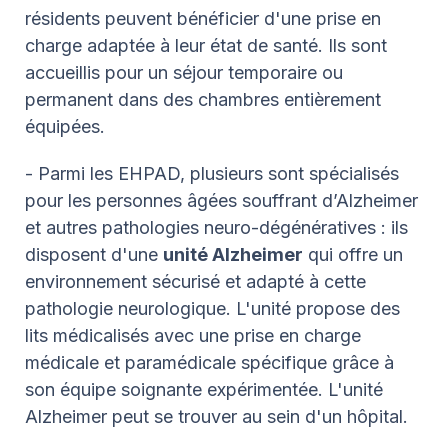
résidents peuvent bénéficier d'une prise en
charge adaptée à leur état de santé. Ils sont
accueillis pour un séjour temporaire ou
permanent dans des chambres entièrement
équipées.
- Parmi les EHPAD, plusieurs sont spécialisés
pour les personnes âgées souffrant d’Alzheimer
et autres pathologies neuro-dégénératives : ils
disposent d'une
unité Alzheimer
qui offre un
environnement sécurisé et adapté à cette
pathologie neurologique. L'unité propose des
lits médicalisés avec une prise en charge
médicale et paramédicale spécifique grâce à
son équipe soignante expérimentée. L'unité
Alzheimer peut se trouver au sein d'un hôpital.