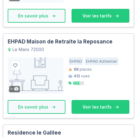
En savoir plus
Voir les tarifs
EHPAD Maison de Retraite la Reposance
Le Mans 72000
EHPAD
EHPAD Alzheimer
88
places
412
vues
0
En savoir plus
Voir les tarifs
Residence le Galilee