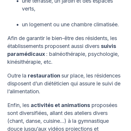
une terrasse, un jardin et des espaces
verts,
un logement ou une chambre climatisée.
Afin de garantir le bien-être des résidents, les
établissements proposent aussi divers
suivis
paramédicaux
: balnéothérapie, psychologie,
kinésithérapie, etc.
Outre la
restauration
sur place, les résidences
disposent d’un diététicien qui assure le suivi de
l’alimentation.
Enfin, les
activités et animations
proposées
sont diversifiées, allant des ateliers divers
(chant, danse, cuisine…) à la gymnastique
douce jusqu’aux vidéos projections et