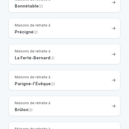
Bonnétable
(2)
Maisons de retraite à
Précigné
(2)
Maisons de retraite à
La Ferté-Bernard
(2)
Maisons de retraite à
Parigné-l'Évêque
(2)
Maisons de retraite à
Brûlon
(2)
Maisons de retraite à