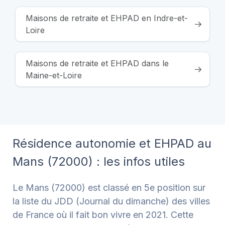
Maisons de retraite et EHPAD en Indre-et-
Loire
Maisons de retraite et EHPAD dans le
Maine-et-Loire
Résidence autonomie et EHPAD au
Mans (72000) : les infos utiles
Le Mans (72000) est classé en 5e position sur
la liste du JDD (Journal du dimanche) des villes
de France où il fait bon vivre en 2021. Cette