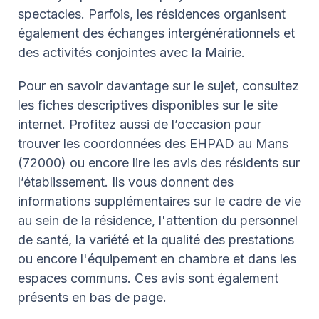
spectacles. Parfois, les résidences organisent
également des échanges intergénérationnels et
des activités conjointes avec la Mairie.
Pour en savoir davantage sur le sujet, consultez
les fiches descriptives disponibles sur le site
internet. Profitez aussi de l’occasion pour
trouver les coordonnées des EHPAD au Mans
(72000) ou encore lire les avis des résidents sur
l’établissement. Ils vous donnent des
informations supplémentaires sur le cadre de vie
au sein de la résidence, l'attention du personnel
de santé, la variété et la qualité des prestations
ou encore l'équipement en chambre et dans les
espaces communs. Ces avis sont également
présents en bas de page.