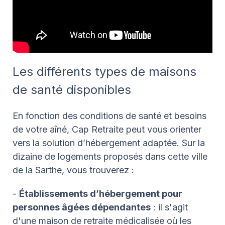
Les différents types de maisons
de santé disponibles
En fonction des conditions de santé et besoins
de votre aîné, Cap Retraite peut vous orienter
vers la solution d’hébergement adaptée. Sur la
dizaine de logements proposés dans cette ville
de la Sarthe, vous trouverez :
-
Établissements d’hébergement pour
personnes âgées dépendantes
: il s'agit
d'une maison de retraite médicalisée où les