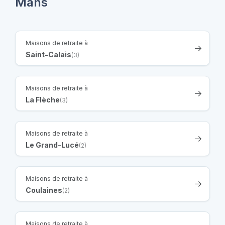
Mans
Maisons de retraite à
Saint-Calais
(3)
Maisons de retraite à
La Flèche
(3)
Maisons de retraite à
Le Grand-Lucé
(2)
Maisons de retraite à
Coulaines
(2)
Maisons de retraite à