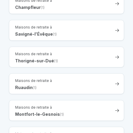
Maisons de retraite à
Champfleur
(1)
Maisons de retraite à
Savigné-l'Évêque
(1)
Maisons de retraite à
Thorigné-sur-Dué
(1)
Maisons de retraite à
Ruaudin
(1)
Maisons de retraite à
Montfort-le-Gesnois
(1)