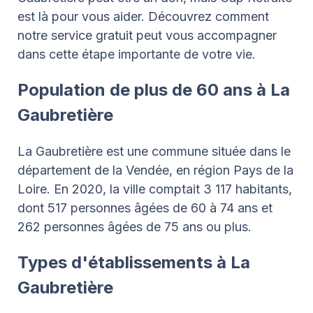
est là pour vous aider. Découvrez comment
notre service gratuit peut vous accompagner
dans cette étape importante de votre vie.
Population de plus de 60 ans à La
Gaubretière
La Gaubretière est une commune située dans le
département de la Vendée, en région Pays de la
Loire. En 2020, la ville comptait 3 117 habitants,
dont 517 personnes âgées de 60 à 74 ans et
262 personnes âgées de 75 ans ou plus.
Types d'établissements à La
Gaubretière