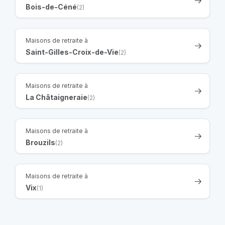
Bois-de-Céné
(2)
Maisons de retraite à
Saint-Gilles-Croix-de-Vie
(2)
Maisons de retraite à
La Châtaigneraie
(2)
Maisons de retraite à
Brouzils
(2)
Maisons de retraite à
Vix
(1)