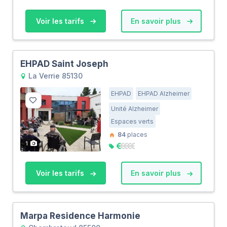
Voir les tarifs
En savoir plus
EHPAD Saint Joseph
La Verrie 85130
EHPAD
EHPAD Alzheimer
Unité Alzheimer
Espaces verts
84
places
1
Voir les tarifs
En savoir plus
Marpa Residence Harmonie