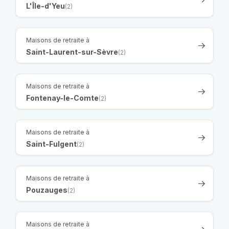
L'Île-d'Yeu
(2)
Maisons de retraite à
Saint-Laurent-sur-Sèvre
(2)
Maisons de retraite à
Fontenay-le-Comte
(2)
Maisons de retraite à
Saint-Fulgent
(2)
Maisons de retraite à
Pouzauges
(2)
Maisons de retraite à