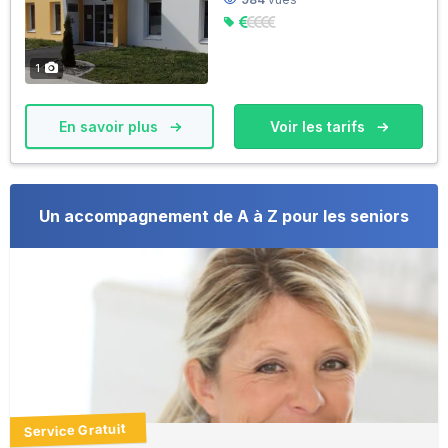
1
En savoir plus
Voir les tarifs
Un accompagnement de A à Z pour les seniors
Service Gratuit