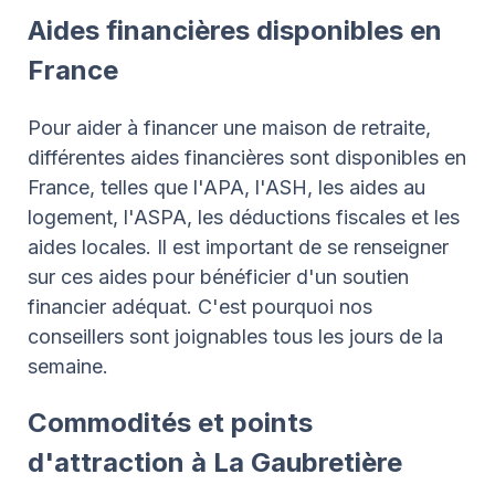
Aides financières disponibles en
France
Pour aider à financer une maison de retraite,
différentes aides financières sont disponibles en
France, telles que l'APA, l'ASH, les aides au
logement, l'ASPA, les déductions fiscales et les
aides locales. Il est important de se renseigner
sur ces aides pour bénéficier d'un soutien
financier adéquat. C'est pourquoi nos
conseillers sont joignables tous les jours de la
semaine.
Commodités et points
d'attraction à La Gaubretière