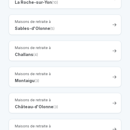
La Roche-sur-Yon
(10)
Maisons de retraite à
Sables-d'Olonne
(5)
Maisons de retraite à
Challans
(4)
Maisons de retraite à
Montaigu
(3)
Maisons de retraite à
Château-d'Olonne
(3)
Maisons de retraite à