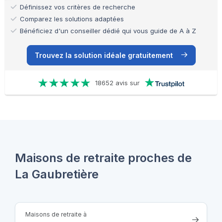
Définissez vos critères de recherche
Comparez les solutions adaptées
Bénéficiez d'un conseiller dédié qui vous guide de A à Z
Trouvez la solution idéale gratuitement
18652 avis sur
Maisons de retraite proches de
La Gaubretière
Maisons de retraite à