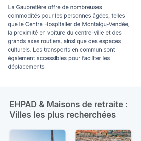
La Gaubretière offre de nombreuses
commodités pour les personnes âgées, telles
que le Centre Hospitalier de Montaigu-Vendée,
la proximité en voiture du centre-ville et des
grands axes routiers, ainsi que des espaces
culturels. Les transports en commun sont
également accessibles pour faciliter les
déplacements.
EHPAD & Maisons de retraite :
Villes les plus recherchées