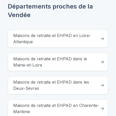
Départements proches de la
Vendée
Maisons de retraite et EHPAD en Loire-
Atlantique
Maisons de retraite et EHPAD dans le
Maine-et-Loire
Maisons de retraite et EHPAD dans les
Deux-Sèvres
Maisons de retraite et EHPAD en Charente-
Maritime