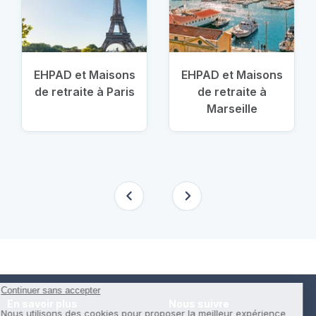
EHPAD et Maisons
EHPAD et Maisons
de retraite à Paris
de retraite à
Marseille
En savoir plus
Nous suivre