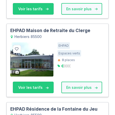
Voir les tarifs
En savoir plus
EHPAD Maison de Retraite du Clerge
Herbiers 85500
EHPAD
Espaces verts
0
places
1
Voir les tarifs
En savoir plus
EHPAD Résidence de la Fontaine du Jeu