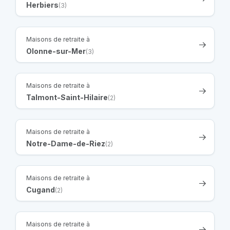
Herbiers
(3)
Maisons de retraite à
Olonne-sur-Mer
(3)
Maisons de retraite à
Talmont-Saint-Hilaire
(2)
Maisons de retraite à
Notre-Dame-de-Riez
(2)
Maisons de retraite à
Cugand
(2)
Maisons de retraite à