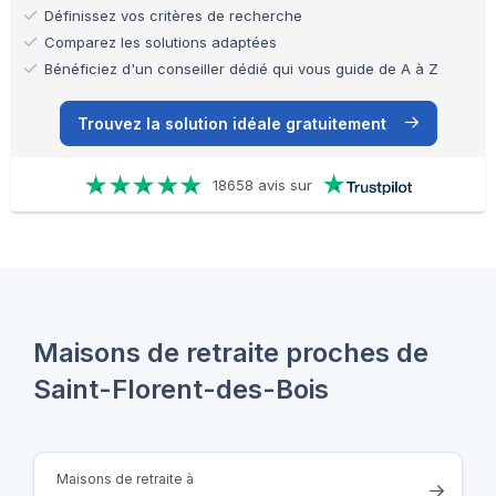
Définissez vos critères de recherche
Comparez les solutions adaptées
Bénéficiez d'un conseiller dédié qui vous guide de A à Z
Trouvez la solution idéale gratuitement
18658 avis sur
Maisons de retraite proches de
Saint-Florent-des-Bois
Maisons de retraite à