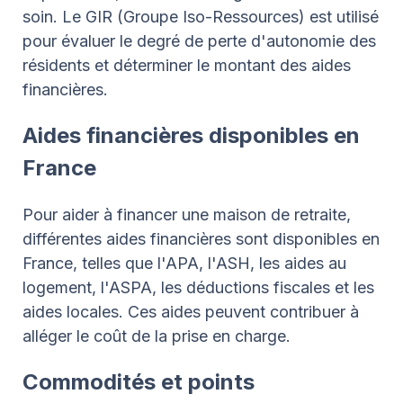
soin. Le GIR (Groupe Iso-Ressources) est utilisé
pour évaluer le degré de perte d'autonomie des
résidents et déterminer le montant des aides
financières.
Aides financières disponibles en
France
Pour aider à financer une maison de retraite,
différentes aides financières sont disponibles en
France, telles que l'APA, l'ASH, les aides au
logement, l'ASPA, les déductions fiscales et les
aides locales. Ces aides peuvent contribuer à
alléger le coût de la prise en charge.
Commodités et points