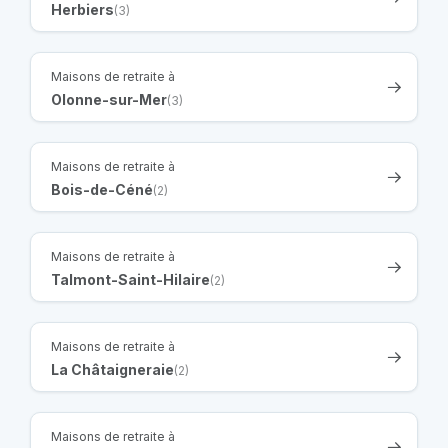
Herbiers
(3)
Maisons de retraite à
Olonne-sur-Mer
(3)
Maisons de retraite à
Bois-de-Céné
(2)
Maisons de retraite à
Talmont-Saint-Hilaire
(2)
Maisons de retraite à
La Châtaigneraie
(2)
Maisons de retraite à