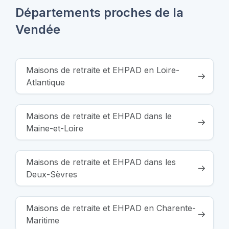
Départements proches de la
Vendée
Maisons de retraite et EHPAD en Loire-
Atlantique
Maisons de retraite et EHPAD dans le
Maine-et-Loire
Maisons de retraite et EHPAD dans les
Deux-Sèvres
Maisons de retraite et EHPAD en Charente-
Maritime