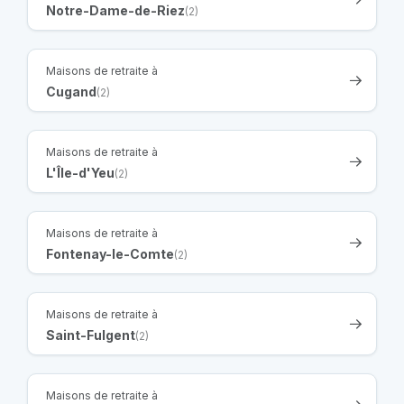
Notre-Dame-de-Riez
(2)
Maisons de retraite à
Cugand
(2)
Maisons de retraite à
L'Île-d'Yeu
(2)
Maisons de retraite à
Fontenay-le-Comte
(2)
Maisons de retraite à
Saint-Fulgent
(2)
Maisons de retraite à