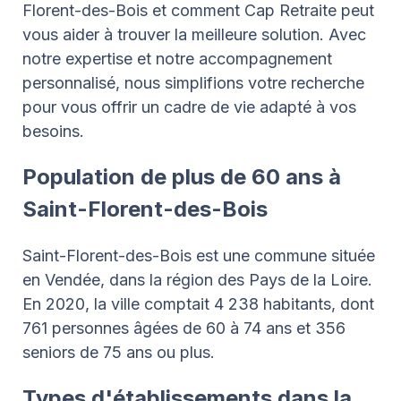
Florent-des-Bois et comment Cap Retraite peut
vous aider à trouver la meilleure solution. Avec
notre expertise et notre accompagnement
personnalisé, nous simplifions votre recherche
pour vous offrir un cadre de vie adapté à vos
besoins.
Population de plus de 60 ans à
Saint-Florent-des-Bois
Saint-Florent-des-Bois est une commune située
en Vendée, dans la région des Pays de la Loire.
En 2020, la ville comptait 4 238 habitants, dont
761 personnes âgées de 60 à 74 ans et 356
seniors de 75 ans ou plus.
Types d'établissements dans la