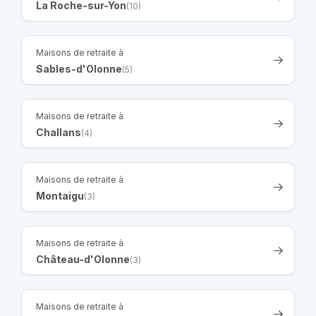
La Roche-sur-Yon
(10)
Maisons de retraite à
Sables-d'Olonne
(5)
Maisons de retraite à
Challans
(4)
Maisons de retraite à
Montaigu
(3)
Maisons de retraite à
Château-d'Olonne
(3)
Maisons de retraite à