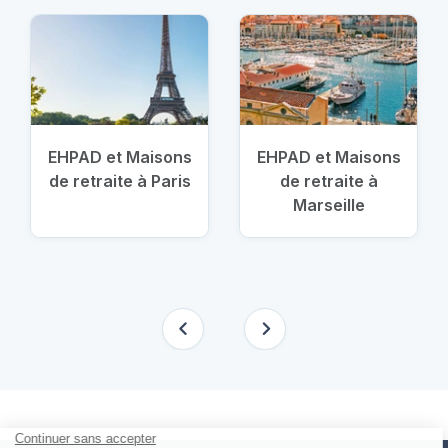
EHPAD et Maisons
EHPAD et Maisons
de retraite à Paris
de retraite à
Marseille