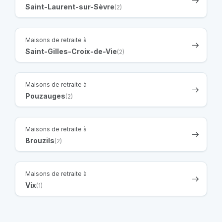
Saint-Laurent-sur-Sèvre
(2)
Maisons de retraite à
Saint-Gilles-Croix-de-Vie
(2)
Maisons de retraite à
Pouzauges
(2)
Maisons de retraite à
Brouzils
(2)
Maisons de retraite à
Vix
(1)