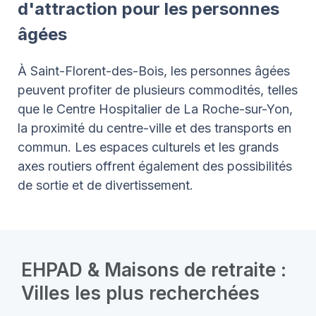
d'attraction pour les personnes
âgées
À Saint-Florent-des-Bois, les personnes âgées
peuvent profiter de plusieurs commodités, telles
que le Centre Hospitalier de La Roche-sur-Yon,
la proximité du centre-ville et des transports en
commun. Les espaces culturels et les grands
axes routiers offrent également des possibilités
de sortie et de divertissement.
EHPAD & Maisons de retraite :
Villes les plus recherchées