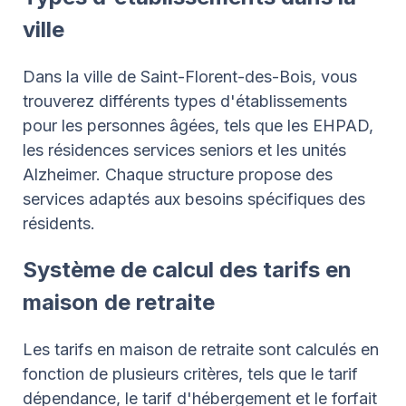
ville
Dans la ville de Saint-Florent-des-Bois, vous
trouverez différents types d'établissements
pour les personnes âgées, tels que les EHPAD,
les résidences services seniors et les unités
Alzheimer. Chaque structure propose des
services adaptés aux besoins spécifiques des
résidents.
Système de calcul des tarifs en
maison de retraite
Les tarifs en maison de retraite sont calculés en
fonction de plusieurs critères, tels que le tarif
dépendance, le tarif d'hébergement et le forfait