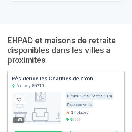
EHPAD et maisons de retraite
disponibles dans les villes à
proximités
Résidence les Charmes de l'Yon
Nesmy 85310
Résidence Service Senior
Espaces verts
24
places
0