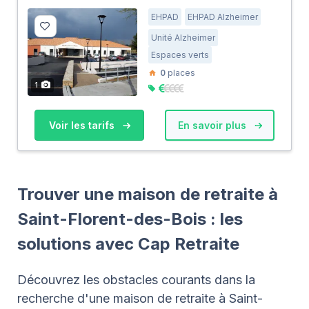
EHPAD
EHPAD Alzheimer
Unité Alzheimer
Espaces verts
0
places
1
Voir les tarifs
En savoir plus
Trouver une maison de retraite à
Saint-Florent-des-Bois : les
solutions avec Cap Retraite
Découvrez les obstacles courants dans la
recherche d'une maison de retraite à Saint-