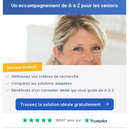
Un accompagnement de A à Z pour les seniors
Service Gratuit
Définissez vos critères de recherche
Comparez les solutions adaptées
Bénéficiez d'un conseiller dédié qui vous guide de A à Z
Trouvez la solution idéale gratuitement
18647 avis sur