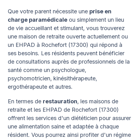
Que votre parent nécessite une
prise en
charge paramédicale
ou simplement un lieu
de vie accueillant et stimulant, vous trouverez
une maison de retraite ouverte actuellement ou
un EHPAD à Rochefort (17300) qui répond à
ses besoins. Les résidents peuvent bénéficier
de consultations auprès de professionnels de la
santé comme un psychologue,
psychomotricien, kinésithérapeute,
ergothérapeute et autres.
En termes de
restauration
, les maisons de
retraite et les EHPAD de Rochefort (17300)
offrent les services d'un diététicien pour assurer
une alimentation saine et adaptée à chaque
résident. Vous pourrez ainsi profiter d'un régime