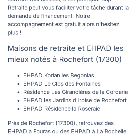
Retraite peut vous faciliter votre tâche durant la
demande de financement. Notre
accompagnement est gratuit alors n'hésitez
plus !
Maisons de retraite et EHPAD les
mieux notés à Rochefort (17300)
EHPAD Korian les Begonias
EHPAD Le Clos des Fontaines
Résidence Les Girandières de la Corderie
EHPAD les Jardins d'Iroise de Rochefort
EHPAD Résidence la Roseraie
Près de Rochefort (17300), retrouvez des
EHPAD à Fouras ou des EHPAD à La Rochelle.