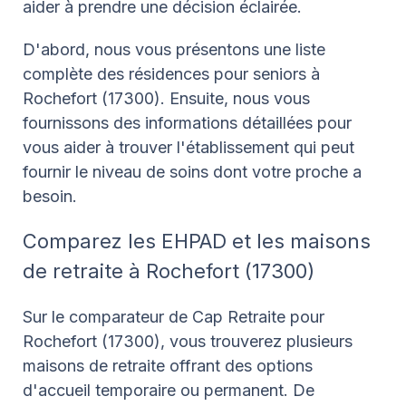
aider à prendre une décision éclairée.
D'abord, nous vous présentons une liste
complète des résidences pour seniors à
Rochefort (17300). Ensuite, nous vous
fournissons des informations détaillées pour
vous aider à trouver l'établissement qui peut
fournir le niveau de soins dont votre proche a
besoin.
Comparez les EHPAD et les maisons
de retraite à Rochefort (17300)
Sur le comparateur de Cap Retraite pour
Rochefort (17300), vous trouverez plusieurs
maisons de retraite offrant des options
d'accueil temporaire ou permanent. De