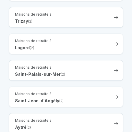
Maisons de retraite à
Trizay
(2)
Maisons de retraite à
Lagord
(2)
Maisons de retraite à
Saint-Palais-sur-Mer
(2)
Maisons de retraite à
Saint-Jean-d'Angély
(2)
Maisons de retraite à
Aytré
(2)