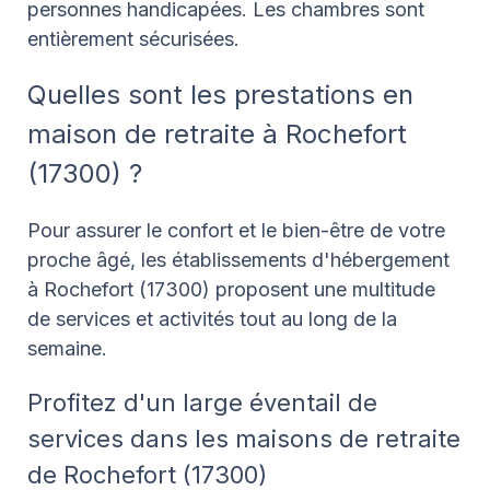
personnes handicapées. Les chambres sont
entièrement sécurisées.
Quelles sont les prestations en
maison de retraite à Rochefort
(17300) ?
Pour assurer le confort et le bien-être de votre
proche âgé, les établissements d'hébergement
à Rochefort (17300) proposent une multitude
de services et activités tout au long de la
semaine.
Profitez d'un large éventail de
services dans les maisons de retraite
de Rochefort (17300)