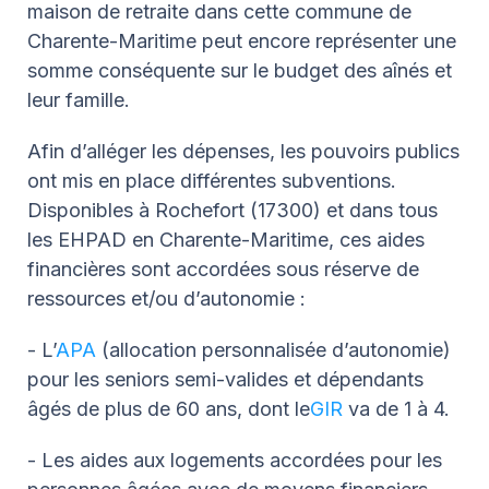
maison de retraite dans cette commune de
Charente-Maritime peut encore représenter une
somme conséquente sur le budget des aînés et
leur famille.
Afin d’alléger les dépenses, les pouvoirs publics
ont mis en place différentes subventions.
Disponibles à Rochefort (17300) et dans tous
les EHPAD en Charente-Maritime, ces aides
financières sont accordées sous réserve de
ressources et/ou d’autonomie :
- L’
APA
(allocation personnalisée d’autonomie)
pour les seniors semi-valides et dépendants
âgés de plus de 60 ans, dont le
GIR
va de 1 à 4.
- Les aides aux logements accordées pour les