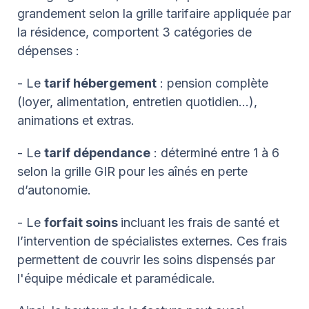
grandement selon la grille tarifaire appliquée par
la résidence, comportent 3 catégories de
dépenses :
- Le
tarif hébergement
: pension complète
(loyer, alimentation, entretien quotidien…),
animations et extras.
- Le
tarif dépendance
: déterminé entre 1 à 6
selon la grille GIR pour les aînés en perte
d’autonomie.
- Le
forfait soins
incluant les frais de santé et
l’intervention de spécialistes externes. Ces frais
permettent de couvrir les soins dispensés par
l'équipe médicale et paramédicale.