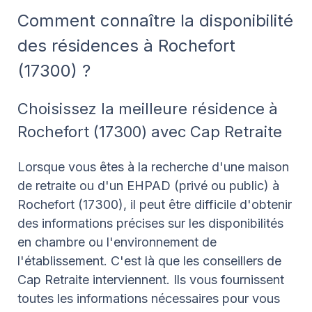
Comment connaître la disponibilité
des résidences à Rochefort
(17300) ?
Choisissez la meilleure résidence à
Rochefort (17300) avec Cap Retraite
Lorsque vous êtes à la recherche d'une maison
de retraite ou d'un EHPAD (privé ou public) à
Rochefort (17300), il peut être difficile d'obtenir
des informations précises sur les disponibilités
en chambre ou l'environnement de
l'établissement. C'est là que les conseillers de
Cap Retraite interviennent. Ils vous fournissent
toutes les informations nécessaires pour vous