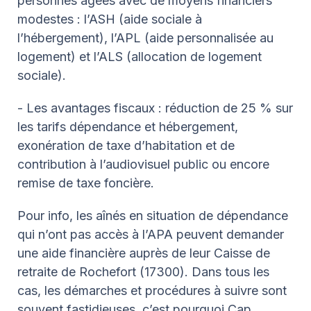
personnes âgées avec de moyens financiers
modestes : l’ASH (aide sociale à
l’hébergement), l’APL (aide personnalisée au
logement) et l’ALS (allocation de logement
sociale).
- Les avantages fiscaux : réduction de 25 % sur
les tarifs dépendance et hébergement,
exonération de taxe d’habitation et de
contribution à l’audiovisuel public ou encore
remise de taxe foncière.
Pour info, les aînés en situation de dépendance
qui n’ont pas accès à l’APA peuvent demander
une aide financière auprès de leur Caisse de
retraite de Rochefort (17300). Dans tous les
cas, les démarches et procédures à suivre sont
souvent fastidieuses, c’est pourquoi Cap