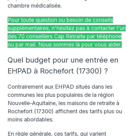
chambre médicalisée.
Pour toute question ou besoin de conseils
supplémentaires, n'hésitez pas à contacter l'un
des 70 conseillers Cap Retraite par téléphone
ou par mail. Nous sommes là pour vous aider.
Quel budget pour une entrée en
EHPAD à Rochefort (17300) ?
Contrairement aux EHPAD situés dans les
communes les plus populaires de la région
Nouvelle-Aquitaine, les maisons de retraite à
Rochefort (17300) affichent des tarifs plus ou
moins abordables.
En règle générale, ces tarifs, qui varient