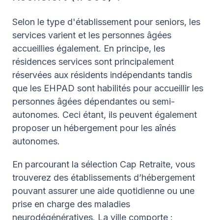
Selon le type d'établissement pour seniors, les
services varient et les personnes âgées
accueillies également. En principe, les
résidences services sont principalement
réservées aux résidents indépendants tandis
que les EHPAD sont habilités pour accueillir les
personnes âgées dépendantes ou semi-
autonomes. Ceci étant, ils peuvent également
proposer un hébergement pour les aînés
autonomes.
En parcourant la sélection Cap Retraite, vous
trouverez des établissements d’hébergement
pouvant assurer une aide quotidienne ou une
prise en charge des maladies
neurodégénératives. La ville comporte :