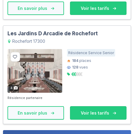
En savoir plus
Voir les tarifs
Les Jardins D Arcadie de Rochefort
Rochefort 17300
Résidence Service Senior
184
places
128
vues
4
Résidence partenaire
En savoir plus
Voir les tarifs