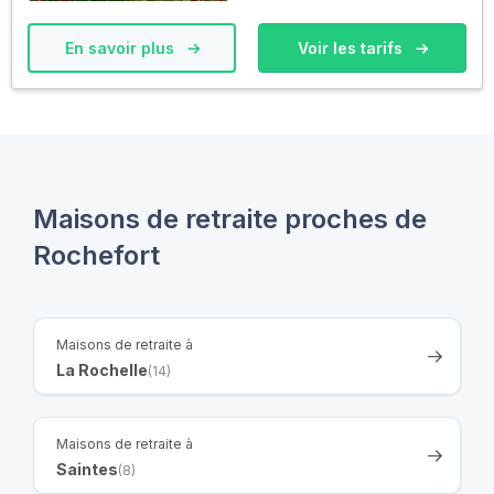
En savoir plus
Voir les tarifs
Maisons de retraite proches de
Rochefort
Maisons de retraite à
La Rochelle
(14)
Maisons de retraite à
Saintes
(8)