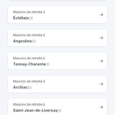
Maisons de retraite à
Échillais
(3)
Maisons de retraite à
Angoulins
(2)
Maisons de retraite à
Tonnay-Charente
(2)
Maisons de retraite à
Archiac
(2)
Maisons de retraite à
Saint-Jean-de-Liversay
(2)