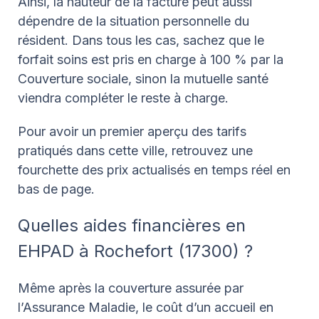
Ainsi, la hauteur de la facture peut aussi
dépendre de la situation personnelle du
résident. Dans tous les cas, sachez que le
forfait soins est pris en charge à 100 % par la
Couverture sociale, sinon la mutuelle santé
viendra compléter le reste à charge.
Pour avoir un premier aperçu des tarifs
pratiqués dans cette ville, retrouvez une
fourchette des prix actualisés en temps réel en
bas de page.
Quelles aides financières en
EHPAD à Rochefort (17300) ?
Même après la couverture assurée par
l’Assurance Maladie, le coût d’un accueil en