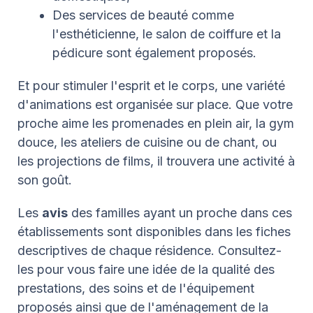
Des services de beauté comme
l'esthéticienne, le salon de coiffure et la
pédicure sont également proposés.
Et pour stimuler l'esprit et le corps, une variété
d'animations est organisée sur place. Que votre
proche aime les promenades en plein air, la gym
douce, les ateliers de cuisine ou de chant, ou
les projections de films, il trouvera une activité à
son goût.
Les
avis
des familles ayant un proche dans ces
établissements sont disponibles dans les fiches
descriptives de chaque résidence. Consultez-
les pour vous faire une idée de la qualité des
prestations, des soins et de l'équipement
proposés ainsi que de l'aménagement de la