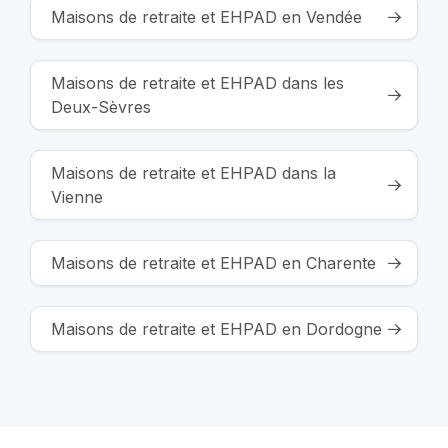
Maisons de retraite et EHPAD en Vendée
Maisons de retraite et EHPAD dans les
Deux-Sèvres
Maisons de retraite et EHPAD dans la
Vienne
Maisons de retraite et EHPAD en Charente
Maisons de retraite et EHPAD en Dordogne