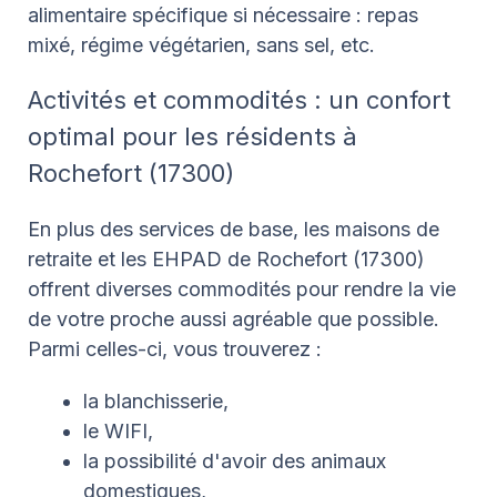
alimentaire spécifique si nécessaire : repas
mixé, régime végétarien, sans sel, etc.
Activités et commodités : un confort
optimal pour les résidents à
Rochefort (17300)
En plus des services de base, les maisons de
retraite et les EHPAD de Rochefort (17300)
offrent diverses commodités pour rendre la vie
de votre proche aussi agréable que possible.
Parmi celles-ci, vous trouverez :
la blanchisserie,
le WIFI,
la possibilité d'avoir des animaux
domestiques,