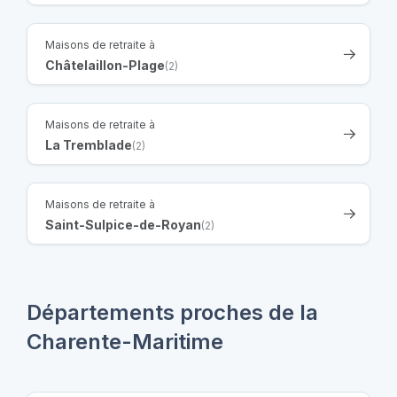
Maisons de retraite à
Châtelaillon-Plage
(2)
Maisons de retraite à
La Tremblade
(2)
Maisons de retraite à
Saint-Sulpice-de-Royan
(2)
Départements proches de la
Charente-Maritime