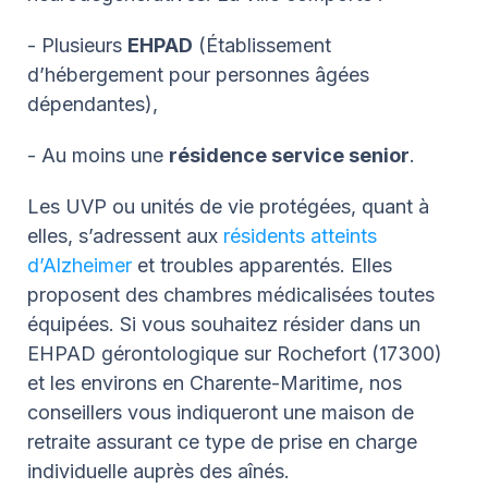
- Plusieurs
EHPAD
(Établissement
d’hébergement pour personnes âgées
dépendantes),
- Au moins une
résidence service senior
.
Les UVP ou unités de vie protégées, quant à
elles, s’adressent aux
résidents atteints
d’Alzheimer
et troubles apparentés. Elles
proposent des chambres médicalisées toutes
équipées. Si vous souhaitez résider dans un
EHPAD gérontologique sur Rochefort (17300)
et les environs en Charente-Maritime, nos
conseillers vous indiqueront une maison de
retraite assurant ce type de prise en charge
individuelle auprès des aînés.