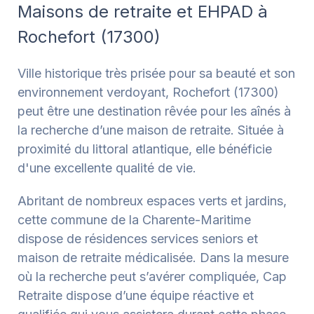
Maisons de retraite et EHPAD à
Rochefort (17300)
Ville historique très prisée pour sa beauté et son
environnement verdoyant, Rochefort (17300)
peut être une destination rêvée pour les aînés à
la recherche d’une maison de retraite. Située à
proximité du littoral atlantique, elle bénéficie
d'une excellente qualité de vie.
Abritant de nombreux espaces verts et jardins,
cette commune de la Charente-Maritime
dispose de résidences services seniors et
maison de retraite médicalisée. Dans la mesure
où la recherche peut s’avérer compliquée, Cap
Retraite dispose d’une équipe réactive et