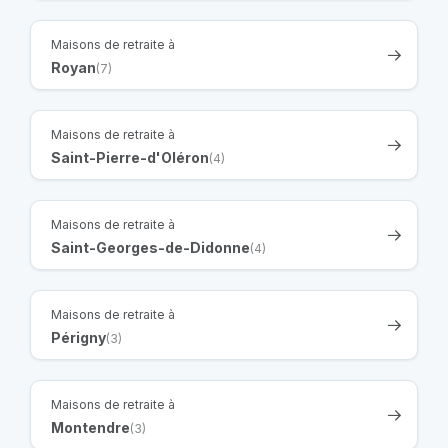
Maisons de retraite à
Royan
(7)
Maisons de retraite à
Saint-Pierre-d'Oléron
(4)
Maisons de retraite à
Saint-Georges-de-Didonne
(4)
Maisons de retraite à
Périgny
(3)
Maisons de retraite à
Montendre
(3)