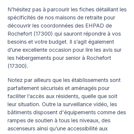
N’hésitez pas à parcourir les fiches détaillant les
spécificités de nos maisons de retraite pour
découvrir les coordonnées des EHPAD de
Rochefort (17300) qui sauront répondre à vos
besoins et votre budget. Il s’agit également
d’une excellente occasion pour lire les avis sur
les hébergements pour senior à Rochefort
(17300).
Notez par ailleurs que les établissements sont
parfaitement sécurisés et aménagés pour
faciliter l’accès aux résidents, quelle que soit
leur situation. Outre la surveillance vidéo, les
bâtiments disposent d'équipements comme des
rampes de soutien à tous les niveaux, des
ascenseurs ainsi qu’une accessibilité aux