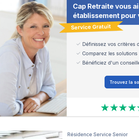
Cap Retraite vous ai
établissement pour 
Service Gratuit
Définissez vos critères
Comparez les solutions
Bénéficiez d'un conseill
Trouvez la so
Résidence Service Senior