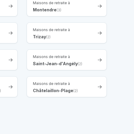
Maisons de retraite à
Montendre
(3)
Maisons de retraite à
Trizay
(2)
Maisons de retraite à
Saint-Jean-d'Angély
(2)
Maisons de retraite à
Châtelaillon-Plage
)
(2)