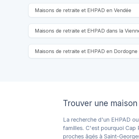
Maisons de retraite et EHPAD en Vendée
Maisons de retraite et EHPAD dans la Vienn
Maisons de retraite et EHPAD en Dordogne
Trouver une maison 
La recherche d'un EHPAD ou d'
familles. C'est pourquoi Cap R
proches âgés à Saint-George