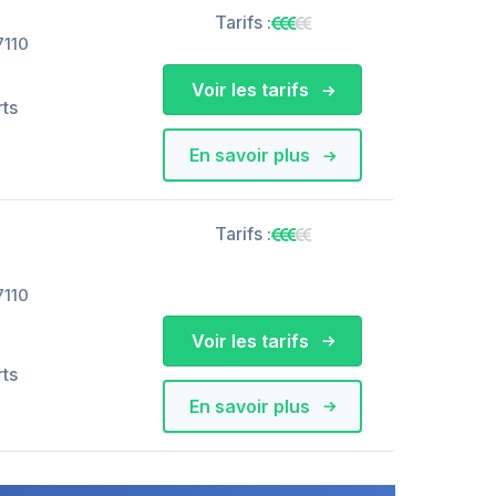
Tarifs :
7110
Voir les tarifs
rts
En savoir plus
Tarifs :
7110
Voir les tarifs
rts
En savoir plus