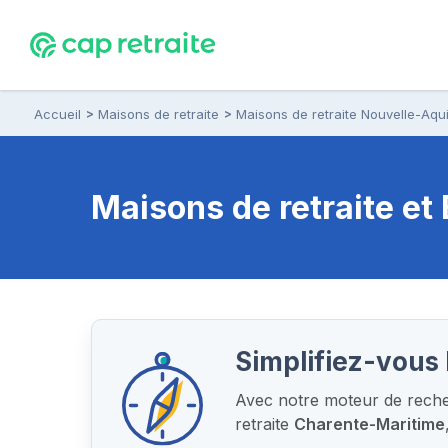
Accueil
Maisons de retraite
Maisons de retraite Nouvelle-Aqui
Maisons de retraite e
Simplifiez-vous 
Avec notre moteur de recher
retraite
Charente-Maritime