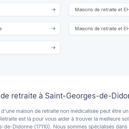
Maisons de retraite et 
e
Maisons de retraite et 
de retraite à Saint-Georges-de-Dido
une maison de retraite non médicalisée peut être un v
etraite est là pour vous aider à trouver la meilleure s
s-de-Didonne (17110). Nous sommes spécialisés dan